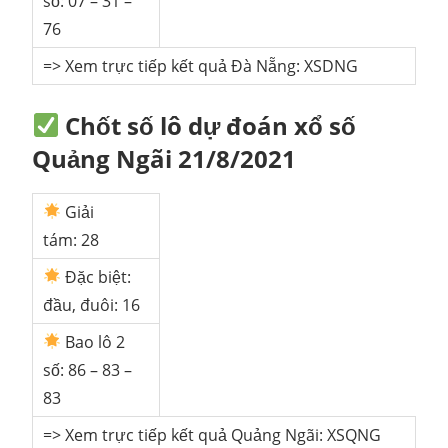
số:
07 – 31 –
76
=> Xem trực tiếp kết quả Đà Nẵng: XSDNG
Chốt số lô dự đoán xổ số
Quảng Ngãi 21/8/2021
Giải
tám:
28
Đặc biệt:
đầu, đuôi:
16
Bao lô 2
số:
86 – 83 –
83
=> Xem trực tiếp kết quả Quảng Ngãi: XSQNG