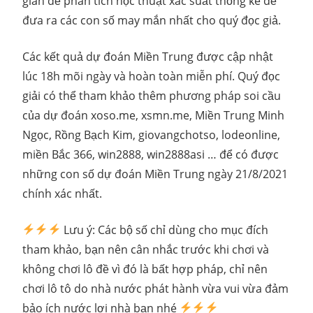
gian để phân tích học thuật xác suất thống kê để
đưa ra các con số may mắn nhất cho quý đọc giả.
Các kết quả dự đoán Miền Trung được cập nhật
lúc 18h mõi ngày và hoàn toàn miễn phí. Quý đọc
giải có thể tham khảo thêm phương pháp soi cầu
của dự đoán xoso.me, xsmn.me, Miền Trung Minh
Ngọc, Rồng Bạch Kim, giovangchotso, lodeonline,
miền Bắc 366, win2888, win2888asi … để có được
những con số dự đoán Miền Trung ngày 21/8/2021
chính xác nhất.
Lưu ý: Các bộ số chỉ dùng cho mục đích
tham khảo, bạn nên cân nhắc trước khi chơi và
không chơi lô đề vì đó là bất hợp pháp, chỉ nên
chơi lô tô do nhà nước phát hành vừa vui vừa đảm
bảo ích nước lợi nhà bạn nhé