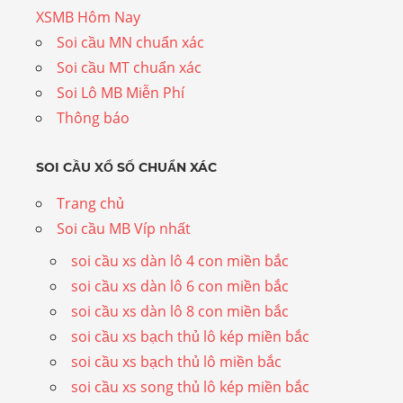
XSMB Hôm Nay
Soi cầu MN chuẩn xác
Soi cầu MT chuẩn xác
Soi Lô MB Miễn Phí
Thông báo
SOI CẦU XỔ SỐ CHUẨN XÁC
Trang chủ
Soi cầu MB Víp nhất
soi cầu xs dàn lô 4 con miền bắc
soi cầu xs dàn lô 6 con miền bắc
soi cầu xs dàn lô 8 con miền bắc
soi cầu xs bạch thủ lô kép miền bắc
soi cầu xs bạch thủ lô miền bắc
soi cầu xs song thủ lô kép miền bắc