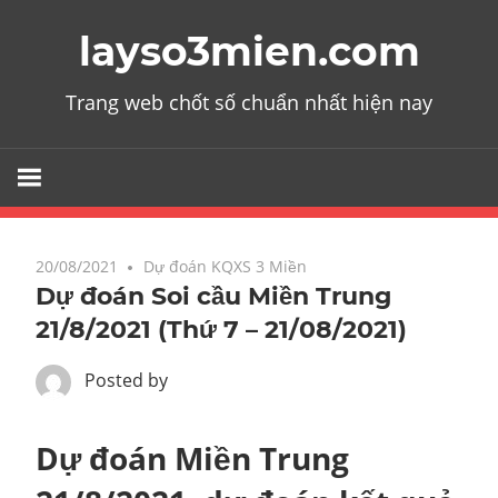
Skip
layso3mien.com
to
content
Trang web chốt số chuẩn nhất hiện nay
20/08/2021
Dự đoán KQXS 3 Miền
Dự đoán Soi cầu Miền Trung
21/8/2021 (Thứ 7 – 21/08/2021)
Posted by
Dự đoán Miền Trung