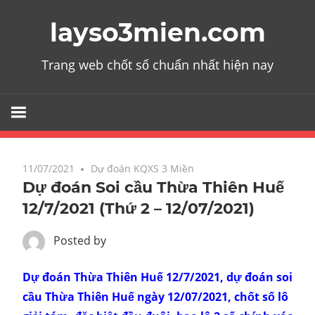
Skip
layso3mien.com
to
content
Trang web chốt số chuẩn nhất hiện nay
11/07/2021
Dự đoán KQXS 3 Miền
Dự đoán Soi cầu Thừa Thiên Huế
12/7/2021 (Thứ 2 – 12/07/2021)
Posted by
Dự đoán Thừa Thiên Huế 12/7/2021, dự đoán soi
cầu Thừa Thiên Huế ngày 12/07/2021, chốt số lô