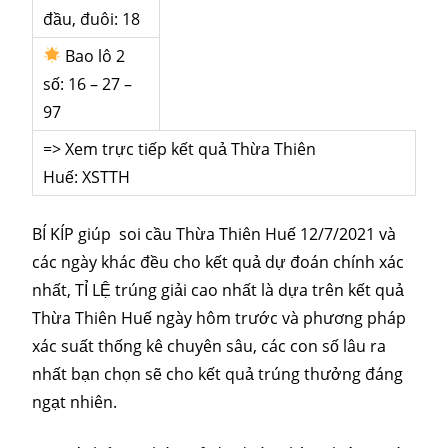
đầu, đuôi:
18
Bao lô 2
số:
16 – 27 –
97
=> Xem trực tiếp kết quả Thừa Thiên
Huế: XSTTH
BÍ KÍP giúp soi cầu Thừa Thiên Huế 12/7/2021 và
các ngày khác đều cho kết quả dự đoán chính xác
nhất, TỈ LỆ trúng giải cao nhất là dựa trên kết quả
Thừa Thiên Huế ngày hôm trước và phương pháp
xác suất thống kê chuyên sâu, các con số lâu ra
nhất bạn chọn sẽ cho kết quả trúng thưởng đáng
ngạt nhiên.