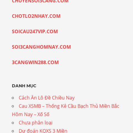
CHUYENSOI3CANG.COM
CHOTLO2NHAY.COM
SOICAU247VIP.COM
SOI3CANGHOMNAY.COM
3CANGWIN288.COM
DANH MỤC
Cách Ăn Lô Đề Chiều Nay
Cau XSMB – Thống Kê Cầu Bạch Thủ Miền Bắc
Hôm Nay – Xổ Số
Chưa phân loại
Dự đoán KQXS 3 Miền