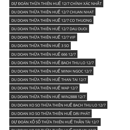
DỰ ĐOÁN THỪA THIÊN HUẾ 12/7 CHÍNH XÁC NHẤT
DU DOAN THỪA THIÊN HUẾ 12/7 CHUAN NHAT
DU DOAN THỪA THIÊN HUẾ 12/7 CO THUONG
DU DOAN THỪA THIÊN HUẾ 12/7 DAU DUOI
DU DOAN THỪA THIÊN HUẾ 12/7 VIP
DU DOAN THỪA THIÊN HUẾ 3 SO
DU DOAN THỪA THIÊN HUẾ 666 12/7
DU DOAN THỪA THIÊN HUẾ BACH THU LO 12/7
DU DOAN THỪA THIÊN HUẾ MINH NGOC 12/7
DU DOAN THỪA THIÊN HUẾ THAN TAI 12/7
DU DOAN THỪA THIÊN HUẾ WAP 12/7
DU DOAN THỪA THIÊN HUẾ WIN2888 12/7
DU DOAN XO SO THỪA THIÊN HUẾ BACH THU LO 12/7
DU DOAN XO SO THỪA THIÊN HUẾ DẠI PHÁT
DỰ ĐOÁN XỔ SỐ THỪA THIÊN HUẾ THẦN TÀI 12/7