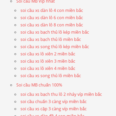
Soi cầu MB Víp nhất
soi cầu xs dàn lô 4 con miền bắc
soi cầu xs dàn lô 6 con miền bắc
soi cầu xs dàn lô 8 con miền bắc
soi cầu xs bạch thủ lô kép miền bắc
soi cầu xs bạch thủ lô miền bắc
soi cầu xs song thủ lô kép miền bắc
soi cầu xs lô xiên 2 miền bắc
soi cầu xs lô xiên 3 miền bắc
soi cầu xs lô xiên 4 miền bắc
soi cầu xs song thủ lô miền bắc
Soi cầu MB chuẩn 100%
soi cầu xs bạch thu lô 2 nháy víp miền bắc
soi cầu chuẩn 3 càng víp miền bắc
soi cầu xs cặp 3 càng víp miền bắc