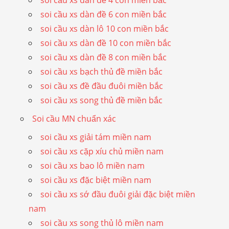
soi cầu xs dàn đề 4 con miền bắc
soi cầu xs dàn đề 6 con miền bắc
soi cầu xs dàn lô 10 con miền bắc
soi cầu xs dàn đề 10 con miền bắc
soi cầu xs dàn đề 8 con miền bắc
soi cầu xs bạch thủ đề miền bắc
soi cầu xs đề đầu đuôi miền bắc
soi cầu xs song thủ đề miền bắc
Soi cầu MN chuẩn xác
soi cầu xs giải tám miền nam
soi cầu xs cặp xíu chủ miền nam
soi cầu xs bao lô miền nam
soi cầu xs đặc biệt miền nam
soi cầu xs sớ đầu đuôi giải đặc biệt miền
nam
soi cầu xs song thủ lô miền nam