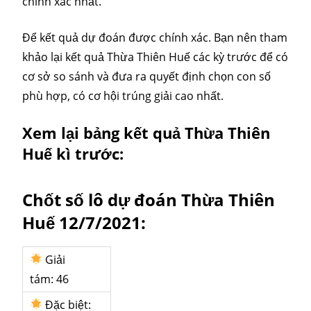
chính xác nhất.
Để kết quả dự đoán được chính xác. Bạn nên tham
khảo lại kết quả Thừa Thiên Huế các kỳ trước để có
cơ sở so sánh và đưa ra quyết định chọn con số
phù hợp, có cơ hội trúng giải cao nhất.
Xem lại bảng kết quả Thừa Thiên
Huế kì trước:
Chốt số lô dự đoán Thừa Thiên
Huế 12/7/2021:
Giải
tám:
46
Đặc biệt: