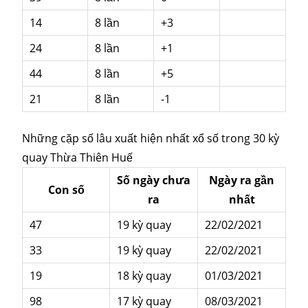
14
8 lần
+3
24
8 lần
+1
44
8 lần
+5
21
8 lần
-1
Những cặp số lâu xuất hiện nhất xổ số trong 30 kỳ
quay Thừa Thiên Huế
Số ngày chưa
Ngày ra gần
Con số
ra
nhất
47
19 kỳ quay
22/02/2021
33
19 kỳ quay
22/02/2021
19
18 kỳ quay
01/03/2021
98
17 kỳ quay
08/03/2021