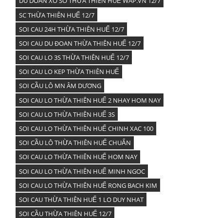
DU DOAN XO SO THỪA THIÊN HUẾ WAP.VN 12/7
SC THỪA THIÊN HUẾ 12/7
SOI CAU 24H THỪA THIÊN HUẾ 12/7
SOI CAU DU ĐOAN THỪA THIÊN HUẾ 12/7
SOI CAU LO 3S THỪA THIÊN HUẾ 12/7
SOI CAU LO KEP THỪA THIÊN HUẾ
SOI CẦU LÔ MN ÂM DƯƠNG
SOI CAU LO THỪA THIÊN HUẾ 2 NHAY HOM NAY
SOI CAU LO THỪA THIÊN HUẾ 3S
SOI CAU LO THỪA THIÊN HUẾ CHINH XAC 100
SOI CẦU LÔ THỪA THIÊN HUẾ CHUẨN
SOI CAU LO THỪA THIÊN HUẾ HOM NAY
SOI CAU LO THỪA THIÊN HUẾ MINH NGOC
SOI CAU LO THỪA THIÊN HUẾ RONG BACH KIM
SOI CAU THỪA THIÊN HUẾ 1 LO DUY NHAT
SOI CẦU THỪA THIÊN HUẾ 12/7