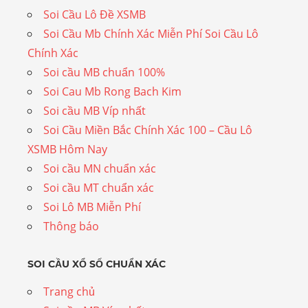
Soi Cầu Lô Đề XSMB
Soi Cầu Mb Chính Xác Miễn Phí Soi Cầu Lô
Chính Xác
Soi cầu MB chuẩn 100%
Soi Cau Mb Rong Bach Kim
Soi cầu MB Víp nhất
Soi Cầu Miền Bắc Chính Xác 100 – Cầu Lô
XSMB Hôm Nay
Soi cầu MN chuẩn xác
Soi cầu MT chuẩn xác
Soi Lô MB Miễn Phí
Thông báo
SOI CẦU XỔ SỐ CHUẨN XÁC
Trang chủ