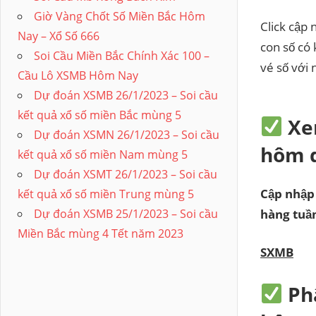
Giờ Vàng Chốt Số Miền Bắc Hôm
Click cập
Nay – Xổ Số 666
con số có 
Soi Cầu Miền Bắc Chính Xác 100 –
vé số với
Cầu Lô XSMB Hôm Nay
Dự đoán XSMB 26/1/2023 – Soi cầu
kết quả xổ số miền Bắc mùng 5
Xem
Dự đoán XSMN 26/1/2023 – Soi cầu
hôm q
kết quả xổ số miền Nam mùng 5
Dự đoán XSMT 26/1/2023 – Soi cầu
Cập nhập 
kết quả xổ số miền Trung mùng 5
hàng tuần
Dự đoán XSMB 25/1/2023 – Soi cầu
Miền Bắc mùng 4 Tết năm 2023
SXMB
Phâ