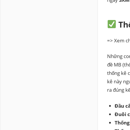
Th
=> Xem chi
Những con
đề MB (thố
thống kê c
kê này ngư
ra đúng k
Đầu c
Đuôi 
Thống 