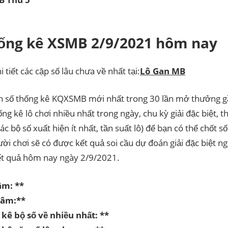
ống kê XSMB 2/9/2021 hôm nay
 tiết các cặp số lâu chưa về nhất tại:
Lô Gan MB
 số thống kê KQXSMB mới nhất trong 30 lần mở thưởng gần
ng kê lô chơi nhiều nhất trong ngày, chu kỳ giải đặc biệt, t
ác bộ số xuất hiện ít nhất, tần suất lô) để bạn có thể chốt 
ời chơi sẽ có được kết quả soi cầu dự đoán giải đặc biệt n
ết quả hôm nay ngày 2/9/2021.
âm:
**
câm:
**
kê bộ số về nhiều nhất:
**