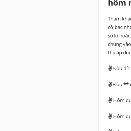
hôm n
Tham khảo
cờ bạc nhớ
số lô hoặc
chúng vào 
thủ áp dụ
✌
Đầu đít
✌
Đầu
**
✌
Hôm qu
✌
Hôm qu