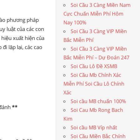
Soi Cầu 3 Càng Miền Nam
Cực Chuẩn Miễn Phí Hôm
vào phương pháp
Nay 100%
y luật của các con
Soi Cầu 3 Càng VIP Miền
 hiệu xuất hiện của
Bắc Miễn Phí
i lặp lại, các cao
Soi Cầu 3 Càng VIP Miền
Bắc Miễn Phí – Dự Đoán 247
Soi Cầu Lô Đề XSMB
Soi Cầu Mb Chính Xác
Miễn Phí Soi Cầu Lô Chính
Xác
Soi cầu MB chuẩn 100%
 đánh
**
Soi Cau Mb Rong Bach
Kim
Soi cầu MB Víp nhất
Soi Cầu Miền Bắc Chính