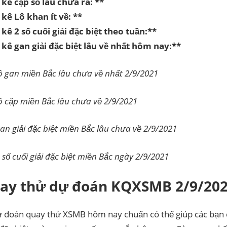
kê cặp số lâu chưa ra:
**
kê Lô khan ít về:
**
kê 2 số cuối giải đặc biệt theo tuần:
**
kê gan giải đặc biệt lâu về nhất hôm nay:
**
ô gan miền Bắc lâu chưa về nhất 2/9/2021
 cặp miền Bắc lâu chưa về 2/9/2021
n giải đặc biệt miền Bắc lâu chưa về 2/9/2021
số cuối giải đặc biệt miền Bắc ngày 2/9/2021
ay thử dự đoán KQXSMB 2/9/20
ự đoán quay thử XSMB hôm nay chuẩn có thể giúp các bạn