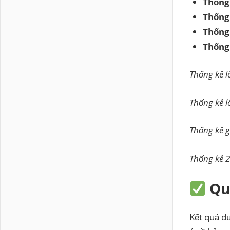
Thống 
Thống 
Thống 
Thống 
Thống kê l
Thống kê lô
Thống kê ga
Thống kê 2 
Qu
Kết quả d