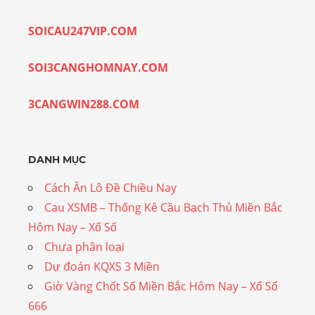
SOICAU247VIP.COM
SOI3CANGHOMNAY.COM
3CANGWIN288.COM
DANH MỤC
Cách Ăn Lô Đề Chiều Nay
Cau XSMB – Thống Kê Cầu Bạch Thủ Miền Bắc
Hôm Nay – Xổ Số
Chưa phân loại
Dự đoán KQXS 3 Miền
Giờ Vàng Chốt Số Miền Bắc Hôm Nay – Xổ Số
666