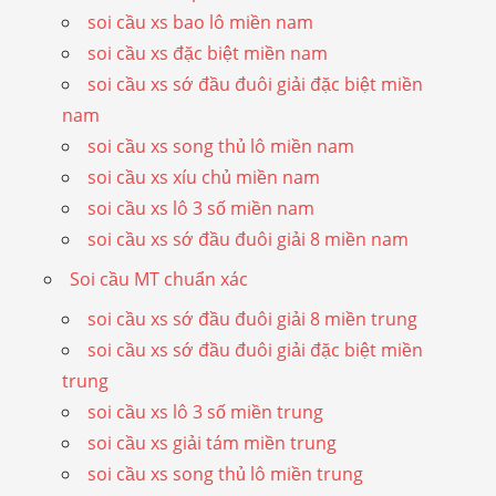
soi cầu xs bao lô miền nam
soi cầu xs đặc biệt miền nam
soi cầu xs sớ đầu đuôi giải đặc biệt miền
nam
soi cầu xs song thủ lô miền nam
soi cầu xs xíu chủ miền nam
soi cầu xs lô 3 số miền nam
soi cầu xs sớ đầu đuôi giải 8 miền nam
Soi cầu MT chuẩn xác
soi cầu xs sớ đầu đuôi giải 8 miền trung
soi cầu xs sớ đầu đuôi giải đặc biệt miền
trung
soi cầu xs lô 3 số miền trung
soi cầu xs giải tám miền trung
soi cầu xs song thủ lô miền trung