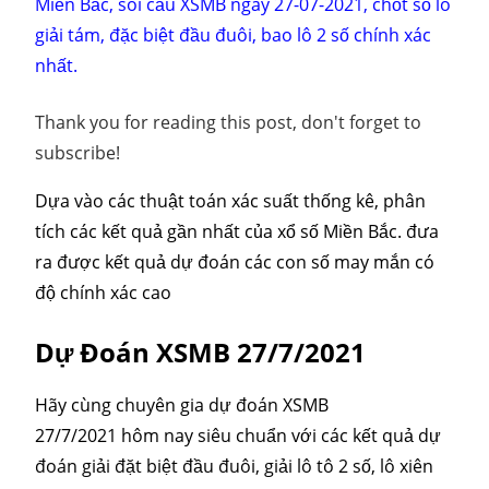
Miền Bắc, soi cầu XSMB ngày 27-07-2021, chốt số lô
giải tám, đặc biệt đầu đuôi, bao lô 2 số chính xác
nhất.
Thank you for reading this post, don't forget to
subscribe!
Dựa vào các thuật toán xác suất thống kê, phân
tích các kết quả gần nhất của xổ số Miền Bắc. đưa
ra được kết quả dự đoán các con số may mắn có
độ chính xác cao
Dự Đoán XSMB 27/7/2021
Hãy cùng chuyên gia dự đoán XSMB
27/7/2021 hôm nay siêu chuẩn với các kết quả dự
đoán giải đặt biệt đầu đuôi, giải lô tô 2 số, lô xiên