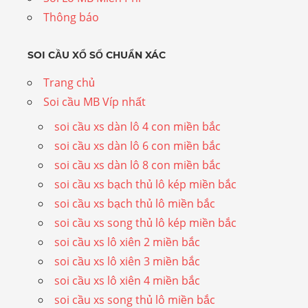
Thông báo
SOI CẦU XỔ SỐ CHUẨN XÁC
Trang chủ
Soi cầu MB Víp nhất
soi cầu xs dàn lô 4 con miền bắc
soi cầu xs dàn lô 6 con miền bắc
soi cầu xs dàn lô 8 con miền bắc
soi cầu xs bạch thủ lô kép miền bắc
soi cầu xs bạch thủ lô miền bắc
soi cầu xs song thủ lô kép miền bắc
soi cầu xs lô xiên 2 miền bắc
soi cầu xs lô xiên 3 miền bắc
soi cầu xs lô xiên 4 miền bắc
soi cầu xs song thủ lô miền bắc