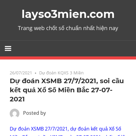
Skip
layso3mien.com
to
content
Trang web chốt số chuẩn nhất hiện nay
26/07/2021
Dự đoán KQXS 3 Miền
Dự đoán XSMB 27/7/2021, soi cầu
kết quả Xổ Số Miền Bắc 27-07-
2021
Posted by
Dự đoán XSMB 27/7/2021, dự đoán kết quả Xổ Số