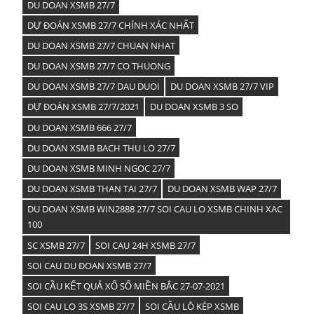
DU DOAN XSMB 27/7
DỰ ĐOÁN XSMB 27/7 CHÍNH XÁC NHẤT
DU DOAN XSMB 27/7 CHUAN NHAT
DU DOAN XSMB 27/7 CO THUONG
DU DOAN XSMB 27/7 DAU DUOI
DU DOAN XSMB 27/7 VIP
DỰ ĐOÁN XSMB 27/7/2021
DU DOAN XSMB 3 SO
DU DOAN XSMB 666 27/7
DU DOAN XSMB BACH THU LO 27/7
DU DOAN XSMB MINH NGOC 27/7
DU DOAN XSMB THAN TAI 27/7
DU DOAN XSMB WAP 27/7
DU DOAN XSMB WIN2888 27/7 SOI CAU LO XSMB CHINH XAC
100
SC XSMB 27/7
SOI CAU 24H XSMB 27/7
SOI CAU DU ĐOAN XSMB 27/7
SOI CẦU KẾT QUẢ XỔ SỐ MIỀN BẮC 27-07-2021
SOI CAU LO 3S XSMB 27/7
SOI CẦU LÔ KÉP XSMB