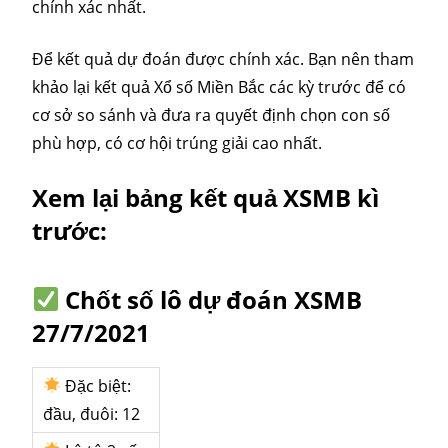
chính xác nhất.
Để kết quả dự đoán được chính xác. Bạn nên tham
khảo lại kết quả Xổ số Miền Bắc các kỳ trước để có
cơ sở so sánh và đưa ra quyết định chọn con số
phù hợp, có cơ hội trúng giải cao nhất.
Xem lại bảng kết quả XSMB kì
trước:
Chốt số lô dự đoán XSMB
27/7/2021
Đặc biệt:
đầu, đuôi:
12