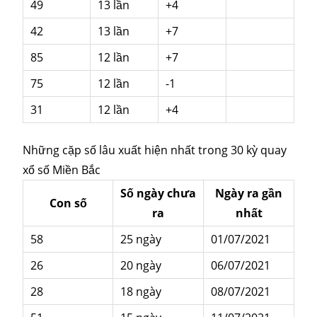
49
13 lần
+4
42
13 lần
+7
85
12 lần
+7
75
12 lần
-1
31
12 lần
+4
Những cặp số lâu xuất hiện nhất trong 30 kỳ quay
xổ số Miền Bắc
Số ngày chưa
Ngày ra gần
Con số
ra
nhất
58
25 ngày
01/07/2021
26
20 ngày
06/07/2021
28
18 ngày
08/07/2021