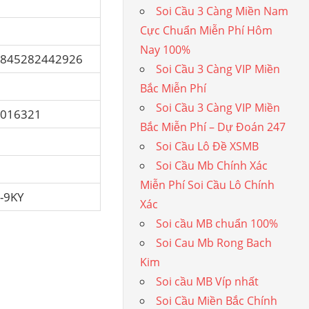
Soi Cầu 3 Càng Miền Nam
Cực Chuẩn Miễn Phí Hôm
Nay 100%
584
52824
42926
Soi Cầu 3 Càng VIP Miền
Bắc Miễn Phí
Soi Cầu 3 Càng VIP Miền
001
6321
Bắc Miễn Phí – Dự Đoán 247
Soi Cầu Lô Đề XSMB
Soi Cầu Mb Chính Xác
Miễn Phí Soi Cầu Lô Chính
-9KY
Xác
Soi cầu MB chuẩn 100%
Soi Cau Mb Rong Bach
Kim
Soi cầu MB Víp nhất
Soi Cầu Miền Bắc Chính