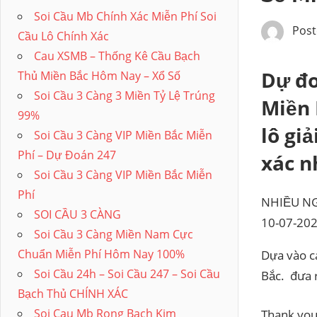
Soi Cầu Mb Chính Xác Miễn Phí Soi
Post
Cầu Lô Chính Xác
Cau XSMB – Thống Kê Cầu Bạch
Dự đo
Thủ Miền Bắc Hôm Nay – Xổ Số
Soi Cầu 3 Càng 3 Miền Tỷ Lệ Trúng
Miền 
99%
lô giả
Soi Cầu 3 Càng VIP Miền Bắc Miễn
Phí – Dự Đoán 247
xác n
Soi Cầu 3 Càng VIP Miền Bắc Miễn
Phí
NHIỀU NG
SOI CẦU 3 CÀNG
10-07-202
Soi Cầu 3 Càng Miền Nam Cực
Chuẩn Miễn Phí Hôm Nay 100%
Dựa vào cá
Soi Cầu 24h – Soi Cầu 247 – Soi Cầu
Bắc. đưa 
Bạch Thủ CHÍNH XÁC
Soi Cau Mb Rong Bach Kim
Thank you 