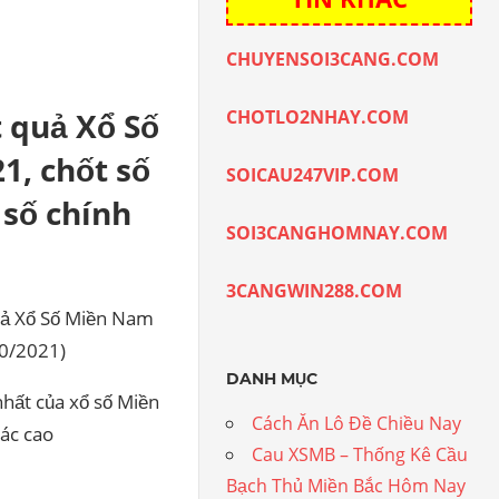
CHUYENSOI3CANG.COM
 quả Xổ Số
CHOTLO2NHAY.COM
1, chốt số
SOICAU247VIP.COM
 số chính
SOI3CANGHOMNAY.COM
3CANGWIN288.COM
ả Xổ Số Miền Nam
10/2021)
DANH MỤC
nhất của xổ số Miền
Cách Ăn Lô Đề Chiều Nay
ác cao
Cau XSMB – Thống Kê Cầu
Bạch Thủ Miền Bắc Hôm Nay