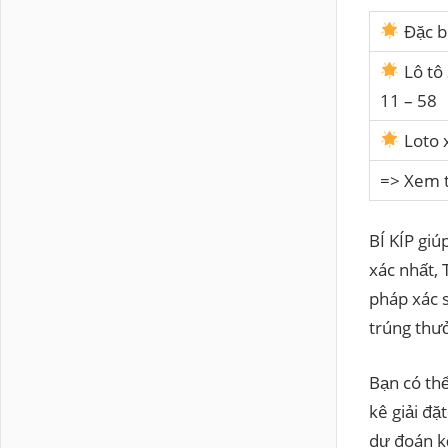
Đặc bi
Lô tô 
11 – 58
Loto 
=> Xem t
BÍ KÍP gi
xác nhất, 
pháp xác s
trúng thư
Bạn có th
kê giải đặ
dự đoán k