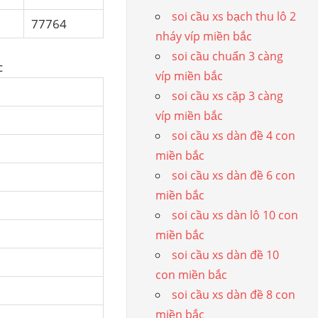
soi cầu xs bạch thu lô 2
777
64
nháy víp miền bắc
soi cầu chuẩn 3 càng
c
víp miền bắc
soi cầu xs cặp 3 càng
víp miền bắc
soi cầu xs dàn đề 4 con
miền bắc
soi cầu xs dàn đề 6 con
miền bắc
soi cầu xs dàn lô 10 con
miền bắc
soi cầu xs dàn đề 10
con miền bắc
soi cầu xs dàn đề 8 con
miền bắc