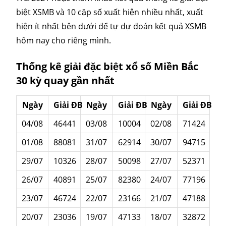
biệt XSMB và 10 cặp số xuất hiện nhiều nhất, xuất
hiện ít nhất bên dưới để tự dự đoán kết quả XSMB
hôm nay cho riêng mình.
Thống kê giải đặc biệt xổ số Miền Bắc
30 kỳ quay gần nhất
Ngày
Giải
ĐB
Ngày
Giải
ĐB
Ngày
Giải
ĐB
04/08
464
41
03/08
100
04
02/08
714
24
01/08
880
81
31/07
629
14
30/07
947
15
29/07
103
26
28/07
500
98
27/07
523
71
26/07
408
91
25/07
823
80
24/07
771
96
23/07
467
24
22/07
231
66
21/07
471
88
20/07
230
36
19/07
471
33
18/07
328
72