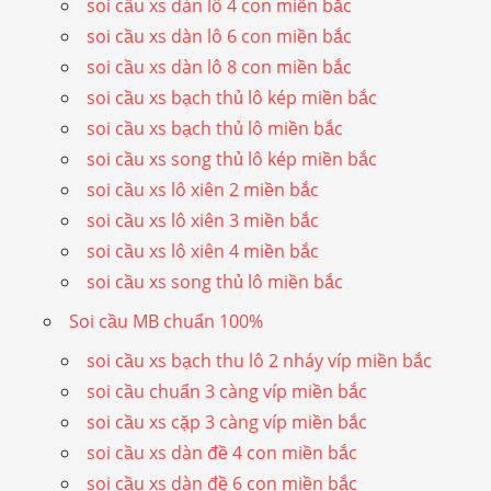
soi cầu xs dàn lô 4 con miền bắc
soi cầu xs dàn lô 6 con miền bắc
soi cầu xs dàn lô 8 con miền bắc
soi cầu xs bạch thủ lô kép miền bắc
soi cầu xs bạch thủ lô miền bắc
soi cầu xs song thủ lô kép miền bắc
soi cầu xs lô xiên 2 miền bắc
soi cầu xs lô xiên 3 miền bắc
soi cầu xs lô xiên 4 miền bắc
soi cầu xs song thủ lô miền bắc
Soi cầu MB chuẩn 100%
soi cầu xs bạch thu lô 2 nháy víp miền bắc
soi cầu chuẩn 3 càng víp miền bắc
soi cầu xs cặp 3 càng víp miền bắc
soi cầu xs dàn đề 4 con miền bắc
soi cầu xs dàn đề 6 con miền bắc