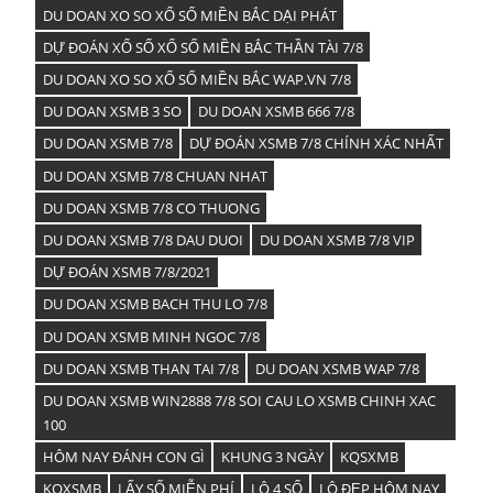
DU DOAN XO SO XỔ SỐ MIỀN BẮC DẠI PHÁT
DỰ ĐOÁN XỔ SỐ XỔ SỐ MIỀN BẮC THẦN TÀI 7/8
DU DOAN XO SO XỔ SỐ MIỀN BẮC WAP.VN 7/8
DU DOAN XSMB 3 SO
DU DOAN XSMB 666 7/8
DU DOAN XSMB 7/8
DỰ ĐOÁN XSMB 7/8 CHÍNH XÁC NHẤT
DU DOAN XSMB 7/8 CHUAN NHAT
DU DOAN XSMB 7/8 CO THUONG
DU DOAN XSMB 7/8 DAU DUOI
DU DOAN XSMB 7/8 VIP
DỰ ĐOÁN XSMB 7/8/2021
DU DOAN XSMB BACH THU LO 7/8
DU DOAN XSMB MINH NGOC 7/8
DU DOAN XSMB THAN TAI 7/8
DU DOAN XSMB WAP 7/8
DU DOAN XSMB WIN2888 7/8 SOI CAU LO XSMB CHINH XAC
100
HÔM NAY ĐÁNH CON GÌ
KHUNG 3 NGÀY
KQSXMB
KQXSMB
LẤY SỐ MIỄN PHÍ
LÔ 4 SỐ
LÔ ĐẸP HÔM NAY