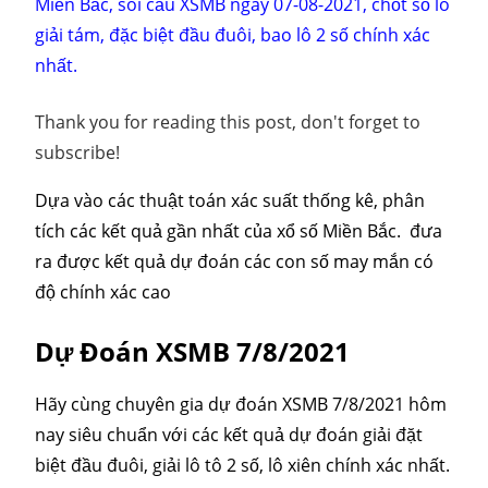
Miền Bắc, soi cầu XSMB ngày 07-08-2021, chốt số lô
giải tám, đặc biệt đầu đuôi, bao lô 2 số chính xác
nhất.
Thank you for reading this post, don't forget to
subscribe!
Dựa vào các thuật toán xác suất thống kê, phân
tích các kết quả gần nhất của xổ số Miền Bắc. đưa
ra được kết quả dự đoán các con số may mắn có
độ chính xác cao
Dự Đoán XSMB 7/8/2021
Hãy cùng chuyên gia dự đoán XSMB 7/8/2021 hôm
nay siêu chuẩn với các kết quả dự đoán giải đặt
biệt đầu đuôi, giải lô tô 2 số, lô xiên chính xác nhất.