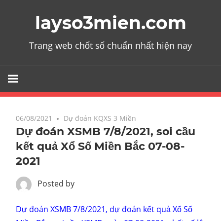
Skip
layso3mien.com
to
content
Trang web chốt số chuẩn nhất hiện nay
06/08/2021
Dự đoán KQXS 3 Miền
Dự đoán XSMB 7/8/2021, soi cầu
kết quả Xổ Số Miền Bắc 07-08-
2021
Posted by
Dự đoán XSMB 7/8/2021, dự đoán kết quả Xổ Số