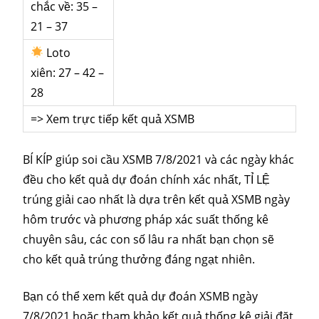
chắc về:
35 –
21 – 37
Loto
xiên:
27 – 42 –
28
=> Xem trực tiếp kết quả XSMB
BÍ KÍP giúp soi cầu XSMB 7/8/2021 và các ngày khác
đều cho kết quả dự đoán chính xác nhất, TỈ LỆ
trúng giải cao nhất là dựa trên kết quả XSMB ngày
hôm trước và phương pháp xác suất thống kê
chuyên sâu, các con số lâu ra nhất bạn chọn sẽ
cho kết quả trúng thưởng đáng ngạt nhiên.
Bạn có thể xem kết quả dự đoán XSMB ngày
7/8/2021 hoặc tham khảo kết quả thống kê giải đặt