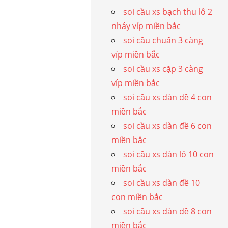
soi cầu xs bạch thu lô 2
nháy víp miền bắc
soi cầu chuẩn 3 càng
víp miền bắc
soi cầu xs cặp 3 càng
víp miền bắc
soi cầu xs dàn đề 4 con
miền bắc
soi cầu xs dàn đề 6 con
miền bắc
soi cầu xs dàn lô 10 con
miền bắc
soi cầu xs dàn đề 10
con miền bắc
soi cầu xs dàn đề 8 con
miền bắc