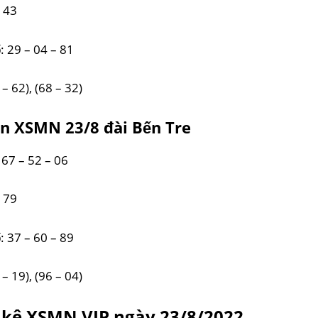
:
43
ố:
29 – 04 – 81
 – 62), (68 – 32)
n XSMN 23/8 đài Bến Tre
:
67 – 52 – 06
:
79
ố:
37 – 60 – 89
 – 19), (96 – 04)
 kê XSMN VIP ngày 23/8/2022