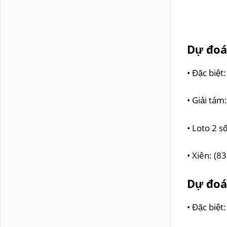
Dự đoá
• Đặc biệt
• Giải tám
• Loto 2 s
• Xiên:
(83
Dự đoá
• Đặc biệt