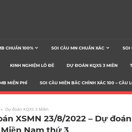
MB CHUẨN 100%
SOI CẦU MN CHUẨN XÁC
SOI
KINH NGHIỆM LÔ ĐỀ
DỰ ĐOÁN KQXS 3 MIỀN
 MB MIỄN PHÍ
SOI CẦU MIỀN BẮC CHÍNH XÁC 100 – CẦU
Dự đoán KQXS 3 Miền
oán XSMN 23/8/2022 – Dự đoán
 Miền Nam thứ 3