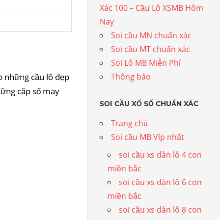
Xác 100 – Cầu Lô XSMB Hôm
Nay
Soi cầu MN chuẩn xác
Soi cầu MT chuẩn xác
Soi Lô MB Miễn Phí
o những cầu lô đẹp
Thông báo
hững cặp số may
SOI CẦU XỔ SỐ CHUẨN XÁC
Trang chủ
Soi cầu MB Víp nhất
soi cầu xs dàn lô 4 con
miền bắc
soi cầu xs dàn lô 6 con
miền bắc
soi cầu xs dàn lô 8 con