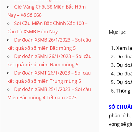
Giờ Vàng Chốt Số Miền Bắc Hôm
Nay – Xổ Số 666
Soi Cầu Miền Bắc Chính Xác 100 –
Cầu Lô XSMB Hôm Nay
Mục lục
Dự đoán XSMB 26/1/2023 – Soi cầu
Xem lạ
kết quả xổ số miền Bắc mùng 5
Dự đoán XSMN 26/1/2023 – Soi cầu
Dự đoá
kết quả xổ số miền Nam mùng 5
Dự đoá
Dự đoán XSMT 26/1/2023 – Soi cầu
Dự đoá
kết quả xổ số miền Trung mùng 5
Dự đoá
Dự đoán XSMB 25/1/2023 – Soi cầu
Thống 
Miền Bắc mùng 4 Tết năm 2023
SỐ CHUẨ
phân tích,
vọng sẽ g