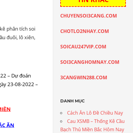
CHUYENSOI3CANG.COM
ê phân tích soi
CHOTLO2NHAY.COM
u đuôi, lô xiên,
SOICAU247VIP.COM
SOI3CANGHOMNAY.COM
022 – Dự đoán
3CANGWIN288.COM
gày 23-08-2022 –
DANH MỤC
MIỀN
Cách Ăn Lô Đề Chiều Nay
Cau XSMB – Thống Kê Cầu
ẮC ĂN
Bạch Thủ Miền Bắc Hôm Nay