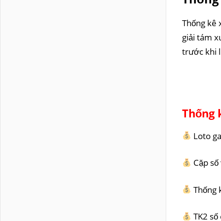
Thống kê x
giải tám x
trước khi
Thống 
Loto g
Cặp số 
Thống k
TK2 số 