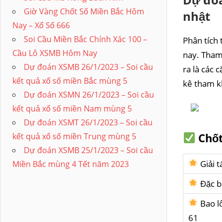
Giờ Vàng Chốt Số Miền Bắc Hôm
nhật
Nay – Xổ Số 666
Soi Cầu Miền Bắc Chính Xác 100 –
Phân tích
Cầu Lô XSMB Hôm Nay
nay. Tham
Dự đoán XSMB 26/1/2023 – Soi cầu
ra là các
kết quả xổ số miền Bắc mùng 5
kê tham k
Dự đoán XSMN 26/1/2023 – Soi cầu
kết quả xổ số miền Nam mùng 5
Dự đoán XSMT 26/1/2023 – Soi cầu
Chốt
kết quả xổ số miền Trung mùng 5
Dự đoán XSMB 25/1/2023 – Soi cầu
Giải 
Miền Bắc mùng 4 Tết năm 2023
Đặc bi
Bao lô
61