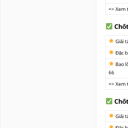
=> Xem t
Chốt
Giải 
Đặc bi
Bao lô
66
=> Xem t
Chốt
Giải 
Đặc bi