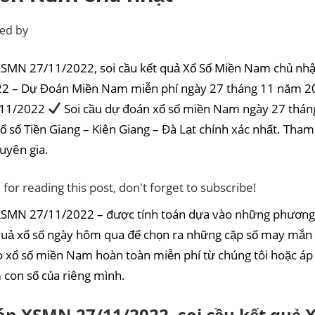
ed by
SMN 27/11/2022, soi cầu kết quả Xổ Số Miền Nam chủ nhậ
2 – Dự Đoán Miền Nam miễn phí ngày 27 tháng 11 năm 2
11/2022
Soi cầu dự đoán xổ số miền Nam ngày 27 thá
ổ số Tiền Giang – Kiên Giang – Đà Lạt chính xác nhất. Tha
uyên gia.
for reading this post, don't forget to subscribe!
SMN 27/11/2022 – được tính toán dựa vào những phương 
quả xổ số ngày hôm qua để chọn ra những cặp số may mắn 
 xổ số miền Nam hoàn toàn miễn phí từ chúng tôi hoặc á
 con số của riêng mình.
n XSMN 27/11/2022, soi cầu kết quả