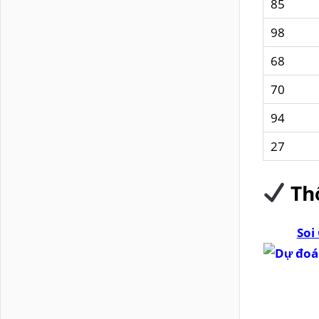
85
98
68
70
94
27
Thố
Soi