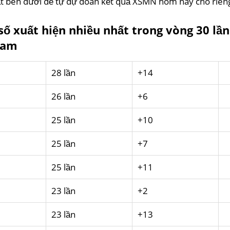
hất bên dưới để tự dự đoán kết quả XSMN hôm nay cho riên
số xuất hiện nhiều nhất trong vòng 30 lầ
Nam
28 lần
+14
26 lần
+6
25 lần
+10
25 lần
+7
25 lần
+11
23 lần
+2
23 lần
+13