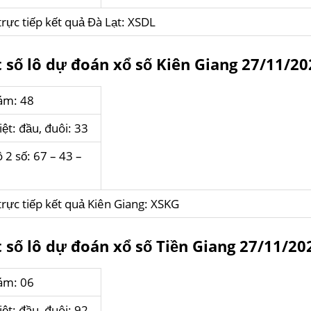
rực tiếp kết quả Đà Lạt: XSDL
 số lô dự đoán xổ số Kiên Giang 27/11/20
tám:
48
ệt: đầu, đuôi:
33
 2 số:
67 – 43 –
rực tiếp kết quả Kiên Giang: XSKG
 số lô dự đoán xổ số Tiền Giang 27/11/20
tám:
06
ệt: đầu, đuôi:
92