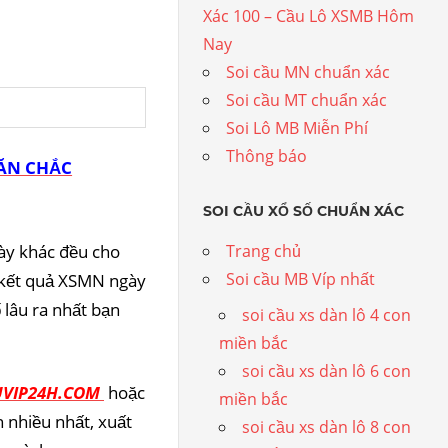
Xác 100 – Cầu Lô XSMB Hôm
Nay
Soi cầu MN chuẩn xác
Soi cầu MT chuẩn xác
Soi Lô MB Miễn Phí
Thông báo
 ĂN CHẮC
SOI CẦU XỔ SỐ CHUẨN XÁC
ày khác đều cho
Trang chủ
Soi cầu MB Víp nhất
n kết quả XSMN ngày
 lâu ra nhất bạn
soi cầu xs dàn lô 4 con
miền bắc
soi cầu xs dàn lô 6 con
UVIP24H.COM
hoặc
miền bắc
n nhiều nhất, xuất
soi cầu xs dàn lô 8 con