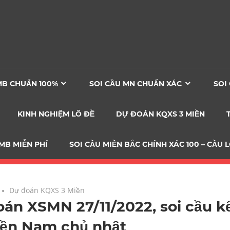
MB CHUẨN 100%
SOI CẦU MN CHUẨN XÁC
SOI
KINH NGHIỆM LÔ ĐỀ
DỰ ĐOÁN KQXS 3 MIỀN
 MB MIỄN PHÍ
SOI CẦU MIỀN BẮC CHÍNH XÁC 100 – CẦU
Dự đoán KQXS 3 Miền
án XSMN 27/11/2022, soi cầu k
iền Nam chủ nhật