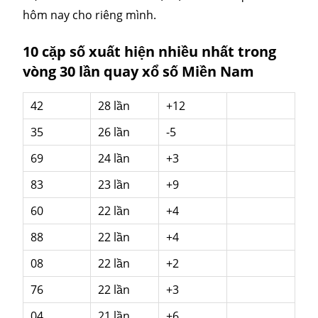
hôm nay cho riêng mình.
10 cặp số xuất hiện nhiều nhất trong
vòng 30 lần quay xổ số Miền Nam
42
28 lần
+12
35
26 lần
-5
69
24 lần
+3
83
23 lần
+9
60
22 lần
+4
88
22 lần
+4
08
22 lần
+2
76
22 lần
+3
04
21 lần
+6