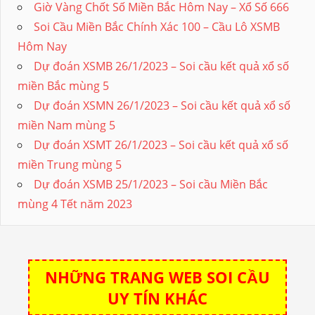
Giờ Vàng Chốt Số Miền Bắc Hôm Nay – Xổ Số 666
Soi Cầu Miền Bắc Chính Xác 100 – Cầu Lô XSMB
Hôm Nay
Dự đoán XSMB 26/1/2023 – Soi cầu kết quả xổ số
miền Bắc mùng 5
Dự đoán XSMN 26/1/2023 – Soi cầu kết quả xổ số
miền Nam mùng 5
Dự đoán XSMT 26/1/2023 – Soi cầu kết quả xổ số
miền Trung mùng 5
Dự đoán XSMB 25/1/2023 – Soi cầu Miền Bắc
mùng 4 Tết năm 2023
NHỮNG TRANG WEB SOI CẦU
UY TÍN KHÁC