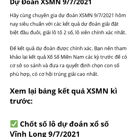
Dự Đoán XSMN 9/7/2021
Hãy cùng chuyên gia dự đoán XSMN 9/7/2021 hôm
nay siêu chuẩn với các kết quả dự đoán giải đặt
biệt đầu đuôi, giải lô tô 2 số, lô xiên chính xác nhất.
Để kết quả dự đoán được chính xác. Bạn nên tham
khảo lại kết quả Xổ Số Miền Nam các kỳ trước để có
cơ sở so sánh và đưa ra quyết định chọn con số
phù hợp, có cơ hội trúng giải cao nhất.
Xem lại bảng kết quả XSMN kì
trước:
Chốt số lô dự đoán xổ số
Vĩnh Long 9/7/2021