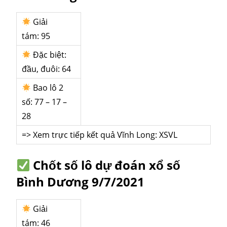
Giải
tám:
95
Đặc biệt:
đầu, đuôi:
64
Bao lô 2
số:
77 – 17 –
28
=> Xem trực tiếp kết quả Vĩnh Long: XSVL
Chốt số lô dự đoán xổ số
Bình Dương 9/7/2021
Giải
tám:
46