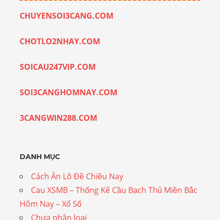
CHUYENSOI3CANG.COM
CHOTLO2NHAY.COM
SOICAU247VIP.COM
SOI3CANGHOMNAY.COM
3CANGWIN288.COM
DANH MỤC
Cách Ăn Lô Đề Chiều Nay
Cau XSMB – Thống Kê Cầu Bạch Thủ Miền Bắc
Hôm Nay – Xổ Số
Chưa phân loại