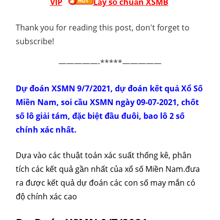
VIP
Lấy số chuẩn XSMB
Thank you for reading this post, don't forget to
subscribe!
—————-*****—————
Dự đoán XSMN 9/7/2021, dự đoán kết quả Xổ Số
Miền Nam, soi cầu XSMN ngày 09-07-2021, chốt
số lô giải tám, đặc biệt đầu đuôi, bao lô 2 số
chính xác nhất.
Dựa vào các thuật toán xác suất thống kê, phân
tích các kết quả gần nhất của xổ số Miền Nam.đưa
ra được kết quả dự đoán các con số may mắn có
độ chính xác cao