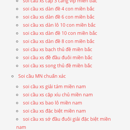
soi cầu xs cặp 3 càng víp miền bắc
soi cầu xs dàn đề 4 con miền bắc
soi cầu xs dàn đề 6 con miền bắc
soi cầu xs dàn lô 10 con miền bắc
soi cầu xs dàn đề 10 con miền bắc
soi cầu xs dàn đề 8 con miền bắc
soi cầu xs bạch thủ đề miền bắc
soi cầu xs đề đầu đuôi miền bắc
soi cầu xs song thủ đề miền bắc
Soi cầu MN chuẩn xác
soi cầu xs giải tám miền nam
soi cầu xs cặp xíu chủ miền nam
soi cầu xs bao lô miền nam
soi cầu xs đặc biệt miền nam
soi cầu xs sớ đầu đuôi giải đặc biệt miền
nam