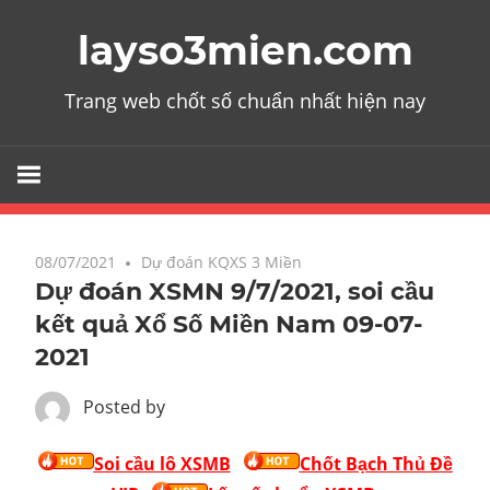
Skip
layso3mien.com
to
content
Trang web chốt số chuẩn nhất hiện nay
08/07/2021
Dự đoán KQXS 3 Miền
Dự đoán XSMN 9/7/2021, soi cầu
kết quả Xổ Số Miền Nam 09-07-
2021
Posted by
Soi cầu lô XSMB
Chốt Bạch Thủ Đề