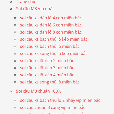
Trang chủ
Soi cầu MB Víp nhất
soi cầu xs dàn lô 4 con miền bắc
soi cầu xs dàn lô 6 con miền bắc
soi cầu xs dàn lô 8 con miền bắc
soi cầu xs bạch thủ lô kép miền bắc
soi cầu xs bạch thủ lô miền bắc
soi cầu xs song thủ lô kép miền bắc
soi cầu xs lô xiên 2 miền bắc
soi cầu xs lô xiên 3 miền bắc
soi cầu xs lô xiên 4 miền bắc
soi cầu xs song thủ lô miền bắc
Soi cầu MB chuẩn 100%
soi cầu xs bạch thu lô 2 nháy víp miền bắc
soi cầu chuẩn 3 càng víp miền bắc