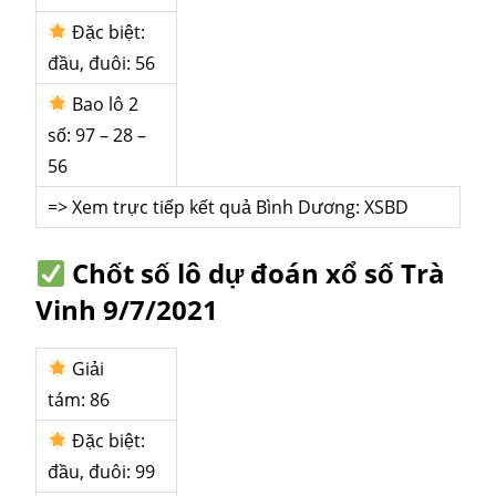
Đặc biệt:
đầu, đuôi:
56
Bao lô 2
số:
97 – 28 –
56
=> Xem trực tiếp kết quả Bình Dương: XSBD
Chốt số lô dự đoán xổ số Trà
Vinh 9/7/2021
Giải
tám:
86
Đặc biệt:
đầu, đuôi:
99