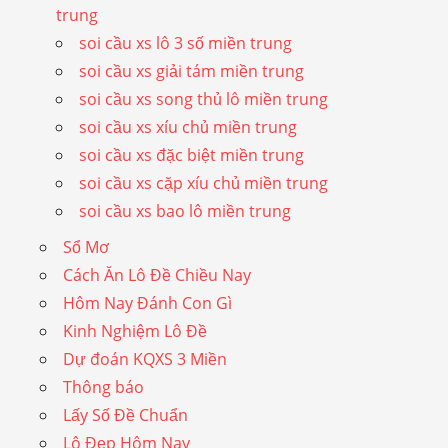
trung
soi cầu xs lô 3 số miền trung
soi cầu xs giải tám miền trung
soi cầu xs song thủ lô miền trung
soi cầu xs xíu chủ miền trung
soi cầu xs đặc biệt miền trung
soi cầu xs cặp xíu chủ miền trung
soi cầu xs bao lô miền trung
Sổ Mơ
Cách Ăn Lô Đề Chiều Nay
Hôm Nay Đánh Con Gì
Kinh Nghiệm Lô Đề
Dự đoán KQXS 3 Miền
Thông báo
Lấy Số Đề Chuẩn
Lô Đẹp Hôm Nay