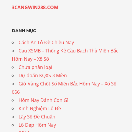
3CANGWIN288.COM
DANH MỤC
Cách Ăn Lô Đề Chiều Nay
Cau XSMB – Thống Kê Cầu Bạch Thủ Miền Bắc
Hôm Nay – Xổ Số
Chưa phân loại
Dự đoán KQXS 3 Miền
Giờ Vàng Chốt Số Miền Bắc Hôm Nay – Xổ Số
666
Hôm Nay Đánh Con Gì
Kinh Nghiệm Lô Đề
Lấy Số Đề Chuẩn
Lô Đẹp Hôm Nay