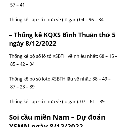
57
–
41
Thống kê cặp số chưa về (lô gan):
04
–
96
–
34
– Thống kê KQXS Bình Thuận thứ 5
ngày 8/12/2022
Thống kê bộ số lô tô XSBTH về nhiều nhất:
68
–
15
–
85
–
42
–
94
Thống kê bộ số loto XSBTH lâu về nhất:
88
–
49
–
87
–
23
–
89
Thống kê cặp số chưa về (lô gan):
07
–
61
–
89
Soi cầu miền Nam – Dự đoán
XSMN ngày 8/12/2022