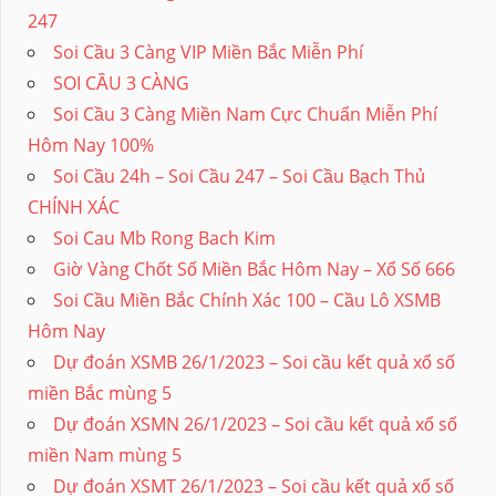
247
Soi Cầu 3 Càng VIP Miền Bắc Miễn Phí
SOI CẦU 3 CÀNG
Soi Cầu 3 Càng Miền Nam Cực Chuẩn Miễn Phí
Hôm Nay 100%
Soi Cầu 24h – Soi Cầu 247 – Soi Cầu Bạch Thủ
CHÍNH XÁC
Soi Cau Mb Rong Bach Kim
Giờ Vàng Chốt Số Miền Bắc Hôm Nay – Xổ Số 666
Soi Cầu Miền Bắc Chính Xác 100 – Cầu Lô XSMB
Hôm Nay
Dự đoán XSMB 26/1/2023 – Soi cầu kết quả xổ số
miền Bắc mùng 5
Dự đoán XSMN 26/1/2023 – Soi cầu kết quả xổ số
miền Nam mùng 5
Dự đoán XSMT 26/1/2023 – Soi cầu kết quả xổ số