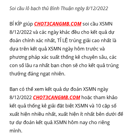
Soi cầu lô bạch thủ Bình Thuận ngày 8/12/2022
BÍ KÍP giúp
CHOT3CANGMB.COM
soi cầu XSMN
8/12/2022 và các ngày khác đều cho kết quả dự
đoán chính xác nhất, TỈ LỆ trúng giải cao nhất là
dựa trên kết quả XSMN ngày hôm trước và
phương pháp xác suất thống kê chuyên sâu, các
con số lâu ra nhất bạn chọn sẽ cho kết quả trúng
thưởng đáng ngạt nhiên.
Bạn có thể xem kết quả dự đoán XSMN ngày
8/12/2022
CHOT3CANGMB.COM
hoặc tham khảo
kết quả thống kê giải đặt biệt XSMN và 10 cặp số
xuất hiện nhiều nhất, xuất hiện ít nhất bên dưới để
tự dự đoán kết quả XSMN hôm nay cho riêng
mình.