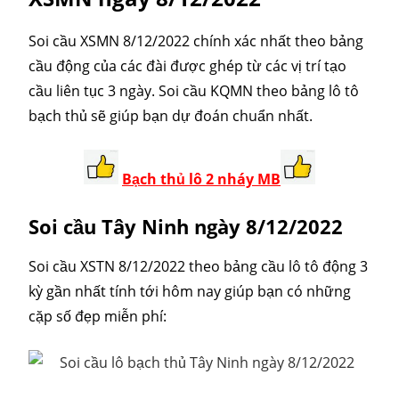
Soi cầu XSMN 8/12/2022 chính xác nhất theo bảng
cầu động của các đài được ghép từ các vị trí tạo
cầu liên tục 3 ngày. Soi cầu KQMN theo bảng lô tô
bạch thủ sẽ giúp bạn dự đoán chuẩn nhất.
Bạch thủ lô 2 nháy MB
Soi cầu Tây Ninh ngày 8/12/2022
Soi cầu XSTN 8/12/2022 theo bảng cầu lô tô động 3
kỳ gần nhất tính tới hôm nay giúp bạn có những
cặp số đẹp miễn phí: