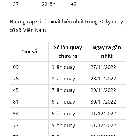
37
22 lần
+3
Những cặp số lâu xuất hiện nhất trong 30 kỳ quay
xổ số Miền Nam
Số lần quay
Ngày ra gần
Con số
chưa ra
nhất
09
9 lần quay
27/11/2022
26
8 lần quay
28/11/2022
45
7 lần quay
29/11/2022
81
6 lần quay
30/11/2022
54
5 lần quay
01/12/2022
77
5 lần quay
01/12/2022