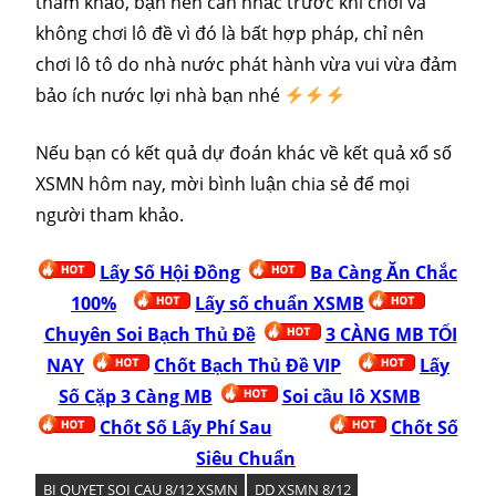
tham khảo, bạn nên cân nhắc trước khi chơi và
không chơi lô đề vì đó là bất hợp pháp, chỉ nên
chơi lô tô do nhà nước phát hành vừa vui vừa đảm
bảo ích nước lợi nhà bạn nhé
Nếu bạn có kết quả dự đoán khác về kết quả xổ số
XSMN hôm nay, mời bình luận chia sẻ để mọi
người tham khảo.
Lấy Số Hội Đồng
Ba Càng Ăn Chắc
100%
Lấy số chuẩn XSMB
Chuyên Soi Bạch Thủ Đề
3 CÀNG MB TỐI
NAY
Chốt Bạch Thủ Đề VIP
Lấy
Số Cặp 3 Càng MB
Soi cầu lô XSMB
Chốt Số Lấy Phí Sau
Chốt Số
Siêu Chuẩn
BI QUYET SOI CAU 8/12 XSMN
DD XSMN 8/12