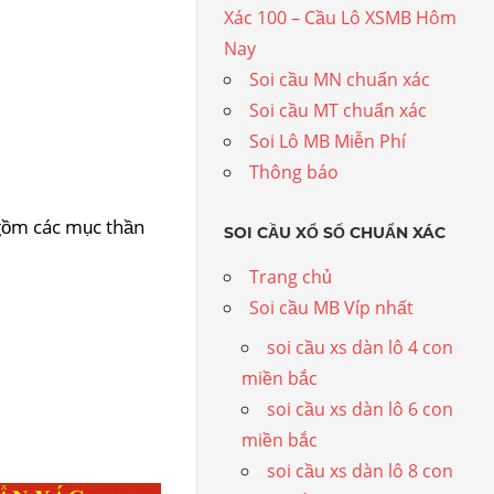
Xác 100 – Cầu Lô XSMB Hôm
Nay
Soi cầu MN chuẩn xác
Soi cầu MT chuẩn xác
Soi Lô MB Miễn Phí
Thông báo
gồm các mục thần
SOI CẦU XỔ SỐ CHUẨN XÁC
Trang chủ
Soi cầu MB Víp nhất
soi cầu xs dàn lô 4 con
miền bắc
soi cầu xs dàn lô 6 con
miền bắc
soi cầu xs dàn lô 8 con