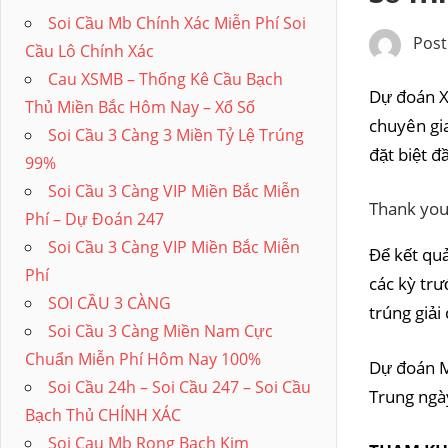
Soi Cầu Mb Chính Xác Miễn Phí Soi
Post
Cầu Lô Chính Xác
Cau XSMB – Thống Kê Cầu Bạch
Dự đoán X
Thủ Miền Bắc Hôm Nay – Xổ Số
chuyên gi
Soi Cầu 3 Càng 3 Miền Tỷ Lệ Trúng
đặt biệt đầ
99%
Soi Cầu 3 Càng VIP Miền Bắc Miễn
Thank you 
Phí – Dự Đoán 247
Soi Cầu 3 Càng VIP Miền Bắc Miễn
Để kết qu
Phí
các kỳ trư
SOI CẦU 3 CÀNG
trúng giải
Soi Cầu 3 Càng Miền Nam Cực
Chuẩn Miễn Phí Hôm Nay 100%
Dự đoán M
Soi Cầu 24h – Soi Cầu 247 – Soi Cầu
Trung ngày
Bạch Thủ CHÍNH XÁC
Soi Cau Mb Rong Bach Kim