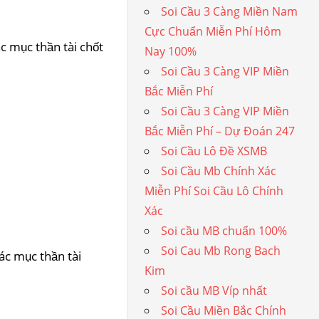
Soi Cầu 3 Càng Miền Nam
Cực Chuẩn Miễn Phí Hôm
c mục thần tài chốt
Nay 100%
Soi Cầu 3 Càng VIP Miền
Bắc Miễn Phí
Soi Cầu 3 Càng VIP Miền
Bắc Miễn Phí – Dự Đoán 247
Soi Cầu Lô Đề XSMB
Soi Cầu Mb Chính Xác
Miễn Phí Soi Cầu Lô Chính
Xác
Soi cầu MB chuẩn 100%
Soi Cau Mb Rong Bach
ác mục thần tài
Kim
Soi cầu MB Víp nhất
Soi Cầu Miền Bắc Chính