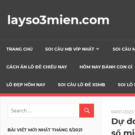
Skip
to
layso3mien.com
content
TRANG CHỦ
SOI CẦU MB VÍP NHẤT
SOI CẦU 
CÁCH ĂN LÔ ĐỀ CHIỀU NAY
HÔM NAY ĐÁNH CON GÌ
LÔ ĐẸP HÔM NAY
SOI CẦU LÔ ĐỀ XSMB
SOI LÔ
04/01/2023
Dự đo
BÀI VIẾT MỚI NHẤT THÁNG 5/2021
số mi