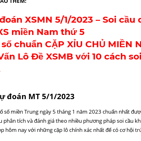
ẢO THÊM:
đoán XSMN 5/1/2023 – Soi cầu 
S miền Nam thứ 5
 số chuẩn CẶP XỈU CHỦ MIỀN
Vấn Lô Đề XSMB với 10 cách soi
ả
Dự đoán MT 5/1/2023
ổ số miền Trung ngày 5 tháng 1 năm 2023 chuẩn nhất đượ
u phân tích và đánh giá theo nhiều phương pháp soi cầu k
p hôm nay với những cặp lô chính xác nhất để có cơ hội t