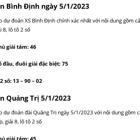
n Bình Định ngày 5/1/2023
 dự đoán XS Bình Định chính xác nhất với nội dung gồm cá
i 8, lô tô 2 số
ủ giải tám: 46
 đầu, đuôi giải đặc biệt: 75
2 số: 13 – 90 – 02
n Quảng Trị 5/1/2023
 dự đoán đài Quảng Trị ngày 5/1/2023 với nội dung gồm c
, giải 8, lô tô 2 số
ủ giải tám: 45