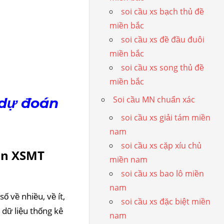
soi cầu xs bạch thủ đề
miền bắc
soi cầu xs đề đầu đuôi
miền bắc
soi cầu xs song thủ đề
miền bắc
Soi cầu MN chuẩn xác
 dự đoán
soi cầu xs giải tám miền
nam
soi cầu xs cặp xíu chủ
án XSMT
miền nam
soi cầu xs bao lô miền
nam
 về nhiều, về ít,
soi cầu xs đặc biệt miền
g dữ liệu thống kê
nam