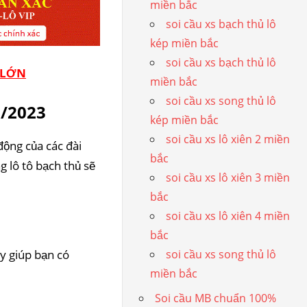
miền bắc
soi cầu xs bạch thủ lô
kép miền bắc
soi cầu xs bạch thủ lô
 LỚN
miền bắc
soi cầu xs song thủ lô
1/2023
kép miền bắc
soi cầu xs lô xiên 2 miền
ộng của các đài
bắc
g lô tô bạch thủ sẽ
soi cầu xs lô xiên 3 miền
bắc
soi cầu xs lô xiên 4 miền
bắc
soi cầu xs song thủ lô
ay giúp bạn có
miền bắc
Soi cầu MB chuẩn 100%