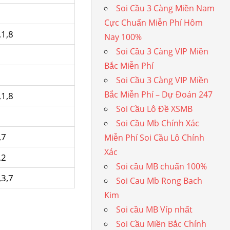
Soi Cầu 3 Càng Miền Nam
Cực Chuẩn Miễn Phí Hôm
,1,8
Nay 100%
Soi Cầu 3 Càng VIP Miền
Bắc Miễn Phí
Soi Cầu 3 Càng VIP Miền
Bắc Miễn Phí – Dự Đoán 247
,1,8
Soi Cầu Lô Đề XSMB
Soi Cầu Mb Chính Xác
,7
Miễn Phí Soi Cầu Lô Chính
Xác
,2
Soi cầu MB chuẩn 100%
,3,7
Soi Cau Mb Rong Bach
Kim
Soi cầu MB Víp nhất
Soi Cầu Miền Bắc Chính