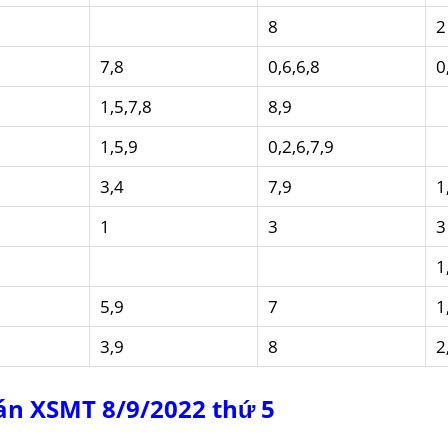
8
2
7,8
0
,6,6,8
0
1,5,7,8
8,9
1,5,9
0,2,6,7,9
3,4
7,9
1
1
3
3
1
5,
9
7
1
3,9
8
2
n XSMT 8/9/2022 thứ 5