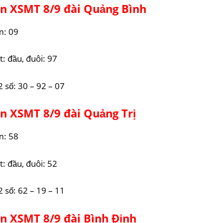
n XSMT 8/9 đài Quảng Bình
m: 09
t: đầu, đuôi: 97
2 số: 30 – 92 – 07
n XSMT 8/9 đài Quảng Trị
m: 58
t: đầu, đuôi: 52
2 số: 62 – 19 – 11
n XSMT 8/9 đài Bình Định