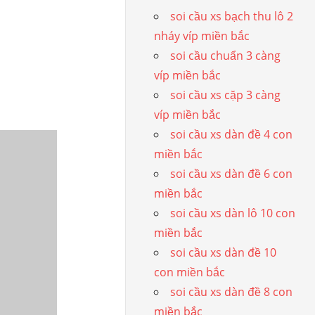
soi cầu xs bạch thu lô 2
nháy víp miền bắc
soi cầu chuẩn 3 càng
víp miền bắc
soi cầu xs cặp 3 càng
víp miền bắc
soi cầu xs dàn đề 4 con
miền bắc
soi cầu xs dàn đề 6 con
miền bắc
soi cầu xs dàn lô 10 con
miền bắc
soi cầu xs dàn đề 10
con miền bắc
soi cầu xs dàn đề 8 con
miền bắc