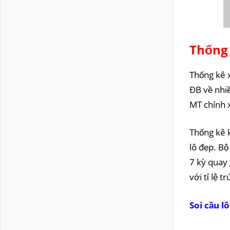
Thống 
Thống kê x
ĐB về nhiề
MT chính 
Thống kê 
lô đẹp. Bộ
7 kỳ quay
với tỉ lệ t
Soi cầu l