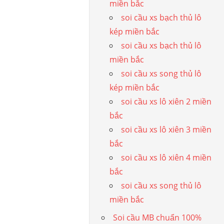
miền bắc
soi cầu xs bạch thủ lô
kép miền bắc
soi cầu xs bạch thủ lô
miền bắc
soi cầu xs song thủ lô
kép miền bắc
soi cầu xs lô xiên 2 miền
bắc
soi cầu xs lô xiên 3 miền
bắc
soi cầu xs lô xiên 4 miền
bắc
soi cầu xs song thủ lô
miền bắc
Soi cầu MB chuẩn 100%