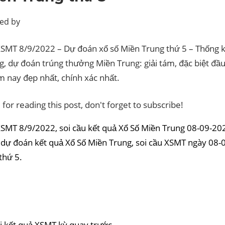
ed by
SMT 8/9/2022 – Dự đoán xổ số Miền Trung thứ 5 – Thống kê
, dự đoán trúng thưởng Miền Trung: giải tám, đặc biệt đầu 
m nay đẹp nhất, chính xác nhất.
for reading this post, don't forget to subscribe!
SMT 8/9/2022, soi cầu kết quả Xổ Số Miền Trung 08-09-2
 dự đoán kết quả Xổ Số Miền Trung, soi cầu XSMT ngày 08-
thứ 5.
i kết quả XSMT kỳ quay trước