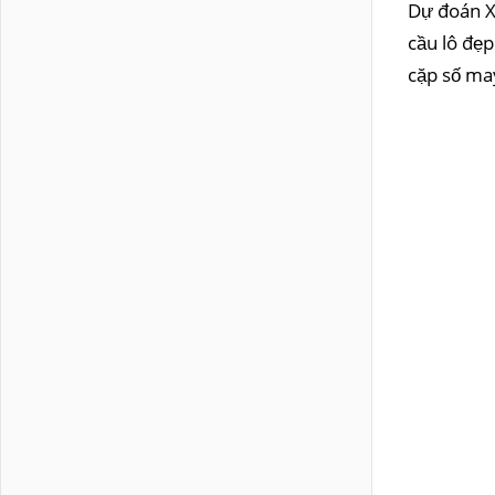
Dự đoán X
cầu lô đẹ
cặp số ma