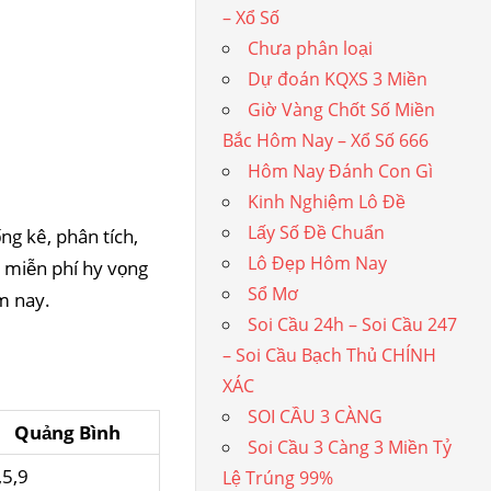
– Xổ Số
Chưa phân loại
Dự đoán KQXS 3 Miền
Giờ Vàng Chốt Số Miền
Bắc Hôm Nay – Xổ Số 666
Hôm Nay Đánh Con Gì
Kinh Nghiệm Lô Đề
Lấy Số Đề Chuẩn
g kê, phân tích,
Lô Đẹp Hôm Nay
h miễn phí hy vọng
Sổ Mơ
m nay.
Soi Cầu 24h – Soi Cầu 247
– Soi Cầu Bạch Thủ CHÍNH
XÁC
SOI CẦU 3 CÀNG
Quảng Bình
Soi Cầu 3 Càng 3 Miền Tỷ
,5,9
Lệ Trúng 99%