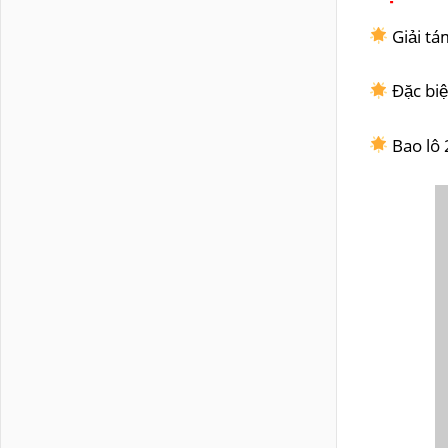
Giải tá
Đặc biệ
Bao lô 