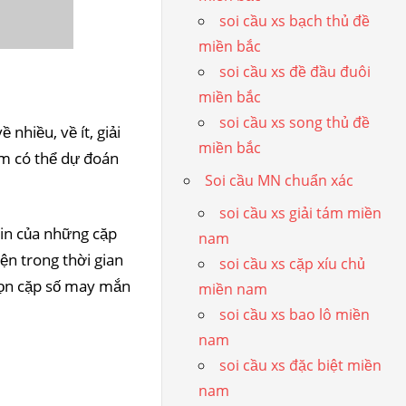
soi cầu xs bạch thủ đề
miền bắc
soi cầu xs đề đầu đuôi
miền bắc
soi cầu xs song thủ đề
nhiều, về ít, giải
miền bắc
 em có thể dự đoán
Soi cầu MN chuẩn xác
soi cầu xs giải tám miền
tin của những cặp
nam
iện trong thời gian
soi cầu xs cặp xíu chủ
chọn cặp số may mắn
miền nam
soi cầu xs bao lô miền
nam
soi cầu xs đặc biệt miền
nam