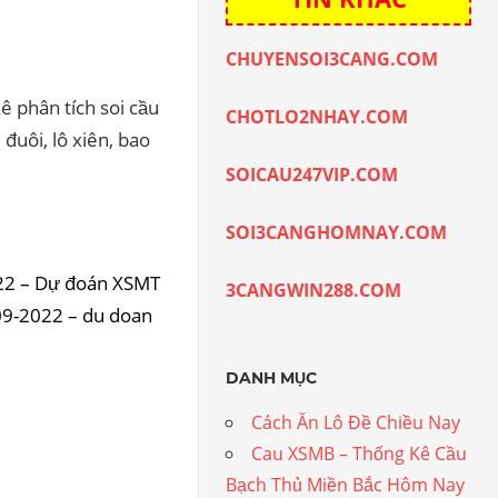
CHUYENSOI3CANG.COM
 phân tích soi cầu
CHOTLO2NHAY.COM
đuôi, lô xiên, bao
SOICAU247VIP.COM
SOI3CANGHOMNAY.COM
022 – Dự đoán XSMT
3CANGWIN288.COM
09-2022 – du doan
DANH MỤC
Cách Ăn Lô Đề Chiều Nay
Cau XSMB – Thống Kê Cầu
Bạch Thủ Miền Bắc Hôm Nay