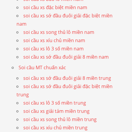
soi cầu xs đặc biệt miền nam
soi cầu xs sớ đầu đuôi giải đặc biệt miền
nam
soi cầu xs song thủ lô miền nam
soi cầu xs xíu chủ miền nam
soi cầu xs lô 3 số miền nam
soi cầu xs sớ đầu đuôi giải 8 miền nam
Soi cầu MT chuẩn xác
soi cầu xs sớ đầu đuôi giải 8 miền trung
soi cầu xs sớ đầu đuôi giải đặc biệt miền
trung
soi cầu xs lô 3 số miền trung
soi cầu xs giải tám miền trung
soi cầu xs song thủ lô miền trung
soi cầu xs xíu chủ miền trung