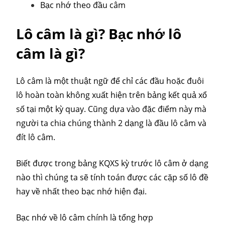
Bạc nhớ theo đầu câm
Lô câm là gì? Bạc nhớ lô
câm là gì?
Lô câm là một thuật ngữ để chỉ các đầu hoặc đuôi
lô hoàn toàn không xuất hiện trên bảng kết quả xổ
số tại một kỳ quay. Cũng dựa vào đặc điểm này mà
người ta chia chúng thành 2 dạng là đầu lô câm và
đít lô câm.
Biết được trong bảng KQXS kỳ trước lô câm ở dạng
nào thì chúng ta sẽ tính toán được các cặp số lô đề
hay về nhất theo bạc nhớ hiện đại.
Bạc nhớ về lô câm chính là tổng hợp