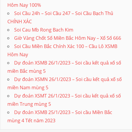
Hôm Nay 100%
Soi Cầu 24h – Soi Cầu 247 – Soi Cầu Bạch Thủ
CHÍNH XÁC
Soi Cau Mb Rong Bach Kim
Giờ Vàng Chốt Số Miền Bắc Hôm Nay – Xổ Số 666
Soi Cầu Miền Bắc Chính Xác 100 – Cầu Lô XSMB
Hôm Nay
Dự đoán XSMB 26/1/2023 – Soi cầu kết quả xổ số
miền Bắc mùng 5
Dự đoán XSMN 26/1/2023 – Soi cầu kết quả xổ số
miền Nam mùng 5
Dự đoán XSMT 26/1/2023 – Soi cầu kết quả xổ số
miền Trung mùng 5
Dự đoán XSMB 25/1/2023 – Soi cầu Miền Bắc
mùng 4 Tết năm 2023