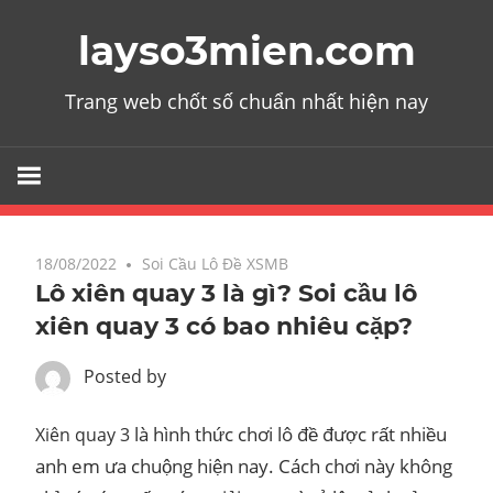
Skip
layso3mien.com
to
content
Trang web chốt số chuẩn nhất hiện nay
18/08/2022
Soi Cầu Lô Đề XSMB
Lô xiên quay 3 là gì? Soi cầu lô
xiên quay 3 có bao nhiêu cặp?
Posted by
là hình thức chơi lô đề được rất nhiều
Xiên quay 3
anh em ưa chuộng hiện nay. Cách chơi này không