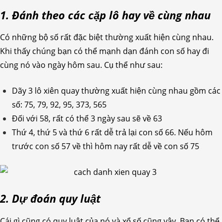
1. Đánh theo các cặp lô hay về cùng nhau
Có những bộ số rất đặc biệt thường xuất hiện cùng nhau.
Khi thấy chúng bạn có thể mạnh dạn đánh con số hay đi
cùng nó vào ngày hôm sau. Cụ thể như sau:
Dãy 3 lô xiên quay thường xuất hiện cùng nhau gồm các
số: 75, 79, 92, 95, 373, 565
Đối với 58, rất có thể 3 ngày sau sẽ về 63
Thứ 4, thứ 5 và thứ 6 rất dễ trả lại con số 66. Nếu hôm
trước con số 57 về thì hôm nay rất dễ về con số 75
2. Dự đoán quy luật
Cái gì cũng có quy luật của nó và xổ số cũng vậy. Bạn có thể