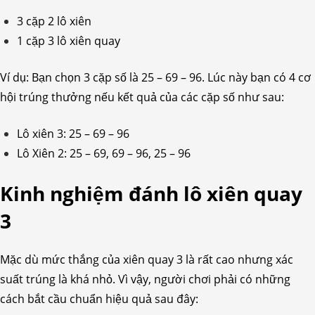
3 cặp 2 lô xiên
1 cặp 3 lô xiên quay
Ví dụ: Bạn chọn 3 cặp số là 25 – 69 – 96. Lúc này bạn có 4 cơ
hội trúng thưởng nếu kết quả của các cặp số như sau:
Lô xiên 3: 25 – 69 – 96
Lô Xiên 2: 25 – 69, 69 – 96, 25 – 96
Kinh nghiệm đánh lô xiên quay
3
Mặc dù mức thắng của xiên quay 3 là rất cao nhưng xác
suất trúng là khá nhỏ. Vì vậy, người chơi phải có những
cách bắt cầu chuẩn hiệu quả sau đây: