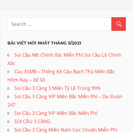
hướng
Post:
bài
viết
BÀI VIẾT MỚI NHẤT THÁNG 5/2021
Soi Cầu Mb Chính Xác Miễn Phí Soi Cầu Lô Chính
Xác
Cau XSMB – Thống Kê Cầu Bạch Thủ Miền Bắc
Hôm Nay – Xổ Số
Soi Cầu 3 Càng 3 Miền Tỷ Lệ Trúng 99%
Soi Cầu 3 Càng VIP Miền Bắc Miễn Phí – Dự Đoán
247
Soi Cầu 3 Càng VIP Miền Bắc Miễn Phí
SOI CẦU 3 CÀNG
Soi Cầu 3 Càng Miền Nam Cực Chuẩn Miễn Phí