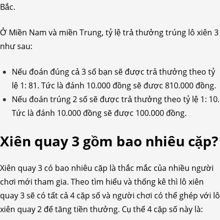
Bắc.
Ở Miền Nam và miền Trung, tỷ lệ trả thưởng trúng lô xiên 3
như sau:
Nếu đoán đúng cả 3 số bạn sẽ được trả thưởng theo tỷ
lệ 1: 81. Tức là đánh 10.000 đồng sẽ được 810.000 đồng.
Nếu đoán trúng 2 số sẽ được trả thưởng theo tỷ lệ 1: 10.
Tức là đánh 10.000 đồng sẽ được 100.000 đồng.
Xiên quay 3 gồm bao nhiêu cặp?
Xiên quay 3 có bao nhiêu cặp là thắc mắc của nhiều người
chơi mới tham gia. Theo tìm hiểu và thống kê thì lô xiên
quay 3 sẽ có tất cả 4 cặp số và người chơi có thể ghép với lô
xiên quay 2 để tăng tiền thưởng. Cụ thể 4 cặp số này là: