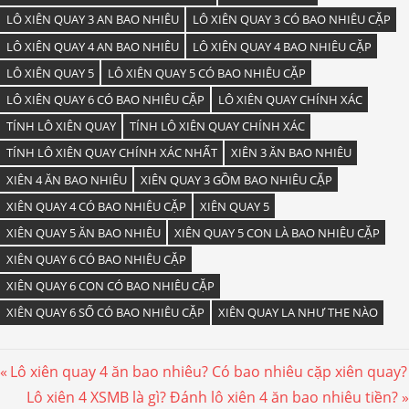
LÔ XIÊN QUAY 3 AN BAO NHIÊU
LÔ XIÊN QUAY 3 CÓ BAO NHIÊU CẶP
LÔ XIÊN QUAY 4 AN BAO NHIÊU
LÔ XIÊN QUAY 4 BAO NHIÊU CẶP
LÔ XIÊN QUAY 5
LÔ XIÊN QUAY 5 CÓ BAO NHIÊU CẶP
LÔ XIÊN QUAY 6 CÓ BAO NHIÊU CẶP
LÔ XIÊN QUAY CHÍNH XÁC
TÍNH LÔ XIÊN QUAY
TÍNH LÔ XIÊN QUAY CHÍNH XÁC
TÍNH LÔ XIÊN QUAY CHÍNH XÁC NHẤT
XIÊN 3 ĂN BAO NHIÊU
XIÊN 4 ĂN BAO NHIÊU
XIÊN QUAY 3 GỒM BAO NHIÊU CẶP
XIÊN QUAY 4 CÓ BAO NHIÊU CẶP
XIÊN QUAY 5
XIÊN QUAY 5 ĂN BAO NHIÊU
XIÊN QUAY 5 CON LÀ BAO NHIÊU CẶP
XIÊN QUAY 6 CÓ BAO NHIÊU CẶP
XIÊN QUAY 6 CON CÓ BAO NHIÊU CẶP
XIÊN QUAY 6 SỐ CÓ BAO NHIÊU CẶP
XIÊN QUAY LA NHƯ THE NÀO
Điều
Previous
Lô xiên quay 4 ăn bao nhiêu? Có bao nhiêu cặp xiên quay?
Post:
Next
Lô xiên 4 XSMB là gì? Đánh lô xiên 4 ăn bao nhiêu tiền?