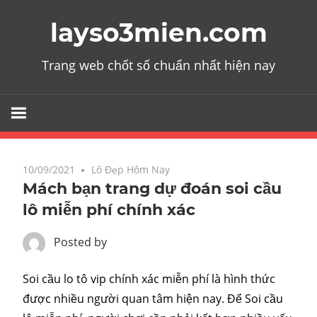
Skip
layso3mien.com
to
content
Trang web chốt số chuẩn nhất hiện nay
10/09/2021
Lô Đẹp Hôm Nay
Mách bạn trang dự đoán soi cầu
lô miễn phí chính xác
Posted by
Soi cầu lo tô vip chính xác miễn phí là hình thức
được nhiều người quan tâm hiện nay. Để Soi cầu