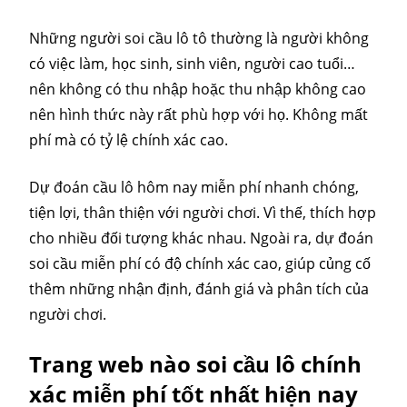
Những người soi cầu lô tô thường là người không
có việc làm, học sinh, sinh viên, người cao tuổi…
nên không có thu nhập hoặc thu nhập không cao
nên hình thức này rất phù hợp với họ. Không mất
phí mà có tỷ lệ chính xác cao.
Dự đoán cầu lô hôm nay miễn phí nhanh chóng,
tiện lợi, thân thiện với người chơi. Vì thế, thích hợp
cho nhiều đối tượng khác nhau. Ngoài ra, dự đoán
soi cầu miễn phí có độ chính xác cao, giúp củng cố
thêm những nhận định, đánh giá và phân tích của
người chơi.
Trang web nào soi cầu lô chính
xác miễn phí tốt nhất hiện nay