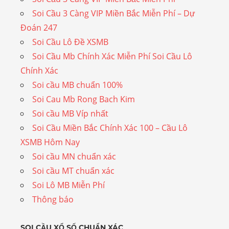
Soi Cầu 3 Càng VIP Miền Bắc Miễn Phí – Dự
Đoán 247
Soi Cầu Lô Đề XSMB
Soi Cầu Mb Chính Xác Miễn Phí Soi Cầu Lô
Chính Xác
Soi cầu MB chuẩn 100%
Soi Cau Mb Rong Bach Kim
Soi cầu MB Víp nhất
Soi Cầu Miền Bắc Chính Xác 100 – Cầu Lô
XSMB Hôm Nay
Soi cầu MN chuẩn xác
Soi cầu MT chuẩn xác
Soi Lô MB Miễn Phí
Thông báo
SOI CẦU XỔ SỐ CHUẨN XÁC