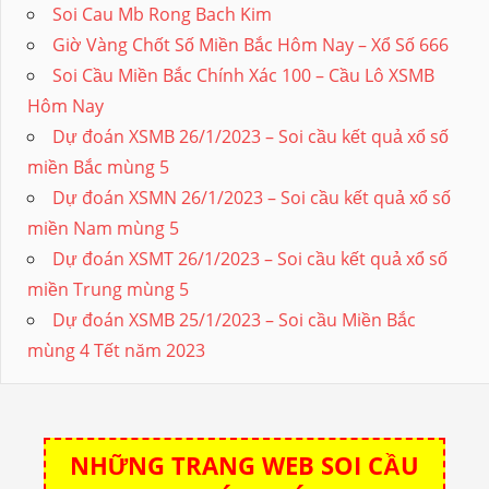
Soi Cau Mb Rong Bach Kim
Giờ Vàng Chốt Số Miền Bắc Hôm Nay – Xổ Số 666
Soi Cầu Miền Bắc Chính Xác 100 – Cầu Lô XSMB
Hôm Nay
Dự đoán XSMB 26/1/2023 – Soi cầu kết quả xổ số
miền Bắc mùng 5
Dự đoán XSMN 26/1/2023 – Soi cầu kết quả xổ số
miền Nam mùng 5
Dự đoán XSMT 26/1/2023 – Soi cầu kết quả xổ số
miền Trung mùng 5
Dự đoán XSMB 25/1/2023 – Soi cầu Miền Bắc
mùng 4 Tết năm 2023
NHỮNG TRANG WEB SOI CẦU