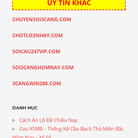
UY TÍN KHÁC
CHUYENSOI3CANG.COM
CHOTLO2NHAY.COM
SOICAU247VIP.COM
SOI3CANGHOMNAY.COM
3CANGWIN288.COM
DANH MỤC
Cách Ăn Lô Đề Chiều Nay
Cau XSMB – Thống Kê Cầu Bạch Thủ Miền Bắc
Hôm Nay – Xổ Số