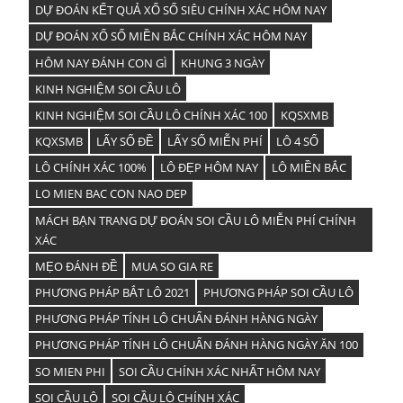
DỰ ĐOÁN KẾT QUẢ XỔ SỐ SIÊU CHÍNH XÁC HÔM NAY
DỰ ĐOÁN XỔ SỐ MIỀN BẮC CHÍNH XÁC HÔM NAY
HÔM NAY ĐÁNH CON GÌ
KHUNG 3 NGÀY
KINH NGHIỆM SOI CẦU LÔ
KINH NGHIỆM SOI CẦU LÔ CHÍNH XÁC 100
KQSXMB
KQXSMB
LẤY SỐ ĐỀ
LẤY SỐ MIỄN PHÍ
LÔ 4 SỐ
LÔ CHÍNH XÁC 100%
LÔ ĐẸP HÔM NAY
LÔ MIỀN BẮC
LO MIEN BAC CON NAO DEP
MÁCH BẠN TRANG DỰ ĐOÁN SOI CẦU LÔ MIỄN PHÍ CHÍNH
XÁC
MẸO ĐÁNH ĐỀ
MUA SO GIA RE
PHƯƠNG PHÁP BẮT LÔ 2021
PHƯƠNG PHÁP SOI CẦU LÔ
PHƯƠNG PHÁP TÍNH LÔ CHUẨN ĐÁNH HÀNG NGÀY
PHƯƠNG PHÁP TÍNH LÔ CHUẨN ĐÁNH HÀNG NGÀY ĂN 100
SO MIEN PHI
SOI CẦU CHÍNH XÁC NHẤT HÔM NAY
SOI CẦU LÔ
SOI CẦU LÔ CHÍNH XÁC