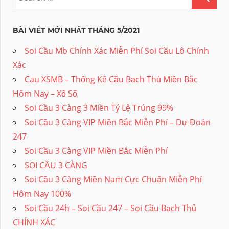
BÀI VIẾT MỚI NHẤT THÁNG 5/2021
Soi Cầu Mb Chính Xác Miễn Phí Soi Cầu Lô Chính
Xác
Cau XSMB – Thống Kê Cầu Bạch Thủ Miền Bắc
Hôm Nay – Xổ Số
Soi Cầu 3 Càng 3 Miền Tỷ Lệ Trúng 99%
Soi Cầu 3 Càng VIP Miền Bắc Miễn Phí – Dự Đoán
247
Soi Cầu 3 Càng VIP Miền Bắc Miễn Phí
SOI CẦU 3 CÀNG
Soi Cầu 3 Càng Miền Nam Cực Chuẩn Miễn Phí
Hôm Nay 100%
Soi Cầu 24h – Soi Cầu 247 – Soi Cầu Bạch Thủ
CHÍNH XÁC