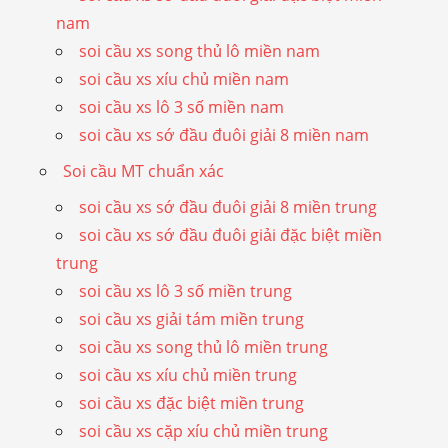
nam
soi cầu xs song thủ lô miền nam
soi cầu xs xíu chủ miền nam
soi cầu xs lô 3 số miền nam
soi cầu xs sớ đầu đuôi giải 8 miền nam
Soi cầu MT chuẩn xác
soi cầu xs sớ đầu đuôi giải 8 miền trung
soi cầu xs sớ đầu đuôi giải đặc biệt miền
trung
soi cầu xs lô 3 số miền trung
soi cầu xs giải tám miền trung
soi cầu xs song thủ lô miền trung
soi cầu xs xíu chủ miền trung
soi cầu xs đặc biệt miền trung
soi cầu xs cặp xíu chủ miền trung