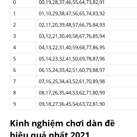
0
00,19,28,37,46,55,64,73,82,91
1
01,10,29,38,47,56,65,74,83,92
2
02,11,20,39,48,57,66,75,84,93
3
03,12,21,30,49,58,67,76,85,94
4
04,13,22,31,40,59,68,77,86,95
5
05,14,23,32,41,50,69,78,87,96
6
06,15,24,33,42,51,60,79,88,97
7
07,16,25,34,43,52,61,70,89,98
8
08,17,26,35,44,53,62,71,80,99
9
09,18,27,36,45,54,63,72,81,90
Kinh nghiệm chơi dàn đề
hiệu quả nhất 2021