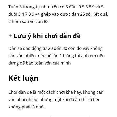
Tuần 3 tương tự như trên có 5 đầu: 0 5 6 8 9 và 5
đuôi 3 4 7 8 9 => ghép vào được dàn 25 số. Kết quả
2 hôm sau về con 88
+ Lưu ý khi chơi dàn đề
Dàn sẽ dao động từ 20 dến 30 con do vậy không
cần vốn nhiều, nếu nổ lần 1 trùng thì anh em nên
dừng để bảo toàn vốn của mình
Kết luận
Chơi dàn đề là một cách chơi khá hay, không cần
vốn phải nhiều nhưng một khi đã ăn thì số tiền
không phải là nhỏ.