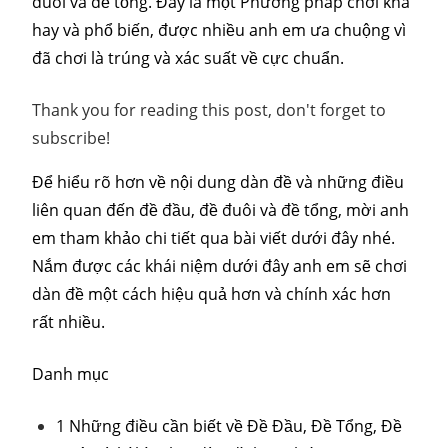
đuôi và đề tổng. Đây là một Phương pháp chơi khá
hay và phổ biến, được nhiều anh em ưa chuộng vì
đã chơi là trúng và xác suất về cực chuẩn.
Thank you for reading this post, don't forget to
subscribe!
Để hiểu rõ hơn về nội dung dàn đề và những điều
liên quan đến đề đầu, đề đuôi và đề tổng, mời anh
em tham khảo chi tiết qua bài viết dưới đây nhé.
Nắm được các khái niệm dưới đây anh em sẽ chơi
dàn đề một cách hiệu quả hơn và chính xác hơn
rất nhiều.
Danh mục
1
Những điều cần biết về Đề Đầu, Đề Tổng, Đề