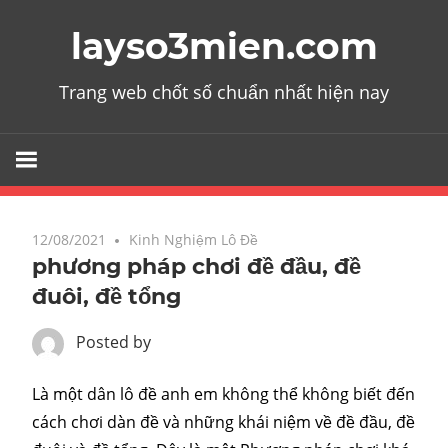
Skip
layso3mien.com
to
content
Trang web chốt số chuẩn nhất hiện nay
12/08/2021
Kinh Nghiệm Lô Đề
phương pháp chơi đề đầu, đề
đuôi, đề tổng
Posted by
Là một dân lô đề anh em không thể không biết đến
cách chơi dàn đề và những khái niệm về đề đầu, đề