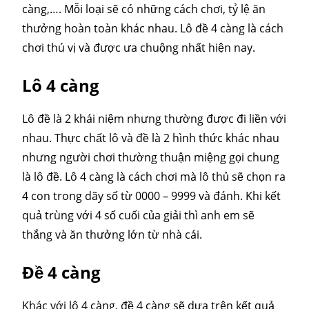
càng,…. Mỗi loại sẽ có những cách chơi, tỷ lệ ăn
thưởng hoàn toàn khác nhau. Lô đề 4 càng là cách
chơi thú vị và được ưa chuộng nhất hiện nay.
Lô 4 càng
Lô đề là 2 khái niệm nhưng thường được đi liền với
nhau. Thực chất lô và đề là 2 hình thức khác nhau
nhưng người chơi thường thuận miệng gọi chung
là lô đề. Lô 4 càng là cách chơi mà lô thủ sẽ chọn ra
4 con trong dãy số từ 0000 – 9999 và đánh. Khi kết
quả trùng với 4 số cuối của giải thì anh em sẽ
thắng và ăn thưởng lớn từ nhà cái.
Đề 4 càng
Khác với lô 4 càng, đề 4 càng sẽ dựa trên kết quả