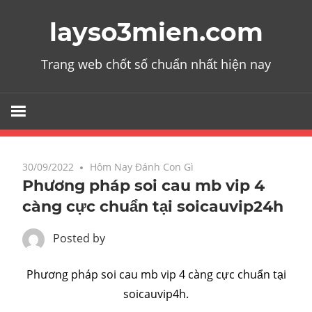
Skip
layso3mien.com
to
content
Trang web chốt số chuẩn nhất hiện nay
30/09/2022
Hôm Nay Đánh Con Gì
Phương pháp soi cau mb vip 4
càng cực chuẩn tại soicauvip24h
Posted by
Phương pháp soi cau mb vip 4 càng cực chuẩn tại
soicauvip4h.