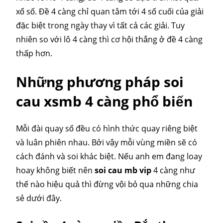
xổ số. Đề 4 càng chỉ quan tâm tới 4 số cuối của giải
đặc biệt trong ngày thay vì tất cả các giải. Tuy
nhiên so với lô 4 càng thì cơ hội thắng ở đề 4 càng
thấp hơn.
Những phương pháp soi
cau xsmb 4 càng phổ biến
Mỗi đài quay số đều có hình thức quay riêng biệt
và luân phiên nhau. Bởi vậy mỗi vùng miền sẽ có
cách đánh và soi khác biệt. Nếu anh em đang loay
hoay không biết nên
soi cau mb vip
4 càng như
thế nào hiệu quả thì đừng vội bỏ qua những chia
sẻ dưới đây.