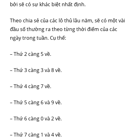
bởi sẽ có sự khác biệt nhất định.
Theo chia sẻ của các lô thủ lâu năm, sẽ có một vài
đầu số thường ra theo từng thời điểm của các
ngày trong tuần. Cụ thể:
– Thứ 2 càng 5 về.
– Thứ 3 càng 3 và 8 về.
– Thứ 4 càng 7 về.
– Thứ 5 càng 6 và 9 về.
– Thứ 6 càng 0 và 2 về.
– Thứ 7 càng 1 và 4 về.