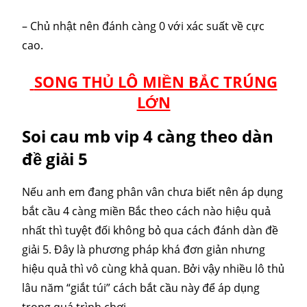
– Chủ nhật nên đánh càng 0 với xác suất về cực
cao.
SONG THỦ LÔ MIỀN BẮC TRÚNG
LỚN
Soi cau mb vip 4 càng theo dàn
đề giải 5
Nếu anh em đang phân vân chưa biết nên áp dụng
bắt cầu 4 càng miền Bắc theo cách nào hiệu quả
nhất thì tuyệt đối không bỏ qua cách đánh dàn đề
giải 5. Đây là phương pháp khá đơn giản nhưng
hiệu quả thì vô cùng khả quan. Bởi vậy nhiều lô thủ
lâu năm “giắt túi” cách bắt cầu này để áp dụng
trong quá trình chơi.