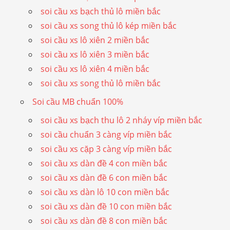
soi cầu xs bạch thủ lô miền bắc
soi cầu xs song thủ lô kép miền bắc
soi cầu xs lô xiên 2 miền bắc
soi cầu xs lô xiên 3 miền bắc
soi cầu xs lô xiên 4 miền bắc
soi cầu xs song thủ lô miền bắc
Soi cầu MB chuẩn 100%
soi cầu xs bạch thu lô 2 nháy víp miền bắc
soi cầu chuẩn 3 càng víp miền bắc
soi cầu xs cặp 3 càng víp miền bắc
soi cầu xs dàn đề 4 con miền bắc
soi cầu xs dàn đề 6 con miền bắc
soi cầu xs dàn lô 10 con miền bắc
soi cầu xs dàn đề 10 con miền bắc
soi cầu xs dàn đề 8 con miền bắc