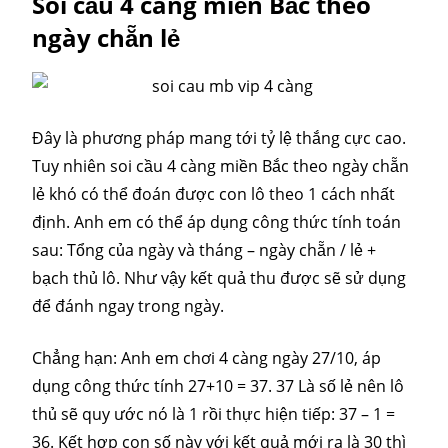
Soi cầu 4 càng miền Bắc theo
ngày chẵn lẻ
Đây là phương pháp mang tới tỷ lệ thắng cực cao.
Tuy nhiên soi cầu 4 càng miền Bắc theo ngày chẵn
lẻ khó có thể đoán được con lô theo 1 cách nhất
định. Anh em có thể áp dụng công thức tính toán
sau: Tổng của ngày và tháng – ngày chẵn / lẻ +
bạch thủ lô. Như vậy kết quả thu được sẽ sử dụng
để đánh ngay trong ngày.
Chẳng hạn: Anh em chơi 4 càng ngày 27/10, áp
dụng công thức tính 27+10 = 37. 37 Là số lẻ nên lô
thủ sẽ quy ước nó là 1 rồi thực hiện tiếp: 37 – 1 =
36. Kết hợp con số này với kết quả mới ra là 30 thì