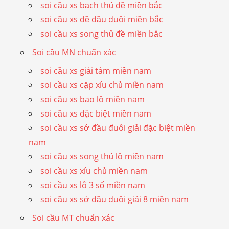
soi cầu xs bạch thủ đề miền bắc
soi cầu xs đề đầu đuôi miền bắc
soi cầu xs song thủ đề miền bắc
Soi cầu MN chuẩn xác
soi cầu xs giải tám miền nam
soi cầu xs cặp xíu chủ miền nam
soi cầu xs bao lô miền nam
soi cầu xs đặc biệt miền nam
soi cầu xs sớ đầu đuôi giải đặc biệt miền
nam
soi cầu xs song thủ lô miền nam
soi cầu xs xíu chủ miền nam
soi cầu xs lô 3 số miền nam
soi cầu xs sớ đầu đuôi giải 8 miền nam
Soi cầu MT chuẩn xác