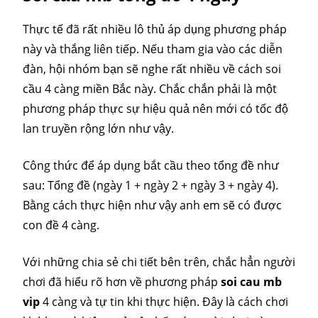
Thực tế đã rất nhiều lô thủ áp dụng phương pháp
này và thắng liên tiếp. Nếu tham gia vào các diễn
đàn, hội nhóm bạn sẽ nghe rất nhiều về cách soi
cầu 4 càng miền Bắc này. Chắc chắn phải là một
phương pháp thực sự hiệu quả nên mới có tốc độ
lan truyền rộng lớn như vậy.
Công thức để áp dụng bắt cầu theo tổng đề như
sau: Tổng đề (ngày 1 + ngày 2 + ngày 3 + ngày 4).
Bằng cách thực hiện như vậy anh em sẽ có được
con đề 4 càng.
Với những chia sẻ chi tiết bên trên, chắc hẳn người
chơi đã hiểu rõ hơn về phương pháp
soi cau mb
vip
4 càng và tự tin khi thực hiện. Đây là cách chơi