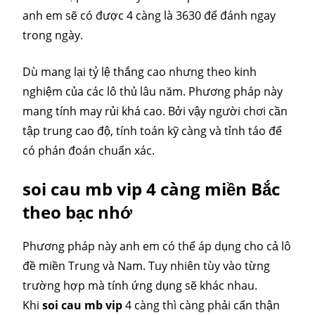
anh em sẽ có được 4 càng là 3630 để đánh ngay
trong ngày.
Dù mang lại tỷ lệ thắng cao nhưng theo kinh
nghiệm của các lô thủ lâu năm. Phương pháp này
mang tính may rủi khá cao. Bởi vậy người chơi cần
tập trung cao độ, tính toán kỹ càng và tỉnh táo để
có phán đoán chuẩn xác.
soi cau mb vip 4 càng miền Bắc
theo bạc nhớ
Phương pháp này anh em có thể áp dụng cho cả lô
đề miền Trung và Nam. Tuy nhiên tùy vào từng
trường hợp mà tính ứng dụng sẽ khác nhau.
Khi
soi cau mb vip
4 càng thì càng phải cẩn thận