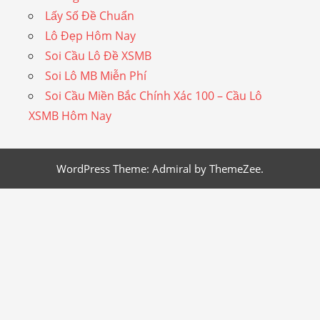
Lấy Số Đề Chuẩn
Lô Đẹp Hôm Nay
Soi Cầu Lô Đề XSMB
Soi Lô MB Miễn Phí
Soi Cầu Miền Bắc Chính Xác 100 – Cầu Lô
XSMB Hôm Nay
WordPress Theme: Admiral by ThemeZee.