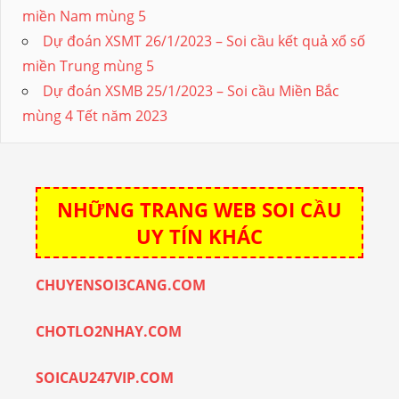
miền Nam mùng 5
Dự đoán XSMT 26/1/2023 – Soi cầu kết quả xổ số
miền Trung mùng 5
Dự đoán XSMB 25/1/2023 – Soi cầu Miền Bắc
mùng 4 Tết năm 2023
NHỮNG TRANG WEB SOI CẦU
UY TÍN KHÁC
CHUYENSOI3CANG.COM
CHOTLO2NHAY.COM
SOICAU247VIP.COM