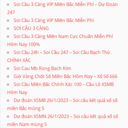
Soi Cầu 3 Càng VIP Miền Bắc Miễn Phí – Dự Đoán
247
Soi Cầu 3 Càng VIP Miền Bắc Miễn Phí
SOI CẦU 3 CÀNG
Soi Cầu 3 Càng Miền Nam Cực Chuẩn Miễn Phí
Hôm Nay 100%
Soi Cầu 24h – Soi Cầu 247 – Soi Cầu Bạch Thủ
CHÍNH XÁC
Soi Cau Mb Rong Bach Kim
Giờ Vàng Chốt Số Miền Bắc Hôm Nay – Xổ Số 666
Soi Cầu Miền Bắc Chính Xác 100 – Cầu Lô XSMB
Hôm Nay
Dự đoán XSMB 26/1/2023 – Soi cầu kết quả xổ số
miền Bắc mùng 5
Dự đoán XSMN 26/1/2023 – Soi cầu kết quả xổ số
miền Nam mùng 5