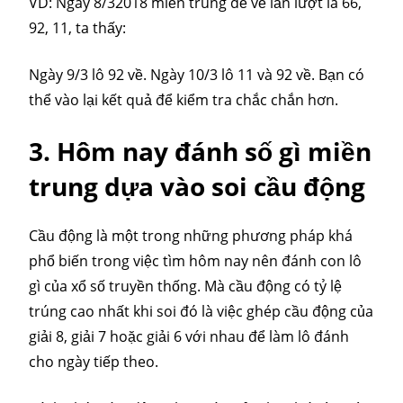
VD: Ngày 8/32018 miền trung đề về lần lượt là 66,
92, 11, ta thấy:
Ngày 9/3 lô 92 về. Ngày 10/3 lô 11 và 92 về. Bạn có
thể vào lại kết quả để kiểm tra chắc chắn hơn.
3. Hôm nay đánh số gì miền
trung dựa vào soi cầu động
Cầu động là một trong những phương pháp khá
phổ biến trong việc tìm hôm nay nên đánh con lô
gì của xổ số truyền thống. Mà cầu động có tỷ lệ
trúng cao nhất khi soi đó là việc ghép cầu động của
giải 8, giải 7 hoặc giải 6 với nhau để làm lô đánh
cho ngày tiếp theo.