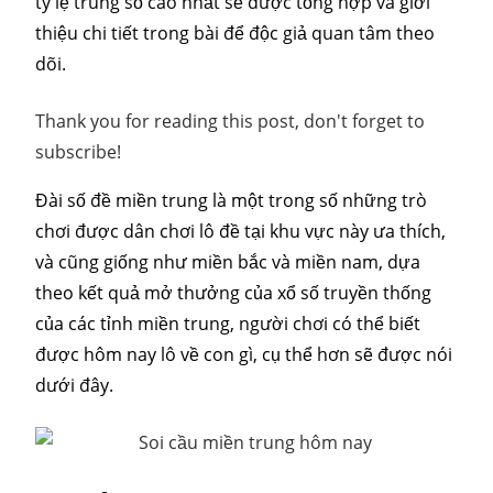
tỷ lệ trúng số cao nhất sẽ được tổng hợp và giới
thiệu chi tiết trong bài để độc giả quan tâm theo
dõi.
Thank you for reading this post, don't forget to
subscribe!
Đài số đề miền trung là một trong số những trò
chơi được dân chơi lô đề tại khu vực này ưa thích,
và cũng giống như miền bắc và miền nam, dựa
theo kết quả mở thưởng của xổ số truyền thống
của các tỉnh miền trung, người chơi có thể biết
được hôm nay lô về con gì, cụ thể hơn sẽ được nói
dưới đây.