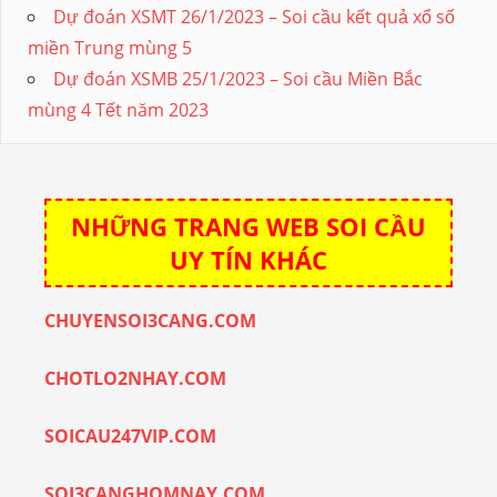
Dự đoán XSMT 26/1/2023 – Soi cầu kết quả xổ số
miền Trung mùng 5
Dự đoán XSMB 25/1/2023 – Soi cầu Miền Bắc
mùng 4 Tết năm 2023
NHỮNG TRANG WEB SOI CẦU
UY TÍN KHÁC
CHUYENSOI3CANG.COM
CHOTLO2NHAY.COM
SOICAU247VIP.COM
SOI3CANGHOMNAY.COM