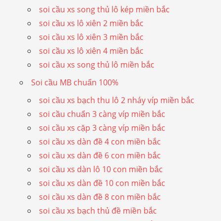
soi cầu xs song thủ lô kép miền bắc
soi cầu xs lô xiên 2 miền bắc
soi cầu xs lô xiên 3 miền bắc
soi cầu xs lô xiên 4 miền bắc
soi cầu xs song thủ lô miền bắc
Soi cầu MB chuẩn 100%
soi cầu xs bạch thu lô 2 nháy víp miền bắc
soi cầu chuẩn 3 càng víp miền bắc
soi cầu xs cặp 3 càng víp miền bắc
soi cầu xs dàn đề 4 con miền bắc
soi cầu xs dàn đề 6 con miền bắc
soi cầu xs dàn lô 10 con miền bắc
soi cầu xs dàn đề 10 con miền bắc
soi cầu xs dàn đề 8 con miền bắc
soi cầu xs bạch thủ đề miền bắc