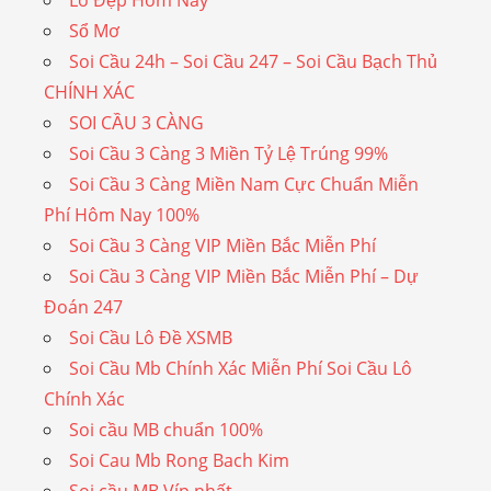
Lô Đẹp Hôm Nay
Sổ Mơ
Soi Cầu 24h – Soi Cầu 247 – Soi Cầu Bạch Thủ
CHÍNH XÁC
SOI CẦU 3 CÀNG
Soi Cầu 3 Càng 3 Miền Tỷ Lệ Trúng 99%
Soi Cầu 3 Càng Miền Nam Cực Chuẩn Miễn
Phí Hôm Nay 100%
Soi Cầu 3 Càng VIP Miền Bắc Miễn Phí
Soi Cầu 3 Càng VIP Miền Bắc Miễn Phí – Dự
Đoán 247
Soi Cầu Lô Đề XSMB
Soi Cầu Mb Chính Xác Miễn Phí Soi Cầu Lô
Chính Xác
Soi cầu MB chuẩn 100%
Soi Cau Mb Rong Bach Kim