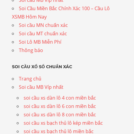
Soi cầu MB Víp nhất
Soi Cầu Miền Bắc Chính Xác 100 – Cầu Lô
XSMB Hôm Nay
Soi cầu MN chuẩn xác
Soi cầu MT chuẩn xác
Soi Lô MB Miễn Phí
Thông báo
SOI CẦU XỔ SỐ CHUẨN XÁC
Trang chủ
Soi cầu MB Víp nhất
soi cầu xs dàn lô 4 con miền bắc
soi cầu xs dàn lô 6 con miền bắc
soi cầu xs dàn lô 8 con miền bắc
soi cầu xs bạch thủ lô kép miền bắc
soi cầu xs bạch thủ lô miền bắc