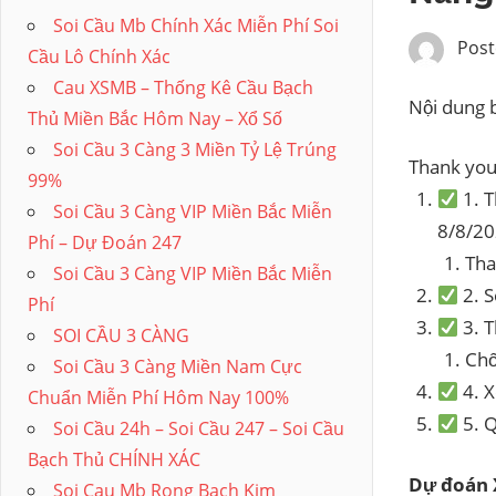
Soi Cầu Mb Chính Xác Miễn Phí Soi
Post
Cầu Lô Chính Xác
Cau XSMB – Thống Kê Cầu Bạch
Nội dung b
Thủ Miền Bắc Hôm Nay – Xổ Số
Soi Cầu 3 Càng 3 Miền Tỷ Lệ Trúng
Thank you 
99%
1. T
Soi Cầu 3 Càng VIP Miền Bắc Miễn
8/8/20
Phí – Dự Đoán 247
Tha
Soi Cầu 3 Càng VIP Miền Bắc Miễn
2. S
Phí
3. T
SOI CẦU 3 CÀNG
Chố
Soi Cầu 3 Càng Miền Nam Cực
4. X
Chuẩn Miễn Phí Hôm Nay 100%
5. Q
Soi Cầu 24h – Soi Cầu 247 – Soi Cầu
Bạch Thủ CHÍNH XÁC
Dự đoán 
Soi Cau Mb Rong Bach Kim