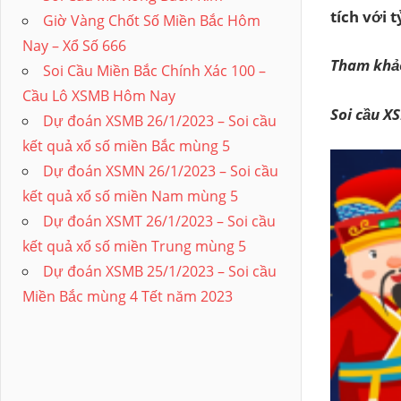
tích với 
Giờ Vàng Chốt Số Miền Bắc Hôm
Nay – Xổ Số 666
Tham khảo
Soi Cầu Miền Bắc Chính Xác 100 –
Cầu Lô XSMB Hôm Nay
Soi cầu X
Dự đoán XSMB 26/1/2023 – Soi cầu
kết quả xổ số miền Bắc mùng 5
Dự đoán XSMN 26/1/2023 – Soi cầu
kết quả xổ số miền Nam mùng 5
Dự đoán XSMT 26/1/2023 – Soi cầu
kết quả xổ số miền Trung mùng 5
Dự đoán XSMB 25/1/2023 – Soi cầu
Miền Bắc mùng 4 Tết năm 2023