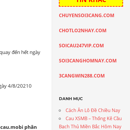
CHUYENSOI3CANG.COM
CHOTLO2NHAY.COM
SOICAU247VIP.COM
quay đến hết ngày
SOI3CANGHOMNAY.COM
3CANGWIN288.COM
ngày 4/8/20210
DANH MỤC
Cách Ăn Lô Đề Chiều Nay
Cau XSMB – Thống Kê Cầu
Bạch Thủ Miền Bắc Hôm Nay
icau.mobi phân