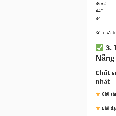
8682
440
84
Kết quả t
3. 
Nẵng 
Chốt s
nhất
Giải tá
Giải đặ