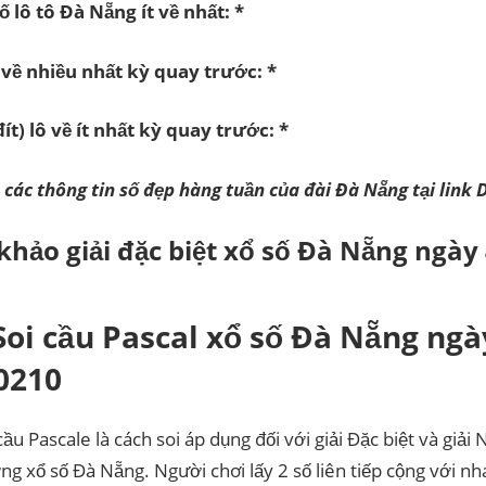
ố lô tô Đà Nẵng ít về nhất: *
về nhiều nhất kỳ quay trước: *
ít) lô về ít nhất kỳ quay trước: *
các thông tin số đẹp hàng tuần của đài Đà Nẵng tại link
hảo giải đặc biệt xổ số Đà Nẵng ngày
Soi cầu Pascal xổ số Đà Nẵng ngà
0210
ầu Pascale là cách soi áp dụng đối với giải Đặc biệt và giải
g xổ số Đà Nẵng. Người chơi lấy 2 số liên tiếp cộng với nh