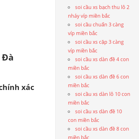
soi cầu xs bạch thu lô 2
nháy víp miền bắc
soi cầu chuẩn 3 càng
víp miền bắc
soi cầu xs cặp 3 càng
víp miền bắc
ố Đà
soi cầu xs dàn đề 4 con
miền bắc
soi cầu xs dàn đề 6 con
miền bắc
 chính xác
soi cầu xs dàn lô 10 con
miền bắc
soi cầu xs dàn đề 10
con miền bắc
soi cầu xs dàn đề 8 con
miền bắc