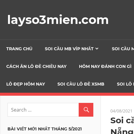
Skip
to
layso3mien.com
content
TRANG CHỦ
SOI CẦU MB VÍP NHẤT
SOI CẦU 
CÁCH ĂN LÔ ĐỀ CHIỀU NAY
HÔM NAY ĐÁNH CON GÌ
LÔ ĐẸP HÔM NAY
SOI CẦU LÔ ĐỀ XSMB
SOI LÔ
04/08/2021
Soi c
BÀI VIẾT MỚI NHẤT THÁNG 5/2021
Nẵng