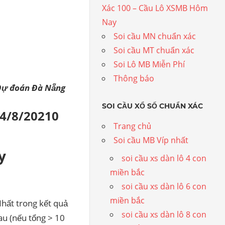
Xác 100 – Cầu Lô XSMB Hôm
Nay
Soi cầu MN chuẩn xác
Soi cầu MT chuẩn xác
Soi Lô MB Miễn Phí
Thông báo
 Dự đoán Đà Nẵng
SOI CẦU XỔ SỐ CHUẨN XÁC
 4/8/20210
Trang chủ
Soi cầu MB Víp nhất
y
soi cầu xs dàn lô 4 con
miền bắc
soi cầu xs dàn lô 6 con
miền bắc
 Nhất trong kết quả
soi cầu xs dàn lô 8 con
au (nếu tổng > 10