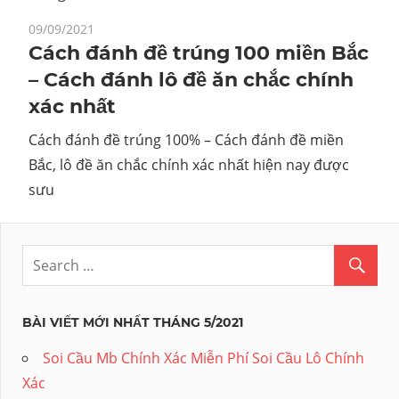
09/09/2021
Cách đánh đề trúng 100 miền Bắc
– Cách đánh lô đề ăn chắc chính
xác nhất
Cách đánh đề trúng 100% – Cách đánh đề miền
Bắc, lô đề ăn chắc chính xác nhất hiện nay được
sưu
BÀI VIẾT MỚI NHẤT THÁNG 5/2021
Soi Cầu Mb Chính Xác Miễn Phí Soi Cầu Lô Chính
Xác