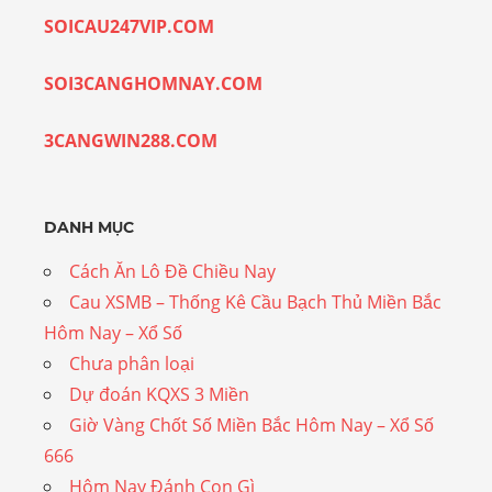
SOICAU247VIP.COM
SOI3CANGHOMNAY.COM
3CANGWIN288.COM
DANH MỤC
Cách Ăn Lô Đề Chiều Nay
Cau XSMB – Thống Kê Cầu Bạch Thủ Miền Bắc
Hôm Nay – Xổ Số
Chưa phân loại
Dự đoán KQXS 3 Miền
Giờ Vàng Chốt Số Miền Bắc Hôm Nay – Xổ Số
666
Hôm Nay Đánh Con Gì