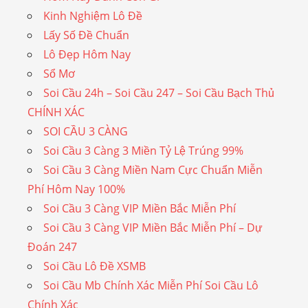
Kinh Nghiệm Lô Đề
Lấy Số Đề Chuẩn
Lô Đẹp Hôm Nay
Sổ Mơ
Soi Cầu 24h – Soi Cầu 247 – Soi Cầu Bạch Thủ
CHÍNH XÁC
SOI CẦU 3 CÀNG
Soi Cầu 3 Càng 3 Miền Tỷ Lệ Trúng 99%
Soi Cầu 3 Càng Miền Nam Cực Chuẩn Miễn
Phí Hôm Nay 100%
Soi Cầu 3 Càng VIP Miền Bắc Miễn Phí
Soi Cầu 3 Càng VIP Miền Bắc Miễn Phí – Dự
Đoán 247
Soi Cầu Lô Đề XSMB
Soi Cầu Mb Chính Xác Miễn Phí Soi Cầu Lô
Chính Xác