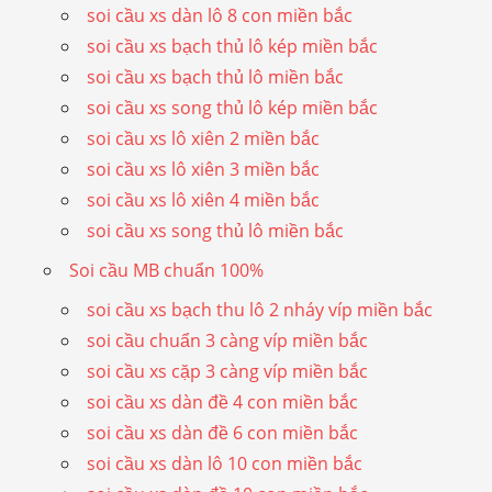
soi cầu xs dàn lô 8 con miền bắc
soi cầu xs bạch thủ lô kép miền bắc
soi cầu xs bạch thủ lô miền bắc
soi cầu xs song thủ lô kép miền bắc
soi cầu xs lô xiên 2 miền bắc
soi cầu xs lô xiên 3 miền bắc
soi cầu xs lô xiên 4 miền bắc
soi cầu xs song thủ lô miền bắc
Soi cầu MB chuẩn 100%
soi cầu xs bạch thu lô 2 nháy víp miền bắc
soi cầu chuẩn 3 càng víp miền bắc
soi cầu xs cặp 3 càng víp miền bắc
soi cầu xs dàn đề 4 con miền bắc
soi cầu xs dàn đề 6 con miền bắc
soi cầu xs dàn lô 10 con miền bắc