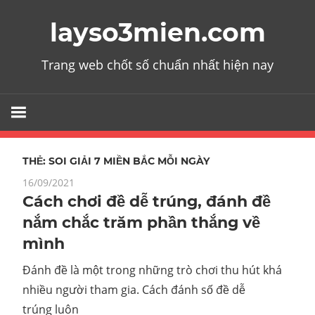
Skip
layso3mien.com
to
content
Trang web chốt số chuẩn nhất hiện nay
THẺ:
SOI GIẢI 7 MIỀN BẮC MỖI NGÀY
16/09/2021
Cách chơi đề dễ trúng, đánh đề
nắm chắc trăm phần thắng về
mình
Đánh đề là một trong những trò chơi thu hút khá
nhiều người tham gia. Cách đánh số đề dễ
trúng luôn