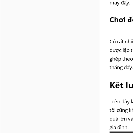
may đấy.
Chơi đ
Có rất nhi
được lập t
ghép theo 
thắng đấy
Kết l
Trên đây l
tôi cũng 
quá lớn v
gia đình.