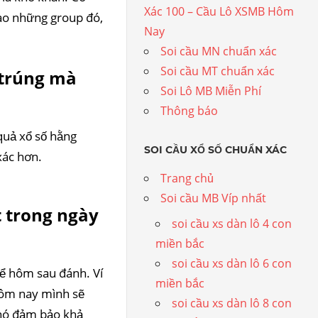
Xác 100 – Cầu Lô XSMB Hôm
vào những group đó,
Nay
Soi cầu MN chuẩn xác
Soi cầu MT chuẩn xác
 trúng mà
Soi Lô MB Miễn Phí
Thông báo
quả xổ số hằng
SOI CẦU XỔ SỐ CHUẨN XÁC
xác hơn.
Trang chủ
Soi cầu MB Víp nhất
t trong ngày
soi cầu xs dàn lô 4 con
miền bắc
soi cầu xs dàn lô 6 con
để hôm sau đánh. Ví
miền bắc
hôm nay mình sẽ
soi cầu xs dàn lô 8 con
 nó đảm bảo khả