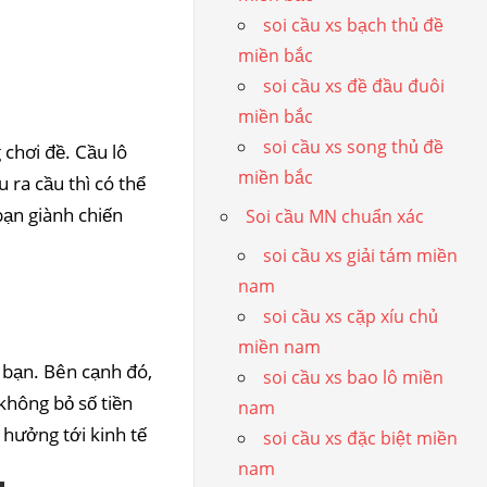
soi cầu xs bạch thủ đề
miền bắc
soi cầu xs đề đầu đuôi
miền bắc
soi cầu xs song thủ đề
 chơi đề. Cầu lô
miền bắc
 ra cầu thì có thể
 bạn giành chiến
Soi cầu MN chuẩn xác
soi cầu xs giải tám miền
nam
soi cầu xs cặp xíu chủ
miền nam
 bạn. Bên cạnh đó,
soi cầu xs bao lô miền
không bỏ số tiền
nam
hưởng tới kinh tế
soi cầu xs đặc biệt miền
nam