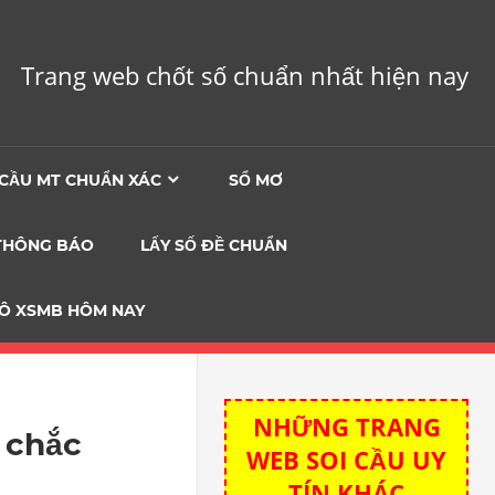
Trang web chốt số chuẩn nhất hiện nay
 CẦU MT CHUẨN XÁC
SỔ MƠ
THÔNG BÁO
LẤY SỐ ĐỀ CHUẨN
 LÔ XSMB HÔM NAY
NHỮNG TRANG
 chắc
WEB SOI CẦU UY
TÍN KHÁC