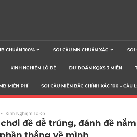
MB CHUẨN 100%
SOI CẦU MN CHUẨN XÁC
SOI
KINH NGHIỆM LÔ ĐỀ
DỰ ĐOÁN KQXS 3 MIỀN
 MB MIỄN PHÍ
SOI CẦU MIỀN BẮC CHÍNH XÁC 100 – CẦU
Kinh Nghiệm Lô Đề
chơi đề dễ trúng, đánh đề nắm
 phần thắng về mình