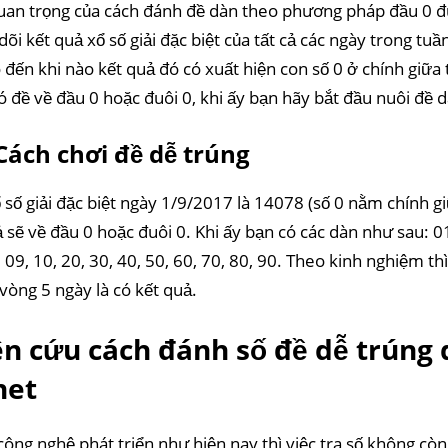
uan trọng của cách đánh đề dàn theo phương pháp đầu 0 đu
dõi kết quả xổ số giải đặc biệt của tất cả các ngày trong tuầ
 đến khi nào kết quả đó có xuất hiện con số 0 ở chính giữa 
ó đề về đầu 0 hoặc đuôi 0, khi ấy bạn hãy bắt đầu nuôi đề 
 Cách chơi đề dễ trúng
 số giải đặc biệt ngày 1/9/2017 là 14078 (số 0 nằm chính g
ả sẽ về đầu 0 hoặc đuôi 0. Khi ấy bạn có các dàn như sau: 01
, 09, 10, 20, 30, 40, 50, 60, 70, 80, 90. Theo kinh nghiệm th
vòng 5 ngày là có kết quả.
n cứu cách đánh số đề dễ trúng
net
công nghệ phát triển như hiện nay thì việc tra số không còn