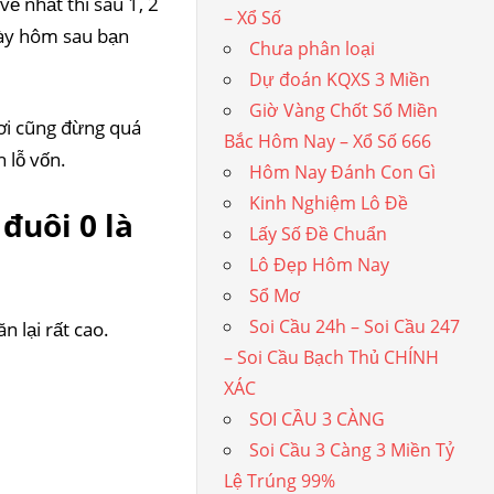
về nhất thì sau 1, 2
– Xổ Số
gày hôm sau bạn
Chưa phân loại
Dự đoán KQXS 3 Miền
Giờ Vàng Chốt Số Miền
ơi cũng đừng quá
Bắc Hôm Nay – Xổ Số 666
 lỗ vốn.
Hôm Nay Đánh Con Gì
Kinh Nghiệm Lô Đề
đuôi 0 là
Lấy Số Đề Chuẩn
Lô Đẹp Hôm Nay
Sổ Mơ
Soi Cầu 24h – Soi Cầu 247
n lại rất cao.
– Soi Cầu Bạch Thủ CHÍNH
XÁC
SOI CẦU 3 CÀNG
Soi Cầu 3 Càng 3 Miền Tỷ
Lệ Trúng 99%