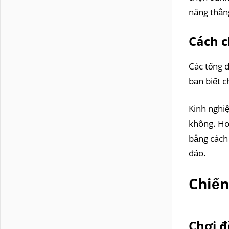
năng thắng
Cách c
Các tổng đ
bạn biết c
Kinh nghiệ
không. Ho
bằng cách 
đảo.
Chiến
Chơi đ