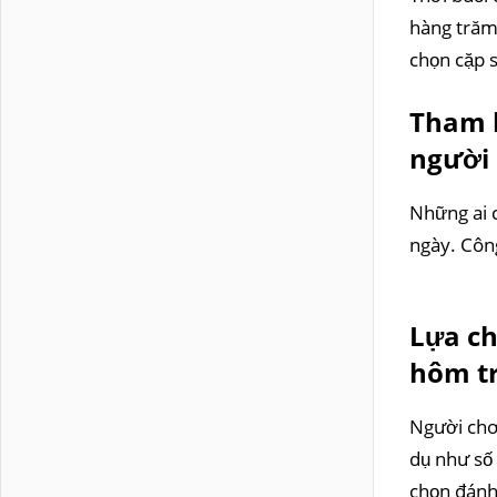
hàng trăm
chọn cặp 
Tham k
người 
Những ai c
ngày. Công
Lựa ch
hôm tr
Người chơ
dụ như số
chọn đánh