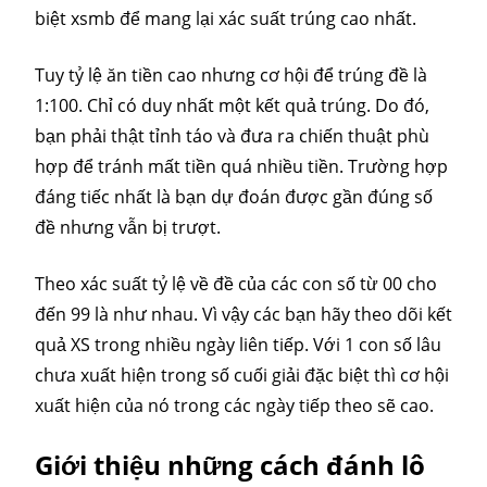
biệt xsmb để mang lại xác suất trúng cao nhất.
Tuy tỷ lệ ăn tiền cao nhưng cơ hội để trúng đề là
1:100. Chỉ có duy nhất một kết quả trúng. Do đó,
bạn phải thật tỉnh táo và đưa ra chiến thuật phù
hợp để tránh mất tiền quá nhiều tiền. Trường hợp
đáng tiếc nhất là bạn dự đoán được gần đúng số
đề nhưng vẫn bị trượt.
Theo xác suất tỷ lệ về đề của các con số từ 00 cho
đến 99 là như nhau. Vì vậy các bạn hãy theo dõi kết
quả XS trong nhiều ngày liên tiếp. Với 1 con số lâu
chưa xuất hiện trong số cuối giải đặc biệt thì cơ hội
xuất hiện của nó trong các ngày tiếp theo sẽ cao.
Giới thiệu những cách đánh lô