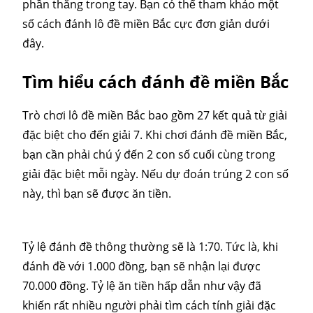
phần thắng trong tay. Bạn có thể tham khảo một
số cách đánh lô đề miền Bắc cực đơn giản dưới
đây.
Tìm hiểu cách đánh đề miền Bắc
Trò chơi lô đề miền Bắc bao gồm 27 kết quả từ giải
đặc biệt cho đến giải 7. Khi chơi đánh đề miền Bắc,
bạn cần phải chú ý đến 2 con số cuối cùng trong
giải đặc biệt mỗi ngày. Nếu dự đoán trúng 2 con số
này, thì bạn sẽ được ăn tiền.
Tỷ lệ đánh đề thông thường sẽ là 1:70. Tức là, khi
đánh đề với 1.000 đồng, bạn sẽ nhận lại được
70.000 đồng. Tỷ lệ ăn tiền hấp dẫn như vậy đã
khiến rất nhiều người phải tìm cách tính giải đặc