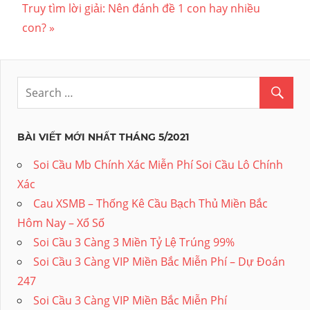
Next
Post:
Truy tìm lời giải: Nên đánh đề 1 con hay nhiều
hướng
Post:
con?
bài
viết
BÀI VIẾT MỚI NHẤT THÁNG 5/2021
Soi Cầu Mb Chính Xác Miễn Phí Soi Cầu Lô Chính
Xác
Cau XSMB – Thống Kê Cầu Bạch Thủ Miền Bắc
Hôm Nay – Xổ Số
Soi Cầu 3 Càng 3 Miền Tỷ Lệ Trúng 99%
Soi Cầu 3 Càng VIP Miền Bắc Miễn Phí – Dự Đoán
247
Soi Cầu 3 Càng VIP Miền Bắc Miễn Phí