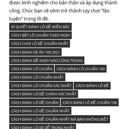
được kinh nghiệm cho bản thân và áp dụng thành
công. Chúc bạn sẽ sớm trở thành tay chơi “lão
luyện” trong lô đề.
BÍ QUYẾT ĐÁNH LÔ ĐỀ MIỀN BẮC
CÁCH BẮT LÔ CHUẨN THEO NGÀY
CÁCH CHƠI LÔ ĐỀ CHUẨN NHẤT
CÁCH ĐÁNH DE ĂN 100 2021
CÁCH ĐÁNH ĐỀ NGÀY NÀO CŨNG TRÚNG
CÁCH ĐÁNH LÔ CHUẨN
CÁCH ĐÁNH LÔ CHUẨN 100
CÁCH ĐÁNH LÔ CHUẨN NHẤT
CÁCH ĐÁNH LÔ CHUẨN XÁC NHẤT
CÁCH ĐÁNH LÔ ĐỀ
CÁCH ĐÁNH LÔ ĐỀ CHÍNH XÁC NHẤT
CÁCH ĐÁNH LÔ ĐỀ CHUẨN
CÁCH ĐÁNH LÔ ĐỀ CHUẨN 100
CÁCH ĐÁNH LÔ ĐỀ CHUẨN NHẤT
CÁCH ĐÁNH LÔ ĐỀ CHUẨN NHẤT MÀ BẠN KHÔNG BIẾT
CÁCH ĐÁNH LÔ DE DỄ TRÚNG NHẤT