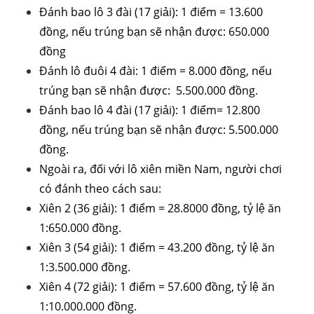
Đánh bao lô 3 đài (17 giải): 1 điểm = 13.600
đồng, nếu trúng bạn sẽ nhận được: 650.000
đồng
Đánh lô đuôi 4 đài: 1 điểm = 8.000 đồng, nếu
trúng bạn sẽ nhận được: 5.500.000 đồng.
Đánh bao lô 4 đài (17 giải): 1 điểm= 12.800
đồng, nếu trúng bạn sẽ nhận được: 5.500.000
đồng.
Ngoài ra, đối với lô xiên miền Nam, người chơi
có đánh theo cách sau:
Xiên 2 (36 giải): 1 điểm = 28.8000 đồng, tỷ lệ ăn
1:650.000 đồng.
Xiên 3 (54 giải): 1 điểm = 43.200 đồng, tỷ lệ ăn
1:3.500.000 đồng.
Xiên 4 (72 giải): 1 điểm = 57.600 đồng, tỷ lệ ăn
1:10.000.000 đồng.