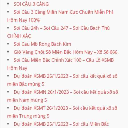
SOI CẦU 3 CÀNG
Soi Cầu 3 Càng Miền Nam Cực Chuẩn Miễn Phí
Hôm Nay 100%
Soi Cầu 24h – Soi Cầu 247 – Soi Cầu Bạch Thủ
CHÍNH XÁC
Soi Cau Mb Rong Bach Kim
Giờ Vàng Chốt Số Miền Bắc Hôm Nay – Xổ Số 666
Soi Cầu Miền Bắc Chính Xác 100 – Cầu Lô XSMB
Hôm Nay
Dự đoán XSMB 26/1/2023 – Soi cầu kết quả xổ số
miền Bắc mùng 5
Dự đoán XSMN 26/1/2023 – Soi cầu kết quả xổ số
miền Nam mùng 5
Dự đoán XSMT 26/1/2023 – Soi cầu kết quả xổ số
miền Trung mùng 5
Dự đoán XSMB 25/1/2023 – Soi cầu Miền Bắc