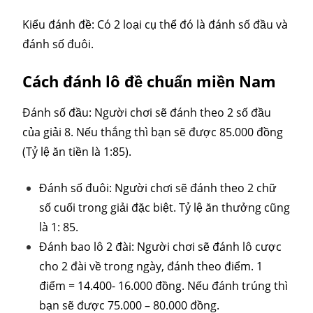
Kiểu đánh đề: Có 2 loại cụ thể đó là đánh số đầu và
đánh số đuôi.
Cách đánh lô đề chuẩn miền Nam
Đánh số đầu: Người chơi sẽ đánh theo 2 số đầu
của giải 8. Nếu thắng thì bạn sẽ được 85.000 đồng
(Tỷ lệ ăn tiền là 1:85).
Đánh số đuôi: Người chơi sẽ đánh theo 2 chữ
số cuối trong giải đặc biệt. Tỷ lệ ăn thưởng cũng
là 1: 85.
Đánh bao lô 2 đài: Người chơi sẽ đánh lô cược
cho 2 đài về trong ngày, đánh theo điểm. 1
điểm = 14.400- 16.000 đồng. Nếu đánh trúng thì
bạn sẽ được 75.000 – 80.000 đồng.