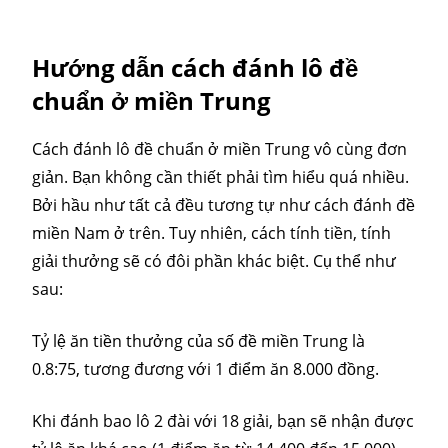
Hướng dẫn cách đánh lô đề
chuẩn ở miền Trung
Cách đánh lô đề chuẩn ở miền Trung vô cùng đơn
giản. Bạn không cần thiết phải tìm hiểu quá nhiều.
Bởi hầu như tất cả đều tương tự như cách đánh đề
miền Nam ở trên. Tuy nhiên, cách tính tiền, tính
giải thưởng sẽ có đôi phần khác biệt. Cụ thể như
sau:
Tỷ lệ ăn tiền thưởng của số đề miền Trung là
0.8:75, tương đương với 1 điểm ăn 8.000 đồng.
Khi đánh bao lô 2 đài với 18 giải, bạn sẽ nhận được