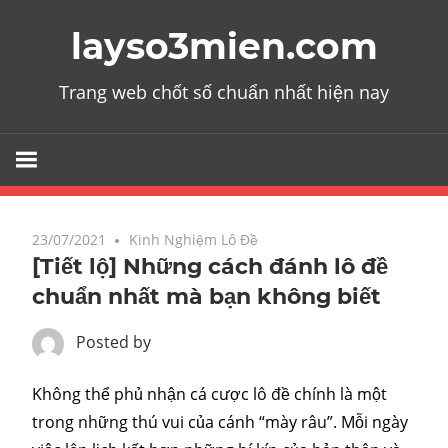
Skip
layso3mien.com
to
content
Trang web chốt số chuẩn nhất hiện nay
23/07/2021
Kinh Nghiệm Lô Đề
[Tiết lộ] Những cách đánh lô đề
chuẩn nhất mà bạn không biết
Posted by
Không thể phủ nhận cá cược lô đề chính là một
trong những thú vui của cánh “mày râu”. Mỗi ngày