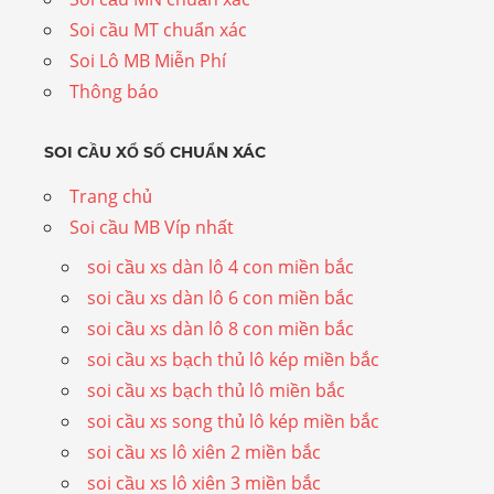
Soi cầu MT chuẩn xác
Soi Lô MB Miễn Phí
Thông báo
SOI CẦU XỔ SỐ CHUẨN XÁC
Trang chủ
Soi cầu MB Víp nhất
soi cầu xs dàn lô 4 con miền bắc
soi cầu xs dàn lô 6 con miền bắc
soi cầu xs dàn lô 8 con miền bắc
soi cầu xs bạch thủ lô kép miền bắc
soi cầu xs bạch thủ lô miền bắc
soi cầu xs song thủ lô kép miền bắc
soi cầu xs lô xiên 2 miền bắc
soi cầu xs lô xiên 3 miền bắc