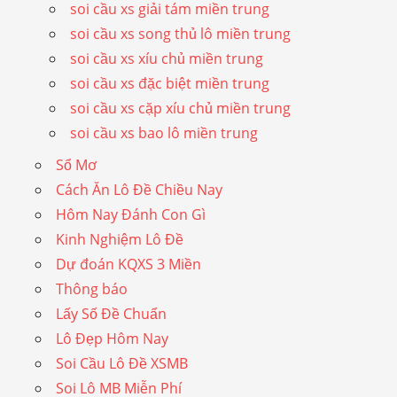
soi cầu xs giải tám miền trung
soi cầu xs song thủ lô miền trung
soi cầu xs xíu chủ miền trung
soi cầu xs đặc biệt miền trung
soi cầu xs cặp xíu chủ miền trung
soi cầu xs bao lô miền trung
Sổ Mơ
Cách Ăn Lô Đề Chiều Nay
Hôm Nay Đánh Con Gì
Kinh Nghiệm Lô Đề
Dự đoán KQXS 3 Miền
Thông báo
Lấy Số Đề Chuẩn
Lô Đẹp Hôm Nay
Soi Cầu Lô Đề XSMB
Soi Lô MB Miễn Phí