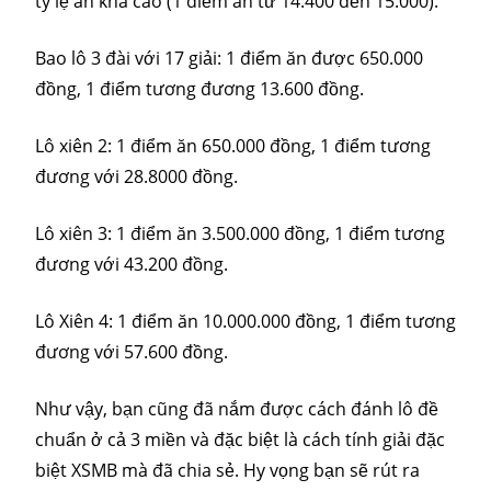
tỷ lệ ăn khá cao (1 điểm ăn từ 14.400 đến 15.000).
Bao lô 3 đài với 17 giải: 1 điểm ăn được 650.000
đồng, 1 điểm tương đương 13.600 đồng.
Lô xiên 2: 1 điểm ăn 650.000 đồng, 1 điểm tương
đương với 28.8000 đồng.
Lô xiên 3: 1 điểm ăn 3.500.000 đồng, 1 điểm tương
đương với 43.200 đồng.
Lô Xiên 4: 1 điểm ăn 10.000.000 đồng, 1 điểm tương
đương với 57.600 đồng.
Như vậy, bạn cũng đã nắm được cách đánh lô đề
chuẩn ở cả 3 miền và đặc biệt là cách tính giải đặc
biệt XSMB mà đã chia sẻ. Hy vọng bạn sẽ rút ra