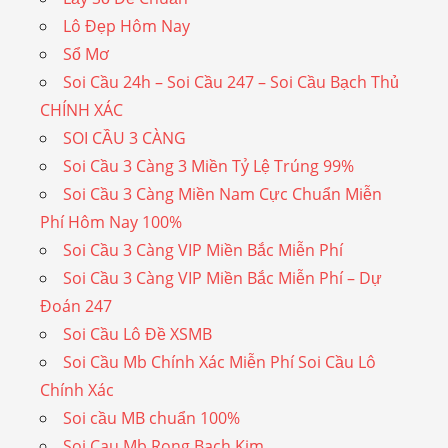
Lô Đẹp Hôm Nay
Sổ Mơ
Soi Cầu 24h – Soi Cầu 247 – Soi Cầu Bạch Thủ
CHÍNH XÁC
SOI CẦU 3 CÀNG
Soi Cầu 3 Càng 3 Miền Tỷ Lệ Trúng 99%
Soi Cầu 3 Càng Miền Nam Cực Chuẩn Miễn
Phí Hôm Nay 100%
Soi Cầu 3 Càng VIP Miền Bắc Miễn Phí
Soi Cầu 3 Càng VIP Miền Bắc Miễn Phí – Dự
Đoán 247
Soi Cầu Lô Đề XSMB
Soi Cầu Mb Chính Xác Miễn Phí Soi Cầu Lô
Chính Xác
Soi cầu MB chuẩn 100%
Soi Cau Mb Rong Bach Kim