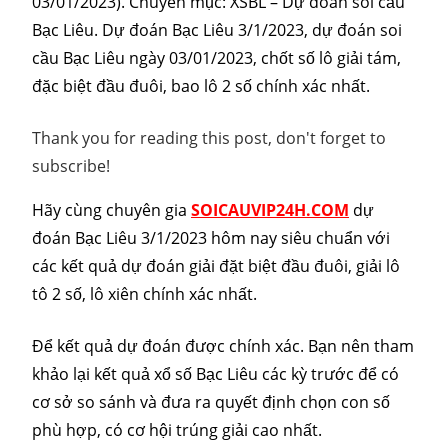
03/01/2023). Chuyên mục: XSBL – Dự đoán soi cầu
Bạc Liêu. Dự đoán Bạc Liêu 3/1/2023, dự đoán soi
cầu Bạc Liêu ngày 03/01/2023, chốt số lô giải tám,
đặc biệt đầu đuôi, bao lô 2 số chính xác nhất.
Thank you for reading this post, don't forget to
subscribe!
Hãy cùng chuyên gia
SOICAUVIP24H.COM
dự
đoán Bạc Liêu 3/1/2023 hôm nay siêu chuẩn với
các kết quả dự đoán giải đặt biệt đầu đuôi, giải lô
tô 2 số, lô xiên chính xác nhất.
Để kết quả dự đoán được chính xác. Bạn nên tham
khảo lại kết quả xổ số Bạc Liêu các kỳ trước để có
cơ sở so sánh và đưa ra quyết định chọn con số
phù hợp, có cơ hội trúng giải cao nhất.