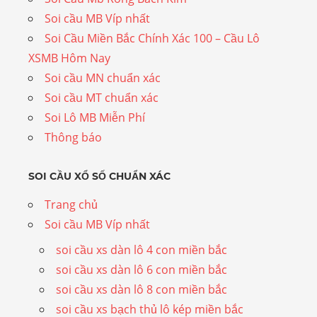
Soi cầu MB Víp nhất
Soi Cầu Miền Bắc Chính Xác 100 – Cầu Lô
XSMB Hôm Nay
Soi cầu MN chuẩn xác
Soi cầu MT chuẩn xác
Soi Lô MB Miễn Phí
Thông báo
SOI CẦU XỔ SỐ CHUẨN XÁC
Trang chủ
Soi cầu MB Víp nhất
soi cầu xs dàn lô 4 con miền bắc
soi cầu xs dàn lô 6 con miền bắc
soi cầu xs dàn lô 8 con miền bắc
soi cầu xs bạch thủ lô kép miền bắc