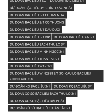
DU DOAN BẠC LIÊU 3 SO
DU DOAN BẠC LIÊU 3/1
DỰ ĐOÁN BẠC LIÊU 3/1 CHÍNH XÁC NHẤT
DU DOAN BẠC LIÊU 3/1 CHUAN NHAT
DU DOAN BẠC LIÊU 3/1 CO THUONG
DU DOAN BẠC LIÊU 3/1 DAU DUOI
DU DOAN BẠC LIÊU 3/1 VIP
DU DOAN BẠC LIÊU 666 3/1
DU DOAN BẠC LIÊU BACH THU LO 3/1
DU DOAN BẠC LIÊU MINH NGOC 3/1
DU DOAN BẠC LIÊU THAN TAI 3/1
DU DOAN BẠC LIÊU WAP 3/1
DU DOAN BẠC LIÊU WIN2888 3/1 SOI CAU LO BẠC LIÊU
CHINH XAC 100
DỰ ĐOÁN KQ BẠC LIÊU 3/1
DU DOAN KQBẠC LIÊU 3/1
DU DOAN XO SO BẠC LIÊU BACH THU LO 3/1
DU DOAN XO SO BẠC LIÊU DẠI PHÁT
DỰ ĐOÁN XỔ SỐ BẠC LIÊU THẦN TÀI 3/1