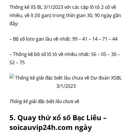
Thống kê XS BL 3/1/2023 với các cặp lô tô 2 số về
nhiều, về ít (lô gan) trong thời gian 30, 90 ngày gần
đây:
– Bộ số loto gan lâu về nhất: 99 – 41 – 14 – 71 – 44
– Thống kê bộ số lô tô về nhiều nhất: 56 – 05 – 30 –
52 – 75
Thống kê giải đặc biệt lâu chưa về
5. Quay thử xổ số Bạc Liêu –
soicauvip24h.com ngày