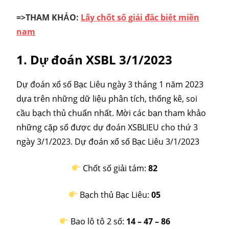
=>THAM KHẢO:
Lấy chốt số giải đặc biệt miền
nam
1. Dự đoán XSBL 3/1/2023
Dự đoán xổ số Bạc Liêu ngày 3 tháng 1 năm 2023
dựa trên những dữ liệu phân tích, thống kê, soi
cầu bạch thủ chuẩn nhất. Mời các bạn tham khảo
những cặp số được dự đoán XSBLIEU cho thứ 3
ngày 3/1/2023. Dự đoán xổ số Bạc Liêu 3/1/2023
Chốt số giải tám:
82
Bạch thủ Bạc Liêu:
05
Bao lô tô 2 số:
14 – 47 – 86