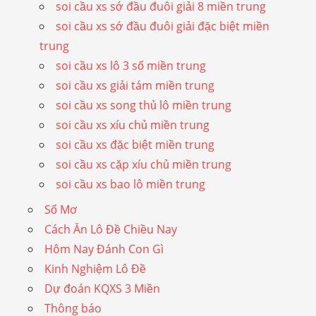
soi cầu xs sớ đầu đuôi giải 8 miền trung
soi cầu xs sớ đầu đuôi giải đặc biệt miền
trung
soi cầu xs lô 3 số miền trung
soi cầu xs giải tám miền trung
soi cầu xs song thủ lô miền trung
soi cầu xs xíu chủ miền trung
soi cầu xs đặc biệt miền trung
soi cầu xs cặp xíu chủ miền trung
soi cầu xs bao lô miền trung
Sổ Mơ
Cách Ăn Lô Đề Chiều Nay
Hôm Nay Đánh Con Gì
Kinh Nghiệm Lô Đề
Dự đoán KQXS 3 Miền
Thông báo