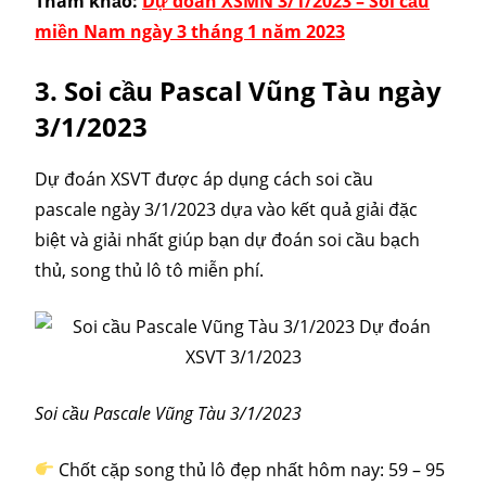
Tham khảo:
Dự đoán XSMN 3/1/2023 – Soi cầu
miền Nam ngày 3 tháng 1 năm 2023
3. Soi cầu Pascal Vũng Tàu ngày
3/1/2023
Dự đoán XSVT được áp dụng cách soi cầu
pascale ngày 3/1/2023 dựa vào kết quả giải đặc
biệt và giải nhất giúp bạn dự đoán soi cầu bạch
thủ, song thủ lô tô miễn phí.
Soi cầu Pascale Vũng Tàu 3/1/2023
Chốt cặp song thủ lô đẹp nhất hôm nay: 59 – 95