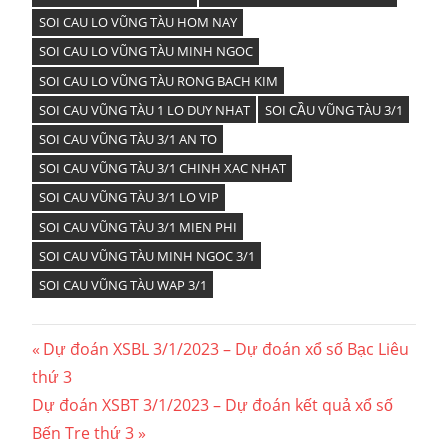
SOI CAU LO VŨNG TÀU HOM NAY
SOI CAU LO VŨNG TÀU MINH NGOC
SOI CAU LO VŨNG TÀU RONG BACH KIM
SOI CAU VŨNG TÀU 1 LO DUY NHAT
SOI CẦU VŨNG TÀU 3/1
SOI CAU VŨNG TÀU 3/1 AN TO
SOI CAU VŨNG TÀU 3/1 CHINH XAC NHAT
SOI CAU VŨNG TÀU 3/1 LO VIP
SOI CAU VŨNG TÀU 3/1 MIEN PHI
SOI CAU VŨNG TÀU MINH NGOC 3/1
SOI CAU VŨNG TÀU WAP 3/1
Điều
Previous
Dự đoán XSBL 3/1/2023 – Dự đoán xổ số Bạc Liêu
Post:
thứ 3
hướng
Next
Dự đoán XSBT 3/1/2023 – Dự đoán kết quả xổ số
bài
Post:
Bến Tre thứ 3