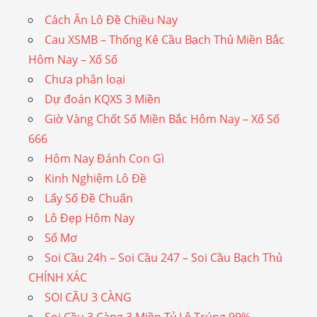
Cách Ăn Lô Đề Chiều Nay
Cau XSMB – Thống Kê Cầu Bạch Thủ Miền Bắc
Hôm Nay – Xổ Số
Chưa phân loại
Dự đoán KQXS 3 Miền
Giờ Vàng Chốt Số Miền Bắc Hôm Nay – Xổ Số
666
Hôm Nay Đánh Con Gì
Kinh Nghiệm Lô Đề
Lấy Số Đề Chuẩn
Lô Đẹp Hôm Nay
Sổ Mơ
Soi Cầu 24h – Soi Cầu 247 – Soi Cầu Bạch Thủ
CHÍNH XÁC
SOI CẦU 3 CÀNG