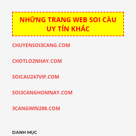
NHỮNG TRANG WEB SOI CẦU
UY TÍN KHÁC
CHUYENSOI3CANG.COM
CHOTLO2NHAY.COM
SOICAU247VIP.COM
SOI3CANGHOMNAY.COM
3CANGWIN288.COM
DANH MỤC