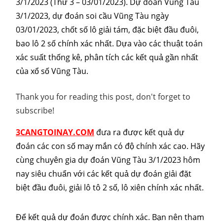
3/1/2023 (Thứ 3 – 03/01/2023). Dự đoán Vũng Tàu
3/1/2023, dự đoán soi cầu Vũng Tàu ngày
03/01/2023, chốt số lô giải tám, đặc biệt đầu đuôi,
bao lô 2 số chính xác nhất.
Dựa vào các thuật toán
xác suất thống kê, phân tích các kết quả gần nhất
của xổ số Vũng Tàu.
Thank you for reading this post, don't forget to
subscribe!
3CANGTOINAY.COM
đưa ra được kết quả dự
đoán các con số may mắn có độ chính xác cao.
Hãy
cùng chuyên gia
dự đoán Vũng Tàu 3/1/2023
hôm
nay siêu chuẩn với các kết quả dự đoán giải đặt
biệt đầu đuôi, giải lô tô 2 số, lô xiên chính xác nhất.
Để kết quả dự đoán được chính xác. Bạn nên tham