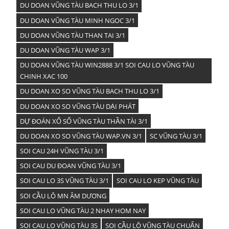
DU DOAN VŨNG TÀU BACH THU LO 3/1
DU DOAN VŨNG TÀU MINH NGOC 3/1
DU DOAN VŨNG TÀU THAN TAI 3/1
DU DOAN VŨNG TÀU WAP 3/1
DU DOAN VŨNG TÀU WIN2888 3/1 SOI CAU LO VŨNG TÀU
CHINH XAC 100
DU DOAN XO SO VŨNG TÀU BACH THU LO 3/1
DU DOAN XO SO VŨNG TÀU DẠI PHÁT
DỰ ĐOÁN XỔ SỐ VŨNG TÀU THẦN TÀI 3/1
DU DOAN XO SO VŨNG TÀU WAP.VN 3/1
SC VŨNG TÀU 3/1
SOI CAU 24H VŨNG TÀU 3/1
SOI CAU DU ĐOAN VŨNG TÀU 3/1
SOI CAU LO 3S VŨNG TÀU 3/1
SOI CAU LO KEP VŨNG TÀU
SOI CẦU LÔ MN ÂM DƯƠNG
SOI CAU LO VŨNG TÀU 2 NHAY HOM NAY
SOI CAU LO VŨNG TÀU 3S
SOI CẦU LÔ VŨNG TÀU CHUẨN