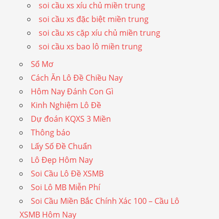
soi cầu xs xíu chủ miền trung
soi cầu xs đặc biệt miền trung
soi cầu xs cặp xíu chủ miền trung
soi cầu xs bao lô miền trung
Sổ Mơ
Cách Ăn Lô Đề Chiều Nay
Hôm Nay Đánh Con Gì
Kinh Nghiệm Lô Đề
Dự đoán KQXS 3 Miền
Thông báo
Lấy Số Đề Chuẩn
Lô Đẹp Hôm Nay
Soi Cầu Lô Đề XSMB
Soi Lô MB Miễn Phí
Soi Cầu Miền Bắc Chính Xác 100 – Cầu Lô
XSMB Hôm Nay