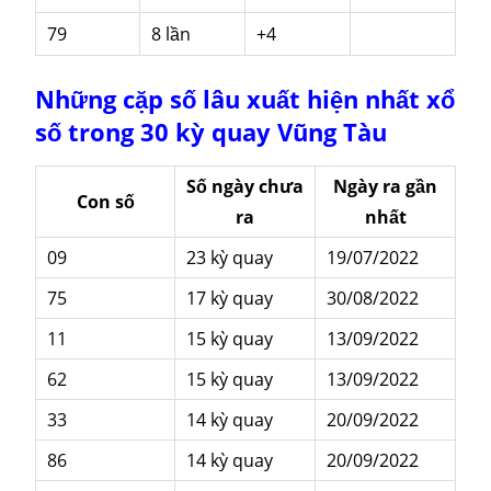
79
8 lần
+4
Những cặp số lâu xuất hiện nhất xổ
số trong 30 kỳ quay Vũng Tàu
Số ngày chưa
Ngày ra gần
Con số
ra
nhất
09
23 kỳ quay
19/07/2022
75
17 kỳ quay
30/08/2022
11
15 kỳ quay
13/09/2022
62
15 kỳ quay
13/09/2022
33
14 kỳ quay
20/09/2022
86
14 kỳ quay
20/09/2022