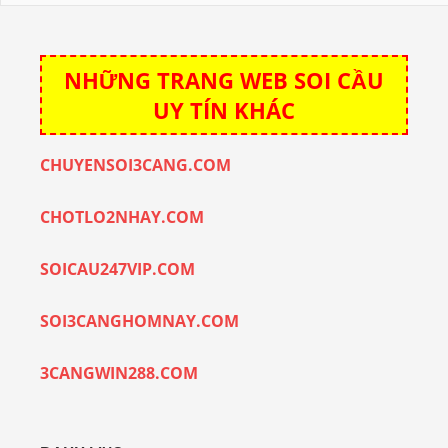
NHỮNG TRANG WEB SOI CẦU
UY TÍN KHÁC
CHUYENSOI3CANG.COM
CHOTLO2NHAY.COM
SOICAU247VIP.COM
SOI3CANGHOMNAY.COM
3CANGWIN288.COM