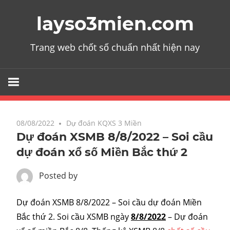
Skip
layso3mien.com
to
content
Trang web chốt số chuẩn nhất hiện nay
08/08/2022
Dự đoán KQXS 3 Miền
Dự đoán XSMB 8/8/2022 – Soi cầu
dự đoán xổ số Miền Bắc thứ 2
Posted by
Dự đoán XSMB 8/8/2022 – Soi cầu dự đoán Miền
Bắc thứ 2. Soi cầu XSMB ngày
8/8/2022
– Dự đoán