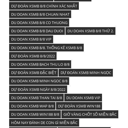
DỰ ĐOÁN XSMB 8/8 CHÍNH XÁC NHẤT
DU DOAN XSMB 8/8 CHUAN NHAT
DU DOAN XSMB 8/8 CO THUONG
DU DOAN XSMB 8/8 DAU DUOI
DU DOAN XSMB 8/8 THỨ 2.
DU DOAN XSMB 8/8 VIP
DU DOAN XSMB 8/8. THỐNG KÊ XSMB 8/8
DỰ ĐOÁN XSMB 8/8/2022
DU DOAN XSMB BACH THU LO 8/8
DỰ ĐOÁN XSMB ĐẶC BIỆT
DỰ ĐOÁN XSMB MINH NGỌC
DU DOAN XSMB MINH NGOC 8/8
DỰ ĐOÁN XSMB NGÀY 8/8/2022
DU DOAN XSMB THAN TAI 8/8
DU DOAN XSMB VIP
DU DOAN XSMB WAP 8/8
DỰ ĐOÁN XSMB WIN188
DU DOAN XSMB WIN188 8/8
GIỜ VÀNG CHỐT SỐ MIỀN BẮC
HÔM NAY ĐÁNH DE CON GÌ MIỀN BẮC