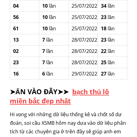
04
10
lần
25/07/2022
34
lần
56
10
lần
25/07/2022
23
lần
61
10
lần
25/07/2022
18
lần
13
7
lần
28/07/2022
23
lần
02
7
lần
28/07/2022
22
lần
23
7
lần
28/07/2022
25
lần
16
6
lần
29/07/2022
27
lần
➤
ẤN VÀO ĐÂY
➤➤
bạch thủ lô
miền bắc đẹp nhất
Hi vọng với những dữ liệu thống kê và chốt số dự
đoán, soi cầu XSMB hôm nay dựa vào dữ liệu phân
tích từ các chuyên gia ở trên đây sẽ giúp anh em