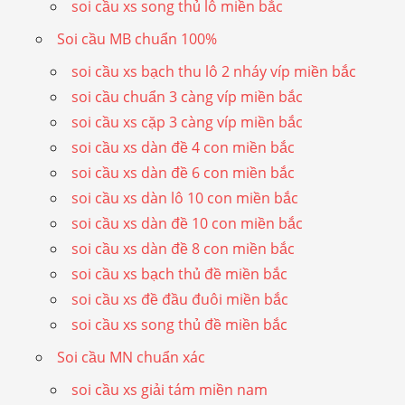
soi cầu xs song thủ lô miền bắc
Soi cầu MB chuẩn 100%
soi cầu xs bạch thu lô 2 nháy víp miền bắc
soi cầu chuẩn 3 càng víp miền bắc
soi cầu xs cặp 3 càng víp miền bắc
soi cầu xs dàn đề 4 con miền bắc
soi cầu xs dàn đề 6 con miền bắc
soi cầu xs dàn lô 10 con miền bắc
soi cầu xs dàn đề 10 con miền bắc
soi cầu xs dàn đề 8 con miền bắc
soi cầu xs bạch thủ đề miền bắc
soi cầu xs đề đầu đuôi miền bắc
soi cầu xs song thủ đề miền bắc
Soi cầu MN chuẩn xác
soi cầu xs giải tám miền nam