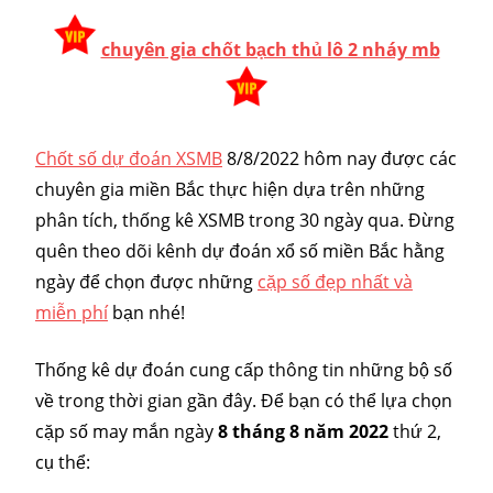
chuyên gia chốt bạch thủ lô 2 nháy mb
Chốt số dự đoán XSMB
8/8/2022 hôm nay được các
chuyên gia miền Bắc thực hiện dựa trên những
phân tích, thống kê XSMB trong 30 ngày qua. Đừng
quên theo dõi kênh dự đoán xổ số miền Bắc hằng
ngày để chọn được những
cặp số đẹp nhất và
miễn phí
bạn nhé!
Thống kê dự đoán cung cấp thông tin những bộ số
về trong thời gian gần đây. Để bạn có thể lựa chọn
cặp số may mắn ngày
8
tháng 8 năm 2022
thứ 2,
cụ thể: