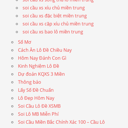
soi cầu xs xíu chủ miền trung
soi cầu xs đặc biệt miền trung
soi cầu xs cặp xíu chủ miền trung
soi cầu xs bao lô miền trung
Sổ Mơ
Cách Ăn Lô Đề Chiều Nay
Hôm Nay Đánh Con Gì
Kinh Nghiệm Lô Đề
Dự đoán KQXS 3 Miền
Thông báo
Lấy Số Đề Chuẩn
Lô Đẹp Hôm Nay
Soi Cầu Lô Đề XSMB
Soi Lô MB Miễn Phí
Soi Cầu Miền Bắc Chính Xác 100 – Cầu Lô