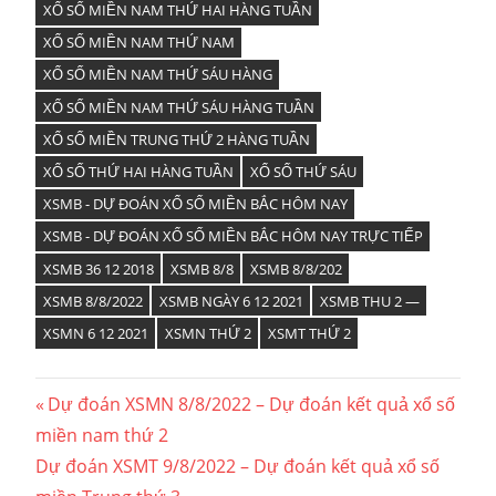
XỔ SỐ MIỀN NAM THỨ HAI HÀNG TUẦN
XỔ SỐ MIỀN NAM THỨ NAM
XỔ SỐ MIỀN NAM THỨ SÁU HÀNG
XỔ SỐ MIỀN NAM THỨ SÁU HÀNG TUẦN
XỔ SỐ MIỀN TRUNG THỨ 2 HÀNG TUẦN
XỔ SỐ THỨ HAI HÀNG TUẦN
XỔ SỐ THỨ SÁU
XSMB - DỰ ĐOÁN XỔ SỐ MIỀN BẮC HÔM NAY
XSMB - DỰ ĐOÁN XỔ SỐ MIỀN BẮC HÔM NAY TRỰC TIẾP
XSMB 36 12 2018
XSMB 8/8
XSMB 8/8/202
XSMB 8/8/2022
XSMB NGÀY 6 12 2021
XSMB THU 2 —
XSMN 6 12 2021
XSMN THỨ 2
XSMT THỨ 2
Điều
Previous
Dự đoán XSMN 8/8/2022 – Dự đoán kết quả xổ số
Post:
miền nam thứ 2
hướng
Next
Dự đoán XSMT 9/8/2022 – Dự đoán kết quả xổ số
bài