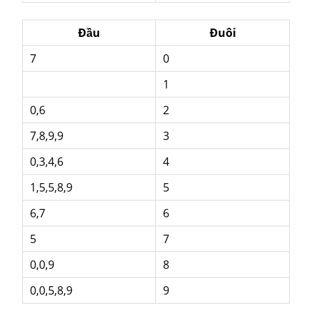
Đầu
Đuôi
7
0
1
0,6
2
7,8,9,9
3
0,3,4,6
4
1,5,5,8,
9
5
6,7
6
5
7
0,0,9
8
0,0,5,8,9
9