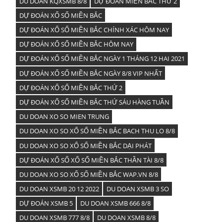
DU DOAN KQXSMB 8/8
DỰ ĐOÁN MIỀN BẮC THỨ 2
DỰ ĐOÁN XỔ SỐ MIỀN BẮC
DỰ ĐOÁN XỔ SỐ MIỀN BẮC CHÍNH XÁC HÔM NAY
DỰ ĐOÁN XỔ SỐ MIỀN BẮC HÔM NAY
DỰ ĐOÁN XỔ SỐ MIỀN BẮC NGÀY 1 THÁNG 12 HAI 2021
DỰ ĐOÁN XỔ SỐ MIỀN BẮC NGÀY 8/8 VIP NHẤT
DỰ ĐOÁN XỔ SỐ MIỀN BẮC THỨ 2
DỰ ĐOÁN XỔ SỐ MIỀN BẮC THỨ SÁU HÀNG TUẦN
DU DOAN XO SO MIEN TRUNG
DU DOAN XO SO XỔ SỐ MIỀN BẮC BACH THU LO 8/8
DU DOAN XO SO XỔ SỐ MIỀN BẮC DẠI PHÁT
DỰ ĐOÁN XỔ SỐ XỔ SỐ MIỀN BẮC THẦN TÀI 8/8
DU DOAN XO SO XỔ SỐ MIỀN BẮC WAP.VN 8/8
DU DOAN XSMB 20 12 2022
DU DOAN XSMB 3 SO
DỰ ĐOÁN XSMB 5
DU DOAN XSMB 666 8/8
DU DOAN XSMB 777 8/8
DU DOAN XSMB 8/8