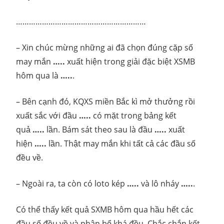
……………………………………………………
– Xin chúc mừng những ai đã chọn đúng cặp số
may mắn
…..
xuất hiện trong giải đặc biệt XSMB
hôm qua là
…..
.
– Bên cạnh đó, KQXS miền Bắc kì mở thưởng rồi
xuất sắc với đầu
…..
có mặt trong bảng kết
quả
…..
lần. Bám sát theo sau là đầu
…..
xuất
hiện
…..
lần. Thật may mắn khi tất cả các đầu số
đều về.
– Ngoài ra, ta còn có loto kép
…..
và lô nháy
…..
.
Có thể thấy kết quả SXMB hôm qua hầu hết các
đầu số đều về và phân bổ khá đều. Chắc chắn kết