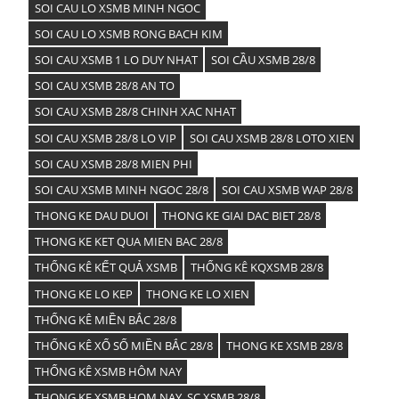
SOI CAU LO XSMB MINH NGOC
SOI CAU LO XSMB RONG BACH KIM
SOI CAU XSMB 1 LO DUY NHAT
SOI CẦU XSMB 28/8
SOI CAU XSMB 28/8 AN TO
SOI CAU XSMB 28/8 CHINH XAC NHAT
SOI CAU XSMB 28/8 LO VIP
SOI CAU XSMB 28/8 LOTO XIEN
SOI CAU XSMB 28/8 MIEN PHI
SOI CAU XSMB MINH NGOC 28/8
SOI CAU XSMB WAP 28/8
THONG KE DAU DUOI
THONG KE GIAI DAC BIET 28/8
THONG KE KET QUA MIEN BAC 28/8
THỐNG KÊ KẾT QUẢ XSMB
THỐNG KÊ KQXSMB 28/8
THONG KE LO KEP
THONG KE LO XIEN
THỐNG KÊ MIỀN BẮC 28/8
THỐNG KÊ XỔ SỐ MIỀN BẮC 28/8
THONG KE XSMB 28/8
THỐNG KÊ XSMB HÔM NAY
THONG KE XSMB HOM NAY. SC XSMB 28/8