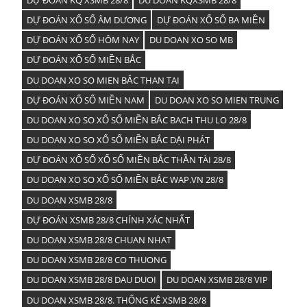
DỰ ĐOÁN XỔ SỐ ÂM DƯƠNG
DỰ ĐOÁN XỔ SỐ BA MIỀN
DỰ ĐOÁN XỔ SỐ HÔM NAY
DU DOAN XO SO MB
DỰ ĐOÁN XỔ SỐ MIỀN BẮC
DU DOAN XO SO MIEN BẮC THAN TAI
DỰ ĐOÁN XỔ SỐ MIỀN NAM
DU DOAN XO SO MIEN TRUNG
DU DOAN XO SO XỔ SỐ MIỀN BẮC BACH THU LO 28/8
DU DOAN XO SO XỔ SỐ MIỀN BẮC DẠI PHÁT
DỰ ĐOÁN XỔ SỐ XỔ SỐ MIỀN BẮC THẦN TÀI 28/8
DU DOAN XO SO XỔ SỐ MIỀN BẮC WAP.VN 28/8
DU DOAN XSMB 28/8
DỰ ĐOÁN XSMB 28/8 CHÍNH XÁC NHẤT
DU DOAN XSMB 28/8 CHUAN NHAT
DU DOAN XSMB 28/8 CO THUONG
DU DOAN XSMB 28/8 DAU DUOI
DU DOAN XSMB 28/8 VIP
DU DOAN XSMB 28/8. THỐNG KÊ XSMB 28/8