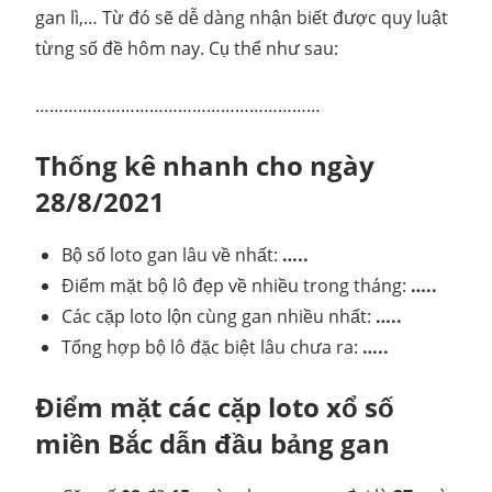
gan lì,… Từ đó sẽ dễ dàng nhận biết được quy luật
từng số đề hôm nay. Cụ thể như sau:
……………………………………………………
Thống kê nhanh cho ngày
28/8/2021
Bộ số loto gan lâu về nhất:
…..
Điểm mặt bộ lô đẹp về nhiều trong tháng:
…..
Các cặp loto lộn cùng gan nhiều nhất:
…..
Tổng hợp bộ lô đặc biệt lâu chưa ra:
…..
Điểm mặt các cặp loto xổ số
miền Bắc dẫn đầu bảng gan