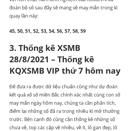
đoán bộ số sau đây sẽ mang về may mắn trong kì
quay lần này:
45, 50, 51, 52, 53, 54, 56, 57, 58, 59
3. Thống kê XSMB
28/8/2021 – Thống kê
KQXSMB VIP thứ 7 hôm nay
Để đưa ra được dữ liệu chuẩn cũng như dự đoán
kết quả xổ số miền Bắc chính xác nhất cùng con số
may mắn ngày hôm nay, chúng ta cần phân tích,
điểm lại những số đã ra trong nhiều kì mở thưởng
trước. Bên cạnh đó cũng cần thống kê những số
chưa về, top các cặp về nhiều, về ít, lô gan đẹp, lô