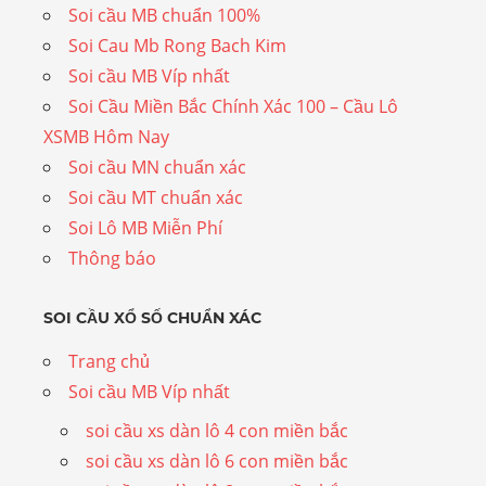
Soi cầu MB chuẩn 100%
Soi Cau Mb Rong Bach Kim
Soi cầu MB Víp nhất
Soi Cầu Miền Bắc Chính Xác 100 – Cầu Lô
XSMB Hôm Nay
Soi cầu MN chuẩn xác
Soi cầu MT chuẩn xác
Soi Lô MB Miễn Phí
Thông báo
SOI CẦU XỔ SỐ CHUẨN XÁC
Trang chủ
Soi cầu MB Víp nhất
soi cầu xs dàn lô 4 con miền bắc
soi cầu xs dàn lô 6 con miền bắc