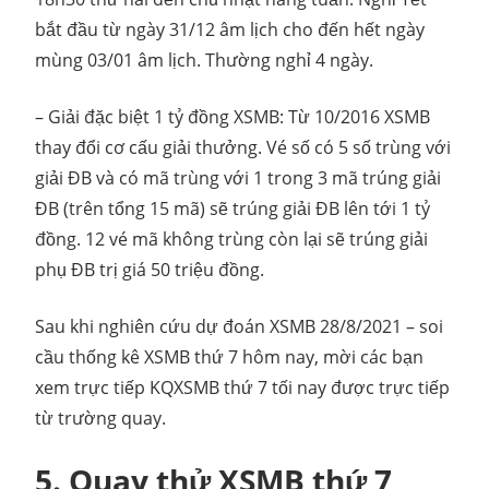
bắt đầu từ ngày 31/12 âm lịch cho đến hết ngày
mùng 03/01 âm lịch. Thường nghỉ 4 ngày.
– Giải đặc biệt 1 tỷ đồng XSMB: Từ 10/2016 XSMB
thay đổi cơ cấu giải thưởng. Vé số có 5 số trùng với
giải ĐB và có mã trùng với 1 trong 3 mã trúng giải
ĐB (trên tổng 15 mã) sẽ trúng giải ĐB lên tới 1 tỷ
đồng. 12 vé mã không trùng còn lại sẽ trúng giải
phụ ĐB trị giá 50 triệu đồng.
Sau khi nghiên cứu dự đoán XSMB 28/8/2021 – soi
cầu thống kê XSMB thứ 7 hôm nay, mời các bạn
xem trực tiếp KQXSMB thứ 7 tối nay được trực tiếp
từ trường quay.
5. Quay thử XSMB thứ 7