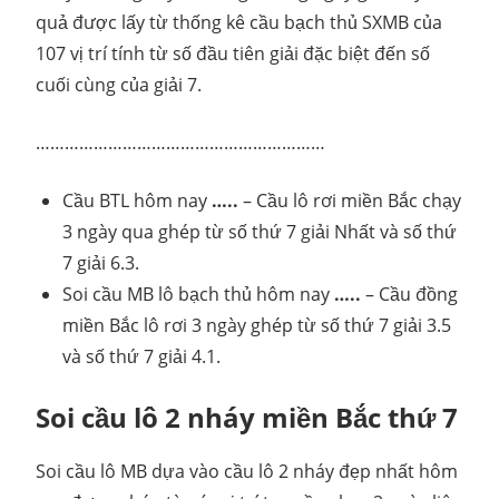
quả được lấy từ thống kê cầu bạch thủ SXMB của
107 vị trí tính từ số đầu tiên giải đặc biệt đến số
cuối cùng của giải 7.
……………………………………………………
Cầu BTL hôm nay
…..
– Cầu lô rơi miền Bắc chạy
3 ngày qua ghép từ số thứ 7 giải Nhất và số thứ
7 giải 6.3.
Soi cầu MB lô bạch thủ hôm nay
…..
– Cầu đồng
miền Bắc lô rơi 3 ngày ghép từ số thứ 7 giải 3.5
và số thứ 7 giải 4.1.
Soi cầu lô 2 nháy miền Bắc thứ 7
Soi cầu lô MB dựa vào cầu lô 2 nháy đẹp nhất hôm