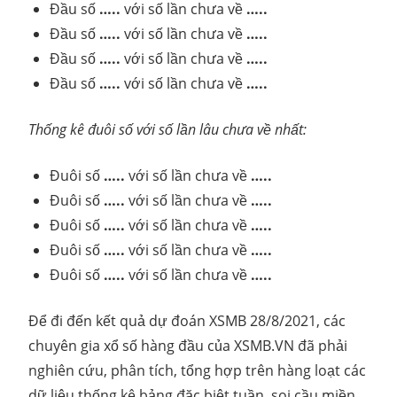
Đầu số
…..
với số lần chưa về
…..
Đầu số
…..
với số lần chưa về
…..
Đầu số
…..
với số lần chưa về
…..
Đầu số
…..
với số lần chưa về
…..
Thống kê đuôi số với số lần lâu chưa về nhất:
Đuôi số
…..
với số lần chưa về
…..
Đuôi số
…..
với số lần chưa về
…..
Đuôi số
…..
với số lần chưa về
…..
Đuôi số
…..
với số lần chưa về
…..
Đuôi số
…..
với số lần chưa về
…..
Để đi đến kết quả dự đoán XSMB 28/8/2021, các
chuyên gia xổ số hàng đầu của XSMB.VN đã phải
nghiên cứu, phân tích, tổng hợp trên hàng loạt các
dữ liệu thống kê bảng đặc biệt tuần, soi cầu miền