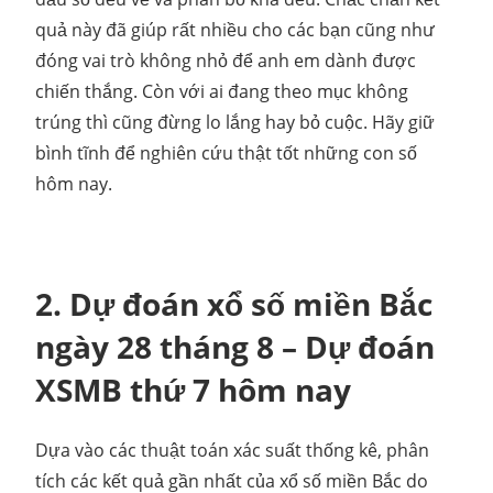
quả này đã giúp rất nhiều cho các bạn cũng như
đóng vai trò không nhỏ để anh em dành được
chiến thắng. Còn với ai đang theo mục không
trúng thì cũng đừng lo lắng hay bỏ cuộc. Hãy giữ
bình tĩnh để nghiên cứu thật tốt những con số
hôm nay.
2. Dự đoán xổ số miền Bắc
ngày 28 tháng 8 – Dự đoán
XSMB thứ 7 hôm nay
Dựa vào các thuật toán xác suất thống kê, phân
tích các kết quả gần nhất của xổ số miền Bắc do