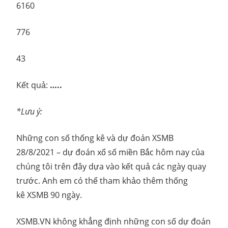
6160
776
43
Kết quả:
…..
*Lưu ý:
Những con số thống kê và dự đoán XSMB
28/8/2021 – dự đoán xổ số miền Bắc hôm nay của
chúng tôi trên đây dựa vào kết quả các ngày quay
trước. Anh em có thể tham khảo thêm thống
kê XSMB 90 ngày.
XSMB.VN không khẳng định những con số dự đoán