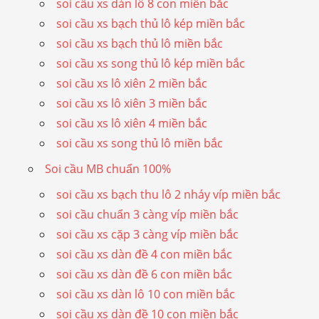
soi cầu xs dàn lô 8 con miền bắc
soi cầu xs bạch thủ lô kép miền bắc
soi cầu xs bạch thủ lô miền bắc
soi cầu xs song thủ lô kép miền bắc
soi cầu xs lô xiên 2 miền bắc
soi cầu xs lô xiên 3 miền bắc
soi cầu xs lô xiên 4 miền bắc
soi cầu xs song thủ lô miền bắc
Soi cầu MB chuẩn 100%
soi cầu xs bạch thu lô 2 nháy víp miền bắc
soi cầu chuẩn 3 càng víp miền bắc
soi cầu xs cặp 3 càng víp miền bắc
soi cầu xs dàn đề 4 con miền bắc
soi cầu xs dàn đề 6 con miền bắc
soi cầu xs dàn lô 10 con miền bắc
soi cầu xs dàn đề 10 con miền bắc