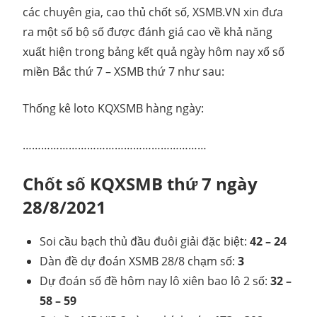
các chuyên gia, cao thủ chốt số, XSMB.VN xin đưa
ra một số bộ số được đánh giá cao về khả năng
xuất hiện trong bảng kết quả ngày hôm nay xổ số
miền Bắc thứ 7 – XSMB thứ 7 như sau:
Thống kê loto KQXSMB hàng ngày:
……………………………………………………
Chốt số KQXSMB thứ 7 ngày
28/8/2021
Soi cầu bạch thủ đầu đuôi giải đặc biệt:
42 – 24
Dàn đề dự đoán XSMB 28/8 chạm số:
3
Dự đoán số đề hôm nay lô xiên bao lô 2 số:
32 –
58 – 59