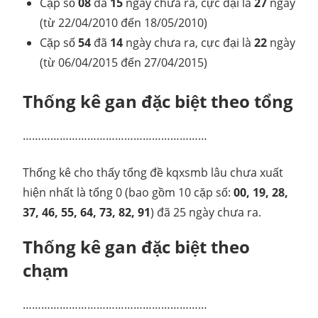
Cặp số
08
đã
15
ngày chưa ra, cực đại là
27
ngày
(từ 22/04/2010 đến 18/05/2010)
Cặp số
54
đã
14
ngày chưa ra, cực đại là
22
ngày
(từ 06/04/2015 đến 27/04/2015)
Thống kê gan đặc biệt theo tổng
……………………………………………………
Thống kê cho thấy tổng đề kqxsmb lâu chưa xuất
hiện nhất là tổng 0 (bao gồm 10 cặp số:
00, 19, 28,
37, 46, 55, 64, 73, 82, 91
) đã 25 ngày chưa ra.
Thống kê gan đặc biệt theo
chạm
……………………………………………………