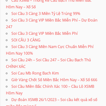
Cau XSMB – Thống Kê Cầu Bạch Thủ Miền Bắc
Hôm Nay – Xổ Số
Soi Cầu 3 Càng 3 Miền Tỷ Lệ Trúng 99%
Soi Cầu 3 Càng VIP Miền Bắc Miễn Phí – Dự Đoán
247
Soi Cầu 3 Càng VIP Miền Bắc Miễn Phí
SOI CẦU 3 CÀNG
Soi Cầu 3 Càng Miền Nam Cực Chuẩn Miễn Phí
Hôm Nay 100%
Soi Cầu 24h – Soi Cầu 247 – Soi Cầu Bạch Thủ
CHÍNH XÁC
Soi Cau Mb Rong Bach Kim
Giờ Vàng Chốt Số Miền Bắc Hôm Nay – Xổ Số 666
Soi Cầu Miền Bắc Chính Xác 100 – Cầu Lô XSMB
Hôm Nay
Dự đoán XSMB 26/1/2023 – Soi cầu kết quả xổ số