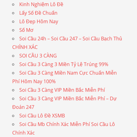
Kinh Nghiệm Lô Đề
Lấy Số Đề Chuẩn
Lô Đẹp Hôm Nay
Sổ Mơ
Soi Cầu 24h – Soi Cầu 247 – Soi Cầu Bạch Thủ
CHÍNH XÁC
SOI CẦU 3 CÀNG
Soi Cầu 3 Càng 3 Miền Tỷ Lệ Trúng 99%
Soi Cầu 3 Càng Miền Nam Cực Chuẩn Miễn
Phí Hôm Nay 100%
Soi Cầu 3 Càng VIP Miền Bắc Miễn Phí
Soi Cầu 3 Càng VIP Miền Bắc Miễn Phí – Dự
Đoán 247
Soi Cầu Lô Đề XSMB
Soi Cầu Mb Chính Xác Miễn Phí Soi Cầu Lô
Chính Xác