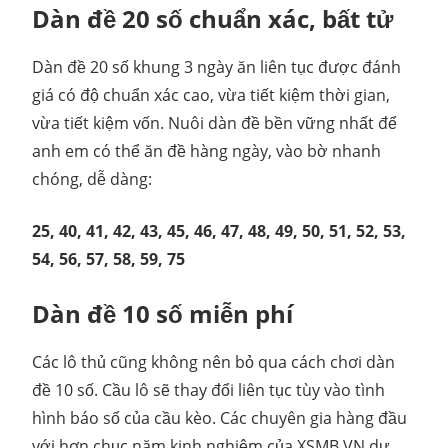
Dàn đề 20 số chuẩn xác, bất tử
Dàn đề 20 số khung 3 ngày ăn liên tục được đánh
giá có độ chuẩn xác cao, vừa tiết kiệm thời gian,
vừa tiết kiệm vốn. Nuôi dàn đề bền vững nhất để
anh em có thể ăn đề hàng ngày, vào bờ nhanh
chóng, dễ dàng:
25, 40, 41, 42, 43, 45, 46, 47, 48, 49, 50, 51, 52, 53,
54, 56, 57, 58, 59, 75
Dàn đề 10 số miễn phí
Các lô thủ cũng không nên bỏ qua cách chơi dàn
đề 10 số. Cầu lô sẽ thay đổi liên tục tùy vào tình
hình báo số của cầu kèo. Các chuyên gia hàng đầu
với hơn chục năm kinh nghiệm của XSMB.VN dự