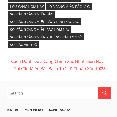
LÔ 3 CÀNG HÔM NAY
LÔ 3 CÀNG MIỀN BẮC LÀ GÌ
SOI CẦU 3 CÀNG MIỀN BẮC
SOI CẦU 3 CÀNG MIỀN BẮC CHÍNH XÁC CAO
SOI CẦU 3 CÀNG MIỀN BẮC HÔM NAY
SOI CẦU 3 CÀNG MIỄN PHÍ
SOI CẦU LÔ 3 SỐ
SOI CẦU VIP 4 SỐ
Điều
Previous
Cách Đánh Đề 3 Càng Chính Xác Nhất Hiện Nay
Post:
Next
Soi Cầu Miền Bắc Bạch Thủ Lô Chuẩn Xác 100%
hướng
Post:
bài
viết
BÀI VIẾT MỚI NHẤT THÁNG 5/2021