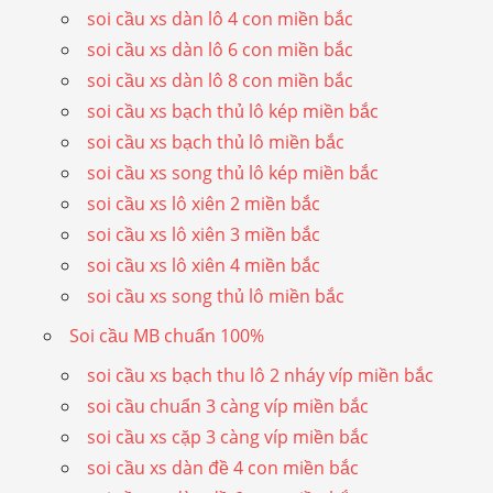
soi cầu xs dàn lô 4 con miền bắc
soi cầu xs dàn lô 6 con miền bắc
soi cầu xs dàn lô 8 con miền bắc
soi cầu xs bạch thủ lô kép miền bắc
soi cầu xs bạch thủ lô miền bắc
soi cầu xs song thủ lô kép miền bắc
soi cầu xs lô xiên 2 miền bắc
soi cầu xs lô xiên 3 miền bắc
soi cầu xs lô xiên 4 miền bắc
soi cầu xs song thủ lô miền bắc
Soi cầu MB chuẩn 100%
soi cầu xs bạch thu lô 2 nháy víp miền bắc
soi cầu chuẩn 3 càng víp miền bắc
soi cầu xs cặp 3 càng víp miền bắc
soi cầu xs dàn đề 4 con miền bắc