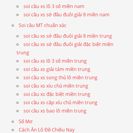
soi cầu xs lô 3 số miền nam
soi cầu xs sớ đầu đuôi giải 8 miền nam
Soi cầu MT chuẩn xác
soi cầu xs sớ đầu đuôi giải 8 miền trung
soi cầu xs sớ đầu đuôi giải đặc biệt miền
trung
soi cầu xs lô 3 số miền trung
soi cầu xs giải tám miền trung
soi cầu xs song thủ lô miền trung
soi cầu xs xíu chủ miền trung
soi cầu xs đặc biệt miền trung
soi cầu xs cặp xíu chủ miền trung
soi cầu xs bao lô miền trung
Sổ Mơ
Cách Ăn Lô Đề Chiều Nay