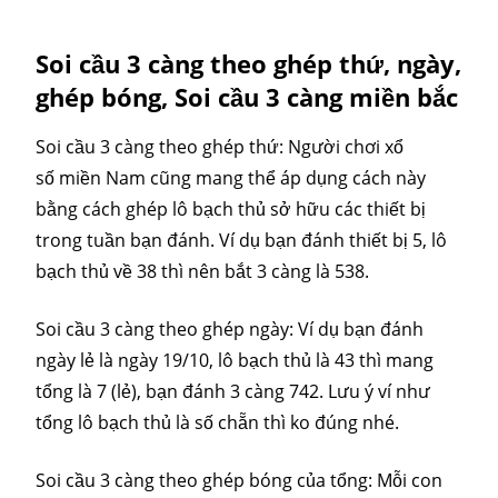
Soi cầu 3 càng theo ghép thứ, ngày,
ghép bóng, Soi cầu 3 càng miền bắc
Soi cầu 3 càng theo ghép thứ: Người chơi xổ
số miền Nam cũng mang thể áp dụng cách này
bằng cách ghép lô bạch thủ sở hữu các thiết bị
trong tuần bạn đánh. Ví dụ bạn đánh thiết bị 5, lô
bạch thủ về 38 thì nên bắt 3 càng là 538.
Soi cầu 3 càng theo ghép ngày: Ví dụ bạn đánh
ngày lẻ là ngày 19/10, lô bạch thủ là 43 thì mang
tổng là 7 (lẻ), bạn đánh 3 càng 742. Lưu ý ví như
tổng lô bạch thủ là số chẵn thì ko đúng nhé.
Soi cầu 3 càng theo ghép bóng của tổng: Mỗi con