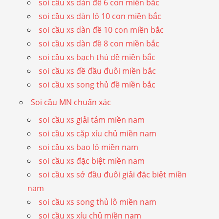
soi cầu xs dàn đề 6 con miền bắc
soi cầu xs dàn lô 10 con miền bắc
soi cầu xs dàn đề 10 con miền bắc
soi cầu xs dàn đề 8 con miền bắc
soi cầu xs bạch thủ đề miền bắc
soi cầu xs đề đầu đuôi miền bắc
soi cầu xs song thủ đề miền bắc
Soi cầu MN chuẩn xác
soi cầu xs giải tám miền nam
soi cầu xs cặp xíu chủ miền nam
soi cầu xs bao lô miền nam
soi cầu xs đặc biệt miền nam
soi cầu xs sớ đầu đuôi giải đặc biệt miền
nam
soi cầu xs song thủ lô miền nam
soi cầu xs xíu chủ miền nam