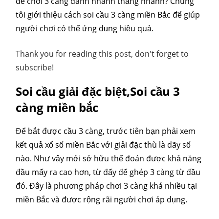
để chơi 3 càng đánh nhanh thắng nhanh? Chúng
tôi giới thiệu cách soi cầu 3 càng miền Bắc để giúp
người chơi có thể ứng dụng hiệu quả.
Thank you for reading this post, don't forget to
subscribe!
Soi cầu giải đặc biệt,Soi cầu 3
càng miền bắc
Để bắt được cầu 3 càng, trước tiên bạn phải xem
kết quả xổ số miền Bắc với giải đặc thù là dãy số
nào. Như vậy mới sở hữu thể đoán được khả năng
đầu mấy ra cao hơn, từ đấy để ghép 3 càng từ đầu
đó. Đây là phương pháp chơi 3 càng khá nhiều tại
miền Bắc và được rộng rãi người chơi áp dụng.