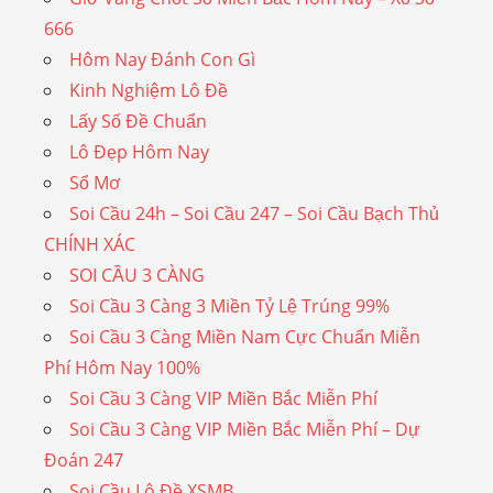
666
Hôm Nay Đánh Con Gì
Kinh Nghiệm Lô Đề
Lấy Số Đề Chuẩn
Lô Đẹp Hôm Nay
Sổ Mơ
Soi Cầu 24h – Soi Cầu 247 – Soi Cầu Bạch Thủ
CHÍNH XÁC
SOI CẦU 3 CÀNG
Soi Cầu 3 Càng 3 Miền Tỷ Lệ Trúng 99%
Soi Cầu 3 Càng Miền Nam Cực Chuẩn Miễn
Phí Hôm Nay 100%
Soi Cầu 3 Càng VIP Miền Bắc Miễn Phí
Soi Cầu 3 Càng VIP Miền Bắc Miễn Phí – Dự
Đoán 247
Soi Cầu Lô Đề XSMB